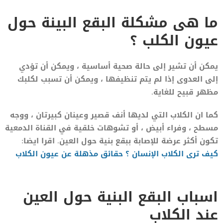
ما هى مشكلة البقع البينة حول
عيون الكلب ؟
يمكن أن تشير إلى حالة صحية أساسية ، ويمكن أن تؤدي
إلى العدوى إذا لم يتم تنظيفها ، ويمكن أن تسبب لكلبك
مظهر قبيح للغاية.
كما ان الكلاب التي لديها أنف قصير وعينان كبيرتان ، ووجه
مسطح ، وفراء أبيض ، أو تشوهات خلقية في القناة الدمعية
تكون أكثر عرضة للإصابة ببقع بنية حول العين. اقرا ايضا:
كيف ترى الكلاب الإنسان ؟ حقائق مذهلة عن عيون الكلاب
اسباب البقع البنية حول العين
عند الكلاب