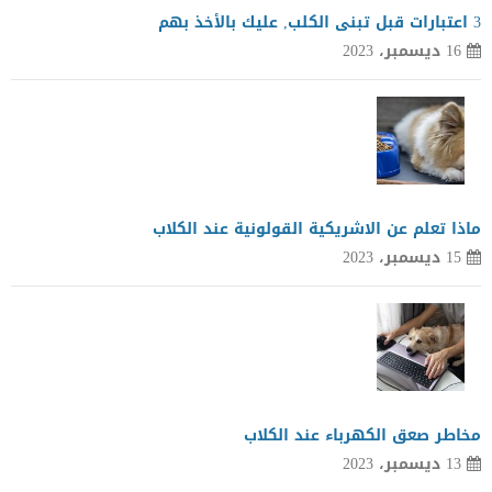
3 اعتبارات قبل تبنى الكلب, عليك بالأخذ بهم
16 ديسمبر، 2023
ماذا تعلم عن الاشريكية القولونية عند الكلاب
15 ديسمبر، 2023
مخاطر صعق الكهرباء عند الكلاب
13 ديسمبر، 2023