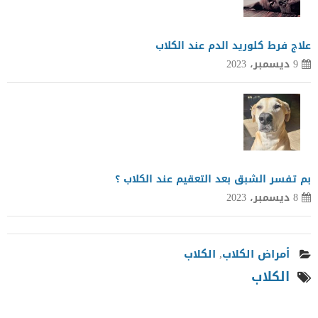
علاج فرط كلوريد الدم عند الكلاب
9 ديسمبر، 2023
بم تفسر الشبق بعد التعقيم عند الكلاب ؟
8 ديسمبر، 2023
أمراض الكلاب
,
الكلاب
الكلاب