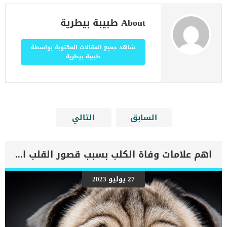
About طبيبة بيطرية
شاهد جميع المقالات المكتوبة بواسطة
طبيبة بيطرية
السابق
التالي
اهم علامات وفاة الكلب بسبب قصور القلب الاحتقانى
27 يوليو 2023