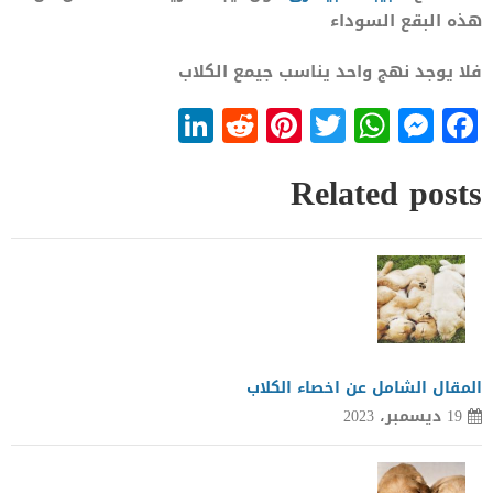
هذه البقع السوداء
فلا يوجد نهج واحد يناسب جيمع الكلاب
LinkedIn
Reddit
Pinterest
WhatsApp
Twitter
Messenger
Facebook
Related posts
المقال الشامل عن اخصاء الكلاب
19 ديسمبر، 2023