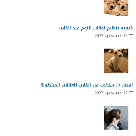
كيفية تنظيم اوقات النوم عند الكلاب
18 ديسمبر، 2023
افضل 10 سلالات من الكلاب للعائلات المشغولة
17 ديسمبر، 2023