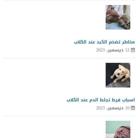
مخاطر تضخم الكبد عند الكلاب
12 ديسمبر، 2023
اسباب فرط تجلط الدم عند الكلاب
10 ديسمبر، 2023