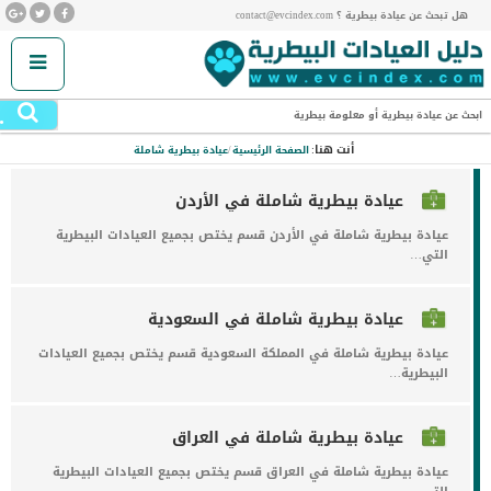
هل تبحث عن عيادة بيطرية ؟ contact@evcindex.com
.
ابحث عن عيادة بيطرية أو معلومة بيطرية
أنت هنا:
الصفحة الرئيسية
/
عيادة بيطرية شاملة
عيادة بيطرية شاملة في الأردن
عيادة بيطرية شاملة في الأردن قسم يختص بجميع العيادات البيطرية
التي…
عيادة بيطرية شاملة في السعودية
عيادة بيطرية شاملة في المملكة السعودية قسم يختص بجميع العيادات
البيطرية…
عيادة بيطرية شاملة في العراق
عيادة بيطرية شاملة في العراق قسم يختص بجميع العيادات البيطرية