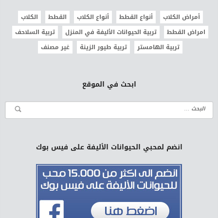
أمراض الكلاب
أنواع القطط
أنواع الكلاب
القطط
الكلاب
امراض القطط
تربية الحيوانات الأليفة في المنزل
تربية السلاحف
تربية الهامستر
تربية طيور الزينة
غير مصنف
ابحث في الموقع
انضم لمحبي الحيوانات الأليفة على فيس بوك