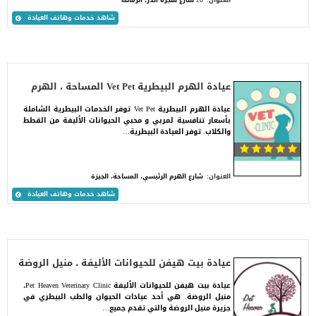
العنوان:
26 شارع شجرة الدر، الزمالك
شاهد خدمات وهاتف العيادة
عيادة الهرم البيطرية Vet Pet المساحة ، الهرم
عيادة الهرم البيطرية Vet Pet توفر الخدمات البيطرية الشاملة
بأسعار تنافسية لمربي و محبي الحيوانات الأليفة من القطط
والكلاب. توفر العيادة البيطرية…
العنوان:
شارع الهرم الرئيسي، المساحة، الجيزة
شاهد خدمات وهاتف العيادة
عيادة بيت هيفن للحيوانات الأليفة ، منيل الروضة
عيادة بيت هيفن للحيوانات الأليفة Pet Heaven Veterinary Clinic،
منيل الروضة. هي أحد عيادات الحيوان والطب البيطري في
جزيرة منيل الروضة والتي تقدم جميع…