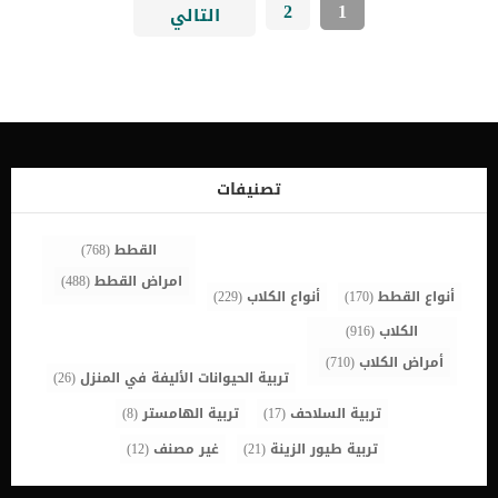
2
1
التالي
تصنيفات
القطط
(768)
امراض القطط
(488)
أنواع القطط
(170)
أنواع الكلاب
(229)
الكلاب
(916)
أمراض الكلاب
(710)
تربية الحيوانات الأليفة في المنزل
(26)
تربية السلاحف
(17)
تربية الهامستر
(8)
تربية طيور الزينة
(21)
غير مصنف
(12)