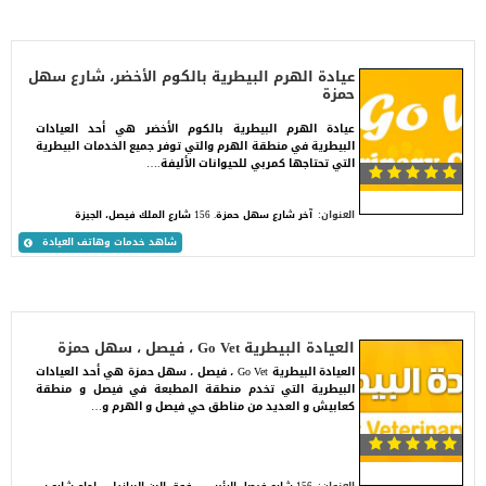
عيادة الهرم البيطرية بالكوم الأخضر، شارع سهل
حمزة
عيادة الهرم البيطرية بالكوم الأخضر هي أحد العيادات
البيطرية في منطقة الهرم والتي توفر جميع الخدمات البيطرية
التي تحتاجها كمربي للحيوانات الأليفة.…
العنوان:
آخر شارع سهل حمزة. 156 شارع الملك فيصل، الجيزة
شاهد خدمات وهاتف العيادة
العيادة البيطرية Go Vet ، فيصل ، سهل حمزة
العيادة البيطرية Go Vet ، فيصل ، سهل حمزة هي أحد العيادات
البيطرية التي تخدم منطقة المطبعة في فيصل و منطقة
كعابيش و العديد من مناطق حي فيصل و الهرم و…
1
56 شارع فيصل الرئيسي، فوق البن البرازيلي، امام شارع سهل حمزة، الكوم الأخضر، فيصل