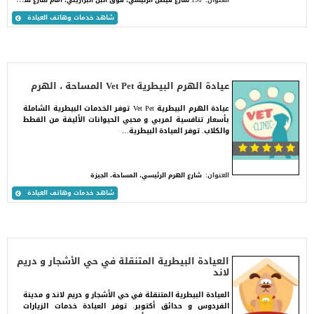
العنوان:
شاهد خدمات وهاتف العيادة
عيادة الهرم البيطرية Vet Pet المساحة ، الهرم
عيادة الهرم البيطرية Vet Pet توفر الخدمات البيطرية الشاملة
بأسعار تنافسية لمربي و محبي الحيوانات الأليفة من القطط
والكلاب. توفر العيادة البيطرية…
العنوان:
شارع الهرم الرئيسي، المساحة، الجيزة
شاهد خدمات وهاتف العيادة
العيادة البيطرية المتنقلة في حي الأشجار و دريم
لاند
العيادة البيطرية المتنقلة في حي الأشجار و دريم لاند و مدينة
الفردوس و حدائق أكتوبر. توفر العيادة خدمات الزيارات