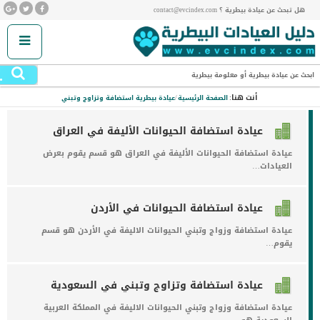
هل تبحث عن عيادة بيطرية ؟ contact@evcindex.com
.
ابحث عن عيادة بيطرية أو معلومة بيطرية
أنت هنا:
الصفحة الرئيسية
/
عيادة بيطرية استضافة وتزاوج وتبني
عيادة استضافة الحيوانات الأليفة في العراق
عيادة استضافة الحيوانات الأليفة في العراق هو قسم يقوم بعرض
العيادات…
عيادة استضافة الحيوانات في الأردن
عيادة استضافة وزواج وتبني الحيوانات الاليفة في الأردن هو قسم
يقوم…
عيادة استضافة وتزاوج وتبني في السعودية
عيادة استضافة وزواج وتبني الحيوانات الاليفة في المملكة العربية