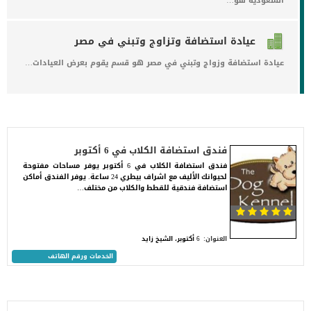
السعودية هو…
عيادة استضافة وتزاوج وتبني في مصر
عيادة استضافة وزواج وتبني في مصر هو قسم يقوم بعرض العيادات…
فندق استضافة الكلاب في 6 أكتوبر
فندق استضافة الكلاب في 6 أكتوبر يوفر مساحات مفتوحة
لحيوانك الأليف مع اشراف بيطري 24 ساعة. يوفر الفندق أماكن
استضافة فندقية للقطط والكلاب من مختلف…
العنوان:
6 أكتوبر، الشيخ زايد
الخدمات ورقم الهاتف