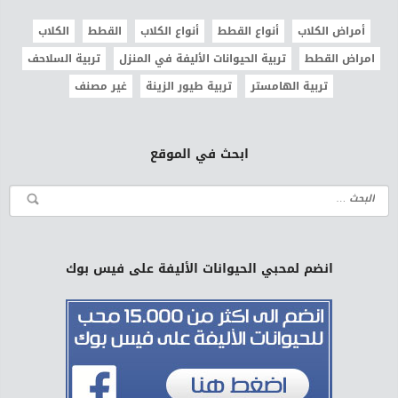
أمراض الكلاب
أنواع القطط
أنواع الكلاب
القطط
الكلاب
امراض القطط
تربية الحيوانات الأليفة في المنزل
تربية السلاحف
تربية الهامستر
تربية طيور الزينة
غير مصنف
ابحث في الموقع
انضم لمحبي الحيوانات الأليفة على فيس بوك