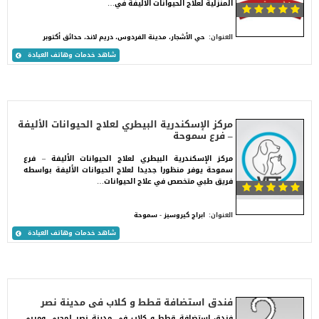
المنزلية لعلاج الحيوانات الأليفة في…
العنوان:
حي الأشجار، مدينة الفردوس، دريم لاند، حدائق أكتوبر
شاهد خدمات وهاتف العيادة
مركز الإسكندرية البيطري لعلاج الحيوانات الأليفة
– فرع سموحة
مركز الإسكندرية البيطري لعلاج الحيوانات الأليفة – فرع
سموحة يوفر منظورا جديدا لعلاج الحيوانات الأليفة بواسطه
فريق طبي متخصص في علاج الحيوانات…
العنوان:
ابراج كيروسيز - سموحة
شاهد خدمات وهاتف العيادة
فندق استضافة قطط و كلاب فى مدينة نصر
فندق استضافة قطط و كلاب فى مدينة نصر لمحبي ومربي