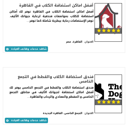
أفضل اماكن استضافة الكلاب في القاهرة
أفضل اماكن استضافة الكلاب في القاهرة نوفر لك أماكن
استضافة للكلاب بمواصفات فندقية لرعاية حيوانك الأليف.
توفر الإستضافات رعاية بيطرية شاملة كما توفر…
العنوان:
القاهرة، مصر
شاهد خدمات وهاتف العيادة
فندق استضافة الكلاب والقطط في التجمع
الخامس
فندق استضافة الكلاب والقطط في التجمع الخامس يوفر لك
أفضل اماكن استضافة لحيوانك الأليف في مناطق التجمع
الخامس و المقطم والمعادي والرحاب والقاهرة…
العنوان:
التجمع الخامس، القاهرة الجديدة
شاهد خدمات وهاتف العيادة