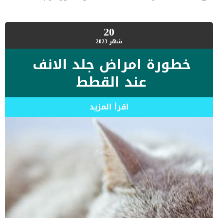
20
شهر
2023
خطورة امراض جلد الانف
عند القطط
اقرأ المزيد