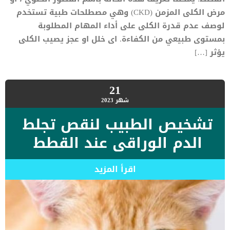
مرض الكلى المزمن (CKD) وهي مصطلحات طبية تستخدم
لوصف عدم قدرة الكلى على أداء المهام المطلوبة
بمستوى طبيعي من الكفاءة. اى خلل او عجز يصيب الكلى
يؤثر […]
21
شهر
2023
تشخيص الطبيب لنقص تجلط
الدم الوراقى عند القطط
اقرأ المزيد