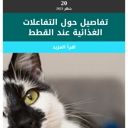
20
شهر
2023
تفاصيل حول التفاعلات
الغذائية عند القطط
اقرأ المزيد