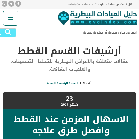
هل تبحث عن عيادة بيطرية ؟ contact@evcindex.com
.
ابحث عن عيادة بيطرية أو معلومة بيطرية
أرشيفات القسم
القطط
مقالات متعلقة بالأمراض البيطرية للقطط, التحصينات,
والعلاجات الشائعة.
أنت هنا:
الصفحة الرئيسية
/
القطط
23
شهر
2023
الاسهال المزمن عند القطط
وافضل طرق علاجه