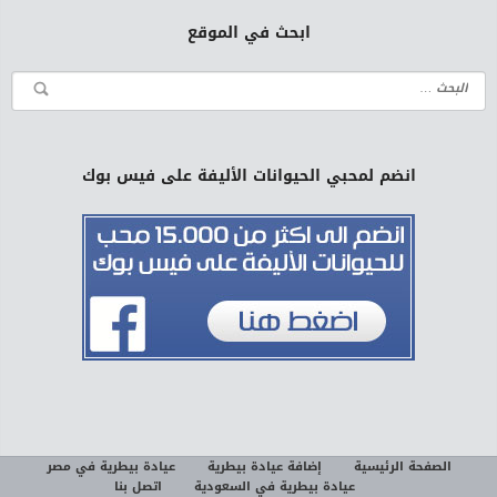
ابحث في الموقع
انضم لمحبي الحيوانات الأليفة على فيس بوك
الصفحة الرئيسية
إضافة عيادة بيطرية
عيادة بيطرية في مصر
عيادة بيطرية في السعودية
اتصل بنا