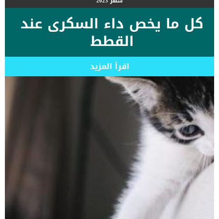
شهر
2023
كل ما يخص داء السكرى عند
القطط
اقرأ المزيد