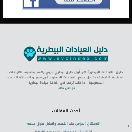
دليل العيادات البيطرية هو أول دليل بيطري عربي يهتم بتصنيف العيادات
البيطرية. التصنيف يشمل جميع العيادات البيطرية في مصر و المملكة العربية
السعودية. اذا كنت ترغب في إضافة عيادة بيطرية
تواصل معنا
أحدث المقالات
الاسهال المزمن عند القطط وافضل طرق علاجه
اشكال تشوه عظام الصدر عند القطط