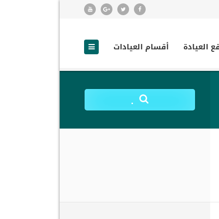
ع العيادة
أقسام العيادات
.