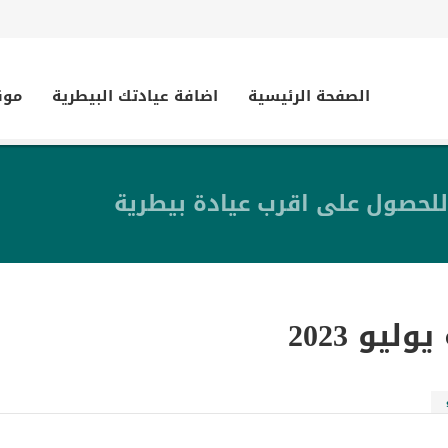
الصفحة الرئيسية
اضافة عيادتك البيطرية
موق
للحصول على اقرب عيادة بيطرية
يوليو 2023