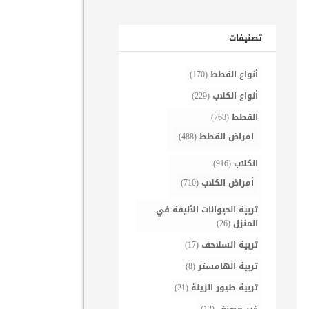
تصنيفات
أنواع القطط
(170)
أنواع الكلاب
(229)
القطط
(768)
امراض القطط
(488)
الكلاب
(916)
أمراض الكلاب
(710)
تربية الحيوانات الأليفة في
المنزل
(26)
تربية السلاحف
(17)
تربية الهامستر
(8)
تربية طيور الزينة
(21)