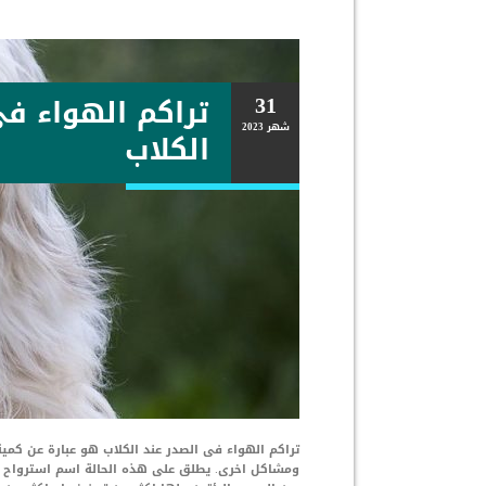
31
تراكم الهواء فى
شهر
2023
الكلاب
تراكم الهواء فى الصدر عند الكلاب هو عبارة عن كمي
ومشاكل اخرى. يطلق على هذه الحالة اسم استرواح ال