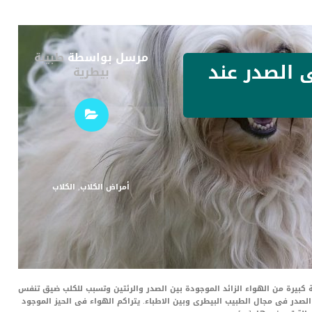
مرسل بواسطة
طبيبة
 الصدر عند
بيطرية
أمراض الكلاب
,
الكلاب
ة كبيرة من الهواء الزائد الموجودة بين الصدر والرئتين وتسبب للكلب ضيق تنفس
صدر فى مجال الطبيب البيطرى وبين الاطباء. يتراكم الهواء فى الحيز الموجود