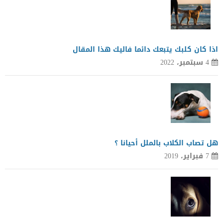
اذا كان كلبك يتبعك دائما فاليك هذا المقال
4 سبتمبر، 2022
هل تصاب الكلاب بالملل أحيانا ؟
7 فبراير، 2019