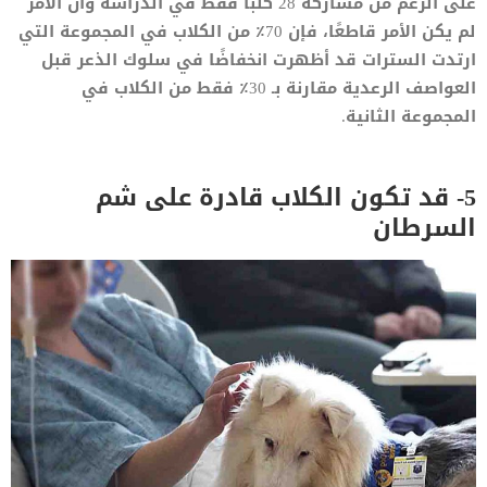
على الرغم من مشاركة 28 كلبًا فقط في الدراسة وأن الأمر
لم يكن الأمر قاطعًا، فإن 70٪ من الكلاب في المجموعة التي
ارتدت السترات قد أظهرت انخفاضًا في سلوك الذعر قبل
العواصف الرعدية مقارنة بـ 30٪ فقط من الكلاب في
المجموعة الثانية.
5- قد تكون الكلاب قادرة على شم
السرطان