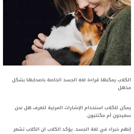
الكلاب يمكنها قراءة لغة الجسد الخاصة باصحابها بشكل
مذهل
يمكن للكلاب استخدام الإشارات المرئية لتعرف هل نحن
سعيدون أم مكتئبون.
إنهم خبراء في لغة الجسد. يؤكد الكلاب ان الكلاب تشعر