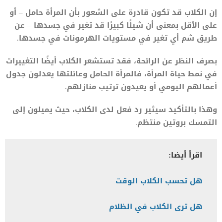
إن الكلاب قد تكون قادرة على الشعور بأن المرأة حامل – أو
على الأقل بمعنى أن شيئًا كبيرًا قد تغير في جسدها – عن
طريق شم أي تغير في مستويات الهرمونات في جسدها.
بصرف النظر عن الرائحة، فقد تستشعر الكلاب أيضًا التغييرات
في نمط حياة المرأة، فالمرأة الحامل وعائلتها يعدلون جدول
أعمالهم اليومي أو يعيدون ترتيب منازلهم.
وهذا بالتأكيد سيثير رد فعل لدى الكلاب، حيث يميلون إلى
التمسك بروتين منتظم.
اقرأ أيضا:
هل تحسب الكلاب الوقت
هل ترى الكلاب في الظلام