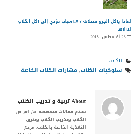
لماذا يأكل الجرو فضلاته ؟ 10أسباب تؤدي إلى أكل الكلاب
لبرازها
28 أغسطس، 2018
الكلاب
سلوكيات الكلاب
,
مهارات الكلاب الخاصة
About تربية و تدريب الكلاب
يقدم مقالات متخصصة عن أمراض
الكلاب وتدريب الكلاب وطرق
التغذية الخاصة بالكلاب. مرجع