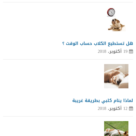
هل تستطيع الكلاب حساب الوقت ؟
19 أكتوبر، 2018
لماذا ينام كلبي بطريقة غريبة
12 أكتوبر، 2018