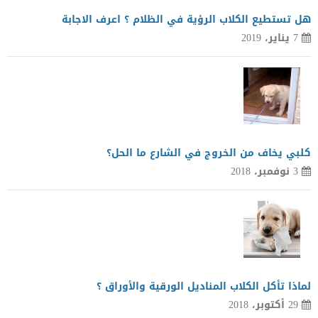
هل تستطيع الكلاب الرؤية في الظلام ؟ اعرف الاجابة
7 يناير، 2019
كلبي يخاف من الخروج في الشارع ما الحل؟
3 نوفمبر، 2018
لماذا تأكل الكلاب المناديل الورقية والأوراق ؟
29 أكتوبر، 2018