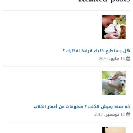
هل يستطيع كلبك قراءة افكارك ؟
16 مايو، 2020
كم سنة يعيش الكلب ؟ معلومات عن أعمار الكلاب
18 نوفمبر، 2017