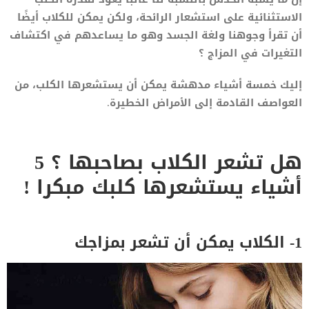
الاستثنائية على استشعار الرائحة، ولكن يمكن للكلاب أيضًا
أن تقرأ وجوهنا ولغة الجسد وهو ما يساعدهم في اكتشاف
التغيرات في المزاج ؟
إليك خمسة أشياء مدهشة يمكن أن يستشعرها الكلب، من
العواصف القادمة إلى الأمراض الخطيرة.
هل تشعر الكلاب بصاحبها ؟ 5
أشياء يستشعرها كلبك مبكرا !
1- الكلاب يمكن أن تشعر بمزاجك