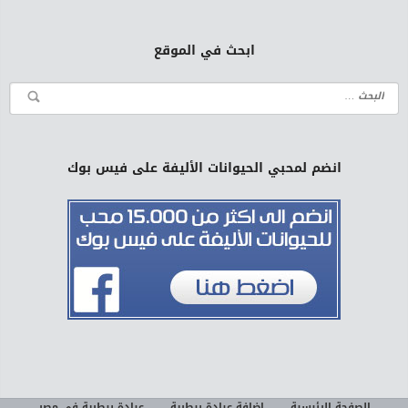
ابحث في الموقع
انضم لمحبي الحيوانات الأليفة على فيس بوك
الصفحة الرئيسية
إضافة عيادة بيطرية
عيادة بيطرية في مصر