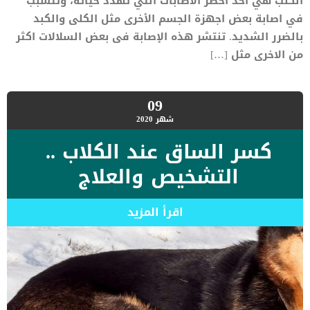
الكلب هي أحد أخطر الاصابات التي تهدد حياته، وتتسبب
في اصابة بعض اجهزة الجسم الأخرى مثل الكلى والكبد
بالضرر الشديد. تنتشر هذه الإصابة فى بعض السلالات اكثر
من الاخرى مثل […]
09
شهر
2020
كسر الساق عند الكلاب ..
التشخيص والعلاج
اقرأ المزيد