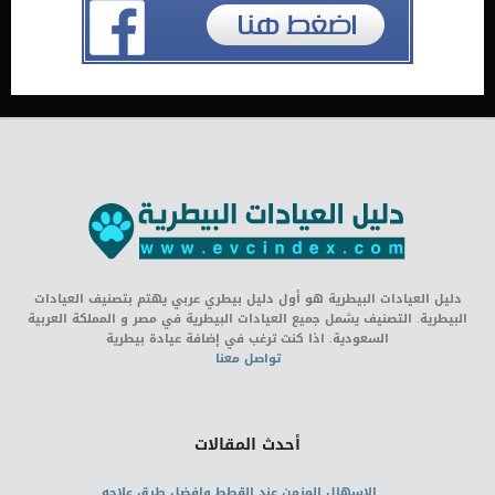
دليل العيادات البيطرية هو أول دليل بيطري عربي يهتم بتصنيف العيادات
البيطرية. التصنيف يشمل جميع العيادات البيطرية في مصر و المملكة العربية
السعودية. اذا كنت ترغب في إضافة عيادة بيطرية
تواصل معنا
أحدث المقالات
الاسهال المزمن عند القطط وافضل طرق علاجه