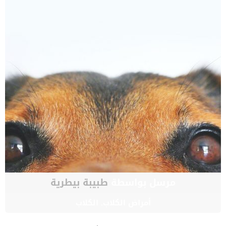
مرسل بواسطة
طبيبة بيطرية
أمراض الكلاب
,
الكلاب