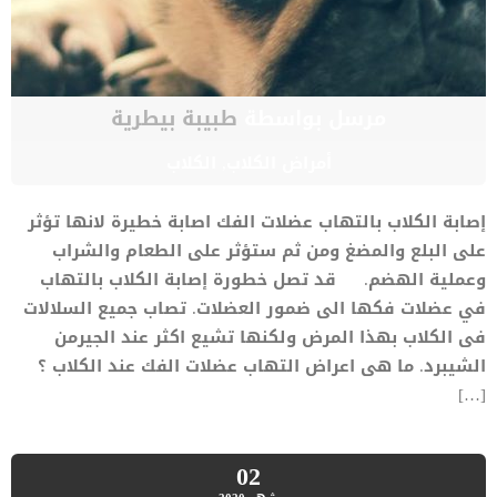
مرسل بواسطة
طبيبة بيطرية
أمراض الكلاب
,
الكلاب
إصابة الكلاب بالتهاب عضلات الفك اصابة خطيرة لانها تؤثر
على البلع والمضغ ومن ثم ستؤثر على الطعام والشراب
وعملية الهضم. قد تصل خطورة إصابة الكلاب بالتهاب
في عضلات فكها الى ضمور العضلات. تصاب جميع السلالات
فى الكلاب بهذا المرض ولكنها تشيع اكثر عند الجيرمن
الشيبرد. ما هى اعراض التهاب عضلات الفك عند الكلاب ؟
[…]
02