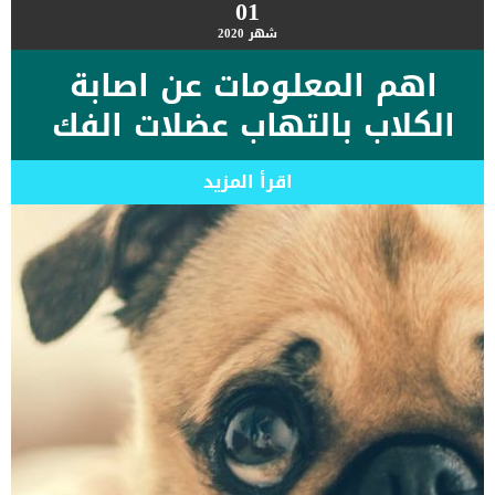
01
شهر
2020
اهم المعلومات عن اصابة
الكلاب بالتهاب عضلات الفك
اقرأ المزيد