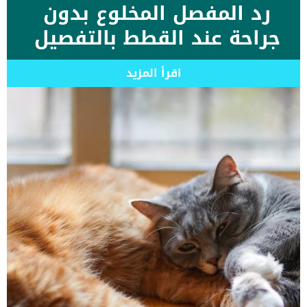
رد المفصل المخلوع بدون
جراحة عند القطط بالتفصيل
اقرأ المزيد