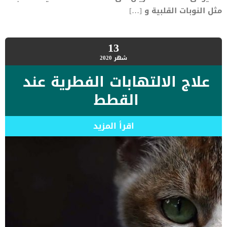
مثل النوبات القلبية و […]
13
شهر
2020
علاج الالتهابات الفطرية عند
القطط
اقرأ المزيد