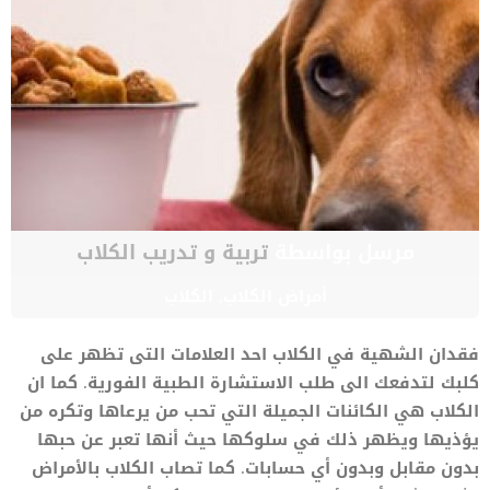
مرسل بواسطة
تربية و تدريب الكلاب
أمراض الكلاب
,
الكلاب
فقدان الشهية في الكلاب احد العلامات التى تظهر على
كلبك لتدفعك الى طلب الاستشارة الطبية الفورية. كما ان
الكلاب هي الكائنات الجميلة التي تحب من يرعاها وتكره من
يؤذيها ويظهر ذلك في سلوكها حيث أنها تعبر عن حبها
بدون مقابل وبدون أي حسابات. كما تصاب الكلاب بالأمراض