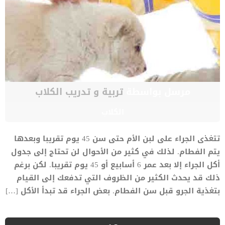
مرسل بواسطة
تربية و تدريب الكلاب
الكلاب
تتغذى الجراء على لبن الأم حتى سن 45 يوم تقريبا وبعدها
يتم الفطام. لذلك في كثير من الأحوال لن تحتاج إلى جدول
أكل الجراء إلا بعد عمر 6 أسابيع أو 45 يوم تقريبا. لكن برغم
ذلك قد يحدث الكثير من الظروف التي تدفعك إلى القيام
بتغذية الجرو قبل سن الفطام. بعض الجراء قد تبدأ الأكل […]