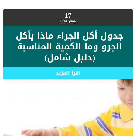
17
شهر
2020
جدول أكل الجراء ماذا يأكل
الجرو وما الكمية المناسبة
(دليل شامل)
اقرأ المزيد