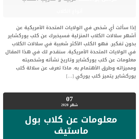
أنواع الكلاب
إذا سألت أي شخص في الولايات المتحدة الأمريكية عن
أشهر سلالات الكلاب المنزلية فسيخبرك عن كلب يوركشاير
بدون تفكير. فهو الكلب الأكثر شعبية في سلالات الكلاب
في الولايات المتحدة الأمريكية. سنقدم لك في هذا المقال
معلومات عن كلب يوركشاير وتاريخ نشأته وشخصيته
ومميزاته وطرق الأهتمام به. ماذا تعرف عن سلالة كلب
يوركشاير يتميز كلب يوركي […]
07
شهر
2020
معلومات عن كلاب بول
ماستيف