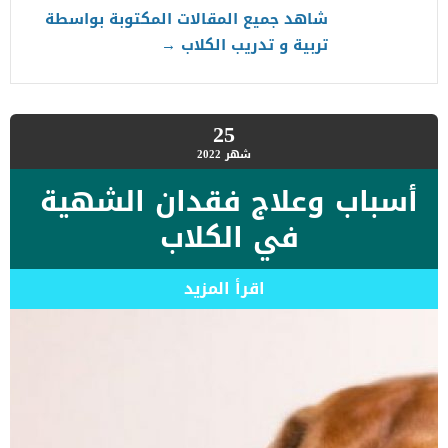
شاهد جميع المقالات المكتوبة بواسطة
تربية و تدريب الكلاب
→
25
شهر
2022
أسباب وعلاج فقدان الشهية
في الكلاب
اقرأ المزيد