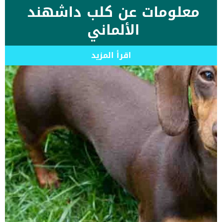
معلومات عن كلب داشهند
الألماني
اقرأ المزيد