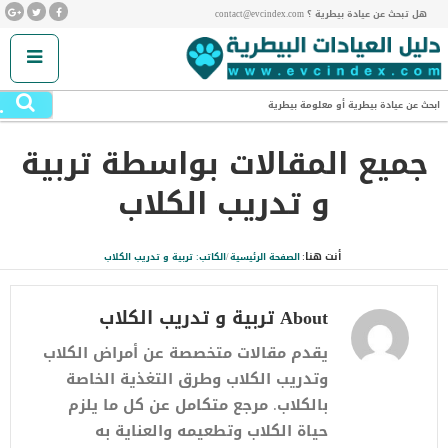
هل تبحث عن عيادة بيطرية ؟ contact@evcindex.com
.
ابحث عن عيادة بيطرية أو معلومة بيطرية
جميع المقالات بواسطة
تربية
و تدريب الكلاب
أنت هنا:
الصفحة الرئيسية
/
الكاتب: تربية و تدريب الكلاب
About تربية و تدريب الكلاب
يقدم مقالات متخصصة عن أمراض الكلاب
وتدريب الكلاب وطرق التغذية الخاصة
بالكلاب. مرجع متكامل عن كل ما يلزم
حياة الكلاب وتطعيمه والعناية به