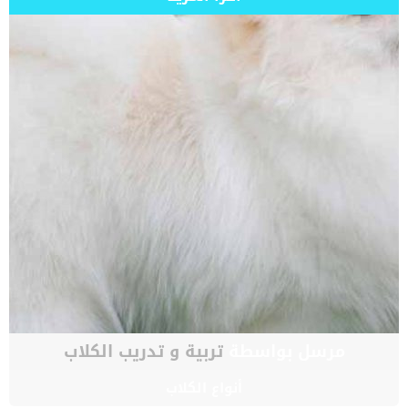
مرسل بواسطة
تربية و تدريب الكلاب
أنواع الكلاب