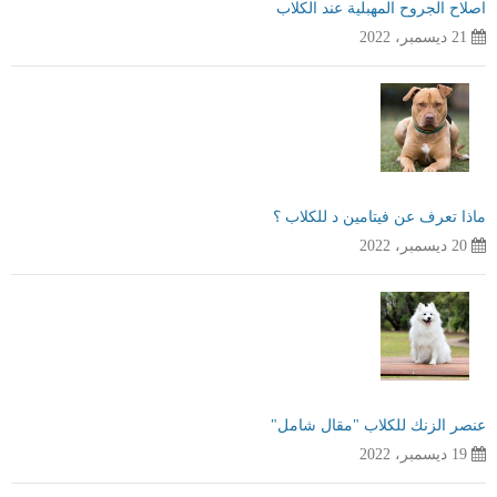
اصلاح الجروح المهبلية عند الكلاب
21 ديسمبر، 2022
ماذا تعرف عن فيتامين د للكلاب ؟
20 ديسمبر، 2022
عنصر الزنك للكلاب "مقال شامل"
19 ديسمبر، 2022