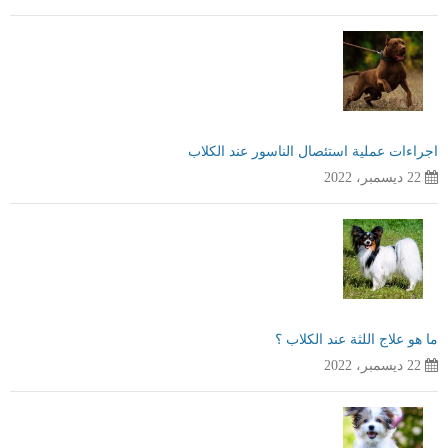
اجراءات عملية استئصال الناسور عند الكلاب
22 ديسمبر، 2022
ما هو علاج اللثة عند الكلاب ؟
22 ديسمبر، 2022