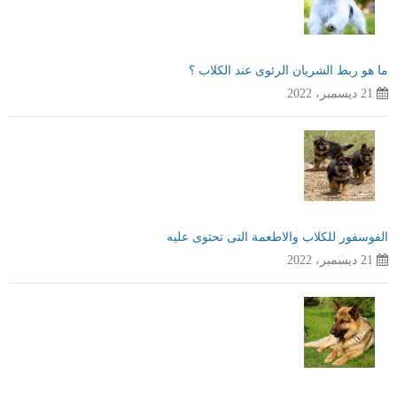
ما هو ربط الشريان الرئوى عند الكلاب ؟
21 ديسمبر، 2022
الفوسفور للكلاب والاطعمة التى تحتوى عليه
21 ديسمبر، 2022