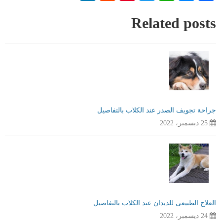
Related posts
جراحة تجويف الصدر عند الكلاب بالتفاصيل
25 ديسمبر، 2022
العلاج الطبيعى للديدان عند الكلاب بالتفاصيل
24 ديسمبر، 2022