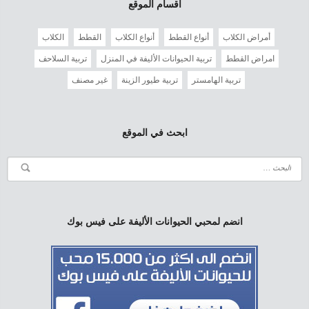
أقسام الموقع
أمراض الكلاب
أنواع القطط
أنواع الكلاب
القطط
الكلاب
امراض القطط
تربية الحيوانات الأليفة في المنزل
تربية السلاحف
تربية الهامستر
تربية طيور الزينة
غير مصنف
ابحث في الموقع
انضم لمحبي الحيوانات الأليفة على فيس بوك