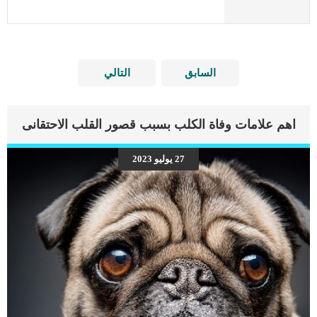
السابق
التالي
اهم علامات وفاة الكلب بسبب قصور القلب الاحتقانى
27 يوليو 2023