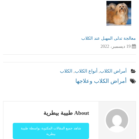
معالجة تدلى المهبل عند الكلاب
19 ديسمبر، 2022
أمراض الكلاب
,
أنواع الكلاب
,
الكلاب
أمراض الكلاب وعلاجها
About طبيبة بيطرية
شاهد جميع المقالات المكتوبة بواسطة طبيبة
بيطرية