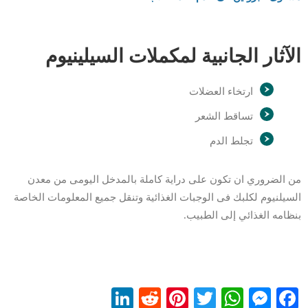
الآثار الجانبية لمكملات السيلينيوم
ارتخاء العضلات
تساقط الشعر
تجلط الدم
من الضروري ان تكون على دراية كاملة بالمدخل اليومى من معدن
السيلنيوم لكلبك فى الوجبات الغذائية وتنقل جميع المعلومات الخاصة
بنظامه الغذائي إلى الطبيب.
LinkedIn
Reddit
Pinterest
WhatsApp
Twitter
Messenger
Facebook