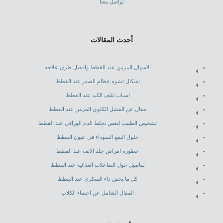
تواصل معنا
أحدث المقالات
الاسهال المزمن عند القطط وافضل طرق علاجه
اشكال تشوه عظام الصدر عند القطط
اسباب تليف الكبد عند القطط
مقال عن الفشل الكلوى المزمن عند القطط
تشخيص الطبيب لنقص تجلط الدم الوراقى عند القطط
حلول البقع السوداء فى عيون القطط
خطورة امراض جلد الانف عند القطط
تفاصيل حول التفاعلات الغذائية عند القطط
كل ما يخص داء السكرى عند القطط
المقال الشامل عن اخصاء الكلاب