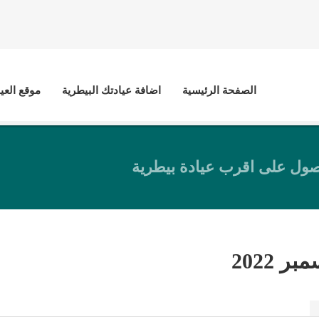
الصفحة الرئيسية
اضافة عيادتك البيطرية
موقع العي
ول على اقرب عيادة بيطرية
بر 2022