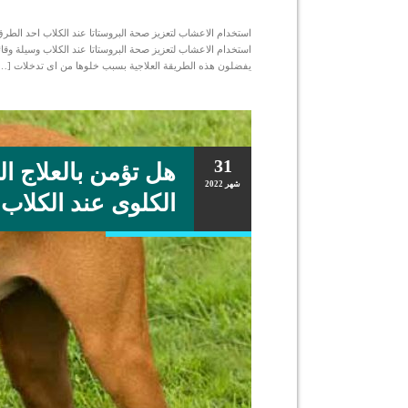
استخدام الاعشاب لتعزيز صحة البروستاتا عند الكلاب احد الطرق ا
استخدام الاعشاب لتعزيز صحة البروستاتا عند الكلاب وسيلة وقائ
يفضلون هذه الطريقة العلاجية بسبب خلوها من اى تدخلات […
31
هل تؤمن بالعلاج ا
شهر
2022
الكلوى عند الكلاب 