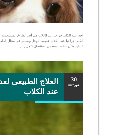
اخذ عينة الكلى جراحيا عند الكلاب هى أحد الطرق المستخدمة 
الكلى جراحيا عند الكلاب عميقة التوغل وتسمى فى مجال الطب ال
البطن وكأن الطبيب سيجرى استئصال كامل […]
30
العلاج الطبيعى لع
شهر
2022
عند الكلاب