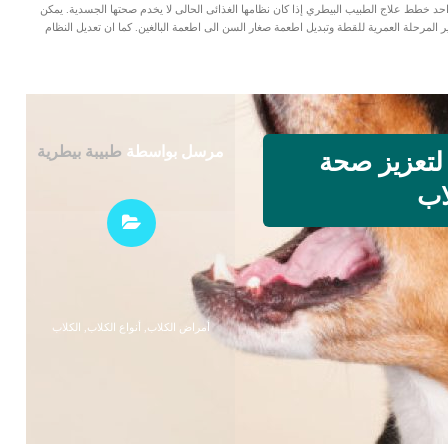
احد خطط علاج الطبيب البيطري إذا كان نظامها الغذائى الحالى لا يخدم صحتها الجسدية. يمكن
ر المرحلة العمرية للقطة وتبديل اطعمة صغار السن الى اطعمة البالغين. كما ان تعديل النظام
مرسل بواسطة
طبيبة بيطرية
لتعزيز صحة
اب
أمراض الكلاب
,
أنواع الكلاب
,
الكلاب