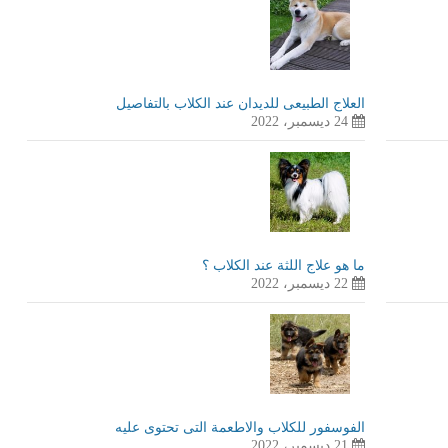
العلاج الطبيعى للديدان عند الكلاب بالتفاصيل
24 ديسمبر، 2022
ما هو علاج اللثة عند الكلاب ؟
22 ديسمبر، 2022
الفوسفور للكلاب والاطعمة التى تحتوى عليه
21 ديسمبر، 2022