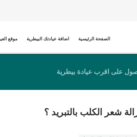
الصفحة الرئيسية
اضافة عيادتك البيطرية
موقع العي
ول على اقرب عيادة بيطرية
الة شعر الكلب بالتبريد ؟