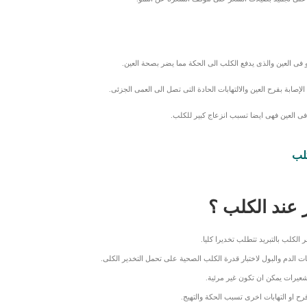
و فى العين والذى يدفع الكلب الى الحكة مما يضر بصحة العين.
إصابة بقرح العين والالتهابات الحادة التى تصل الى العمى الجزئى.
فى العين فهى ايضا تسبب انزعاج كبير للكلب.
 عند الكلب ؟
 الكلب بالتبريد تتطلب تخديرا كليا.
الدم والبول لاختبار قدرة الكلب الصحية على تحمل التخدير الكلى.
شعيرات يمكن ان تكون غير مرئية.
او التهابات اخرى تسبب الحكة والتهيج.