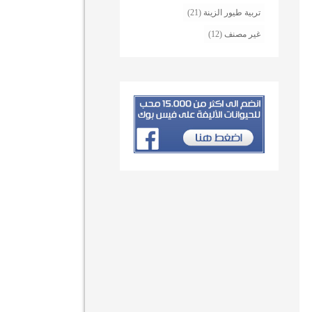
تربية طيور الزينة
(21)
غير مصنف
(12)