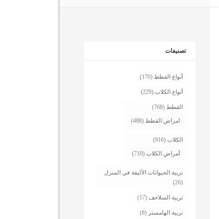
تصنيفات
أنواع القطط
(170)
أنواع الكلاب
(229)
القطط
(768)
امراض القطط
(488)
الكلاب
(916)
أمراض الكلاب
(710)
تربية الحيوانات الأليفة في المنزل
(26)
تربية السلاحف
(17)
تربية الهامستر
(8)