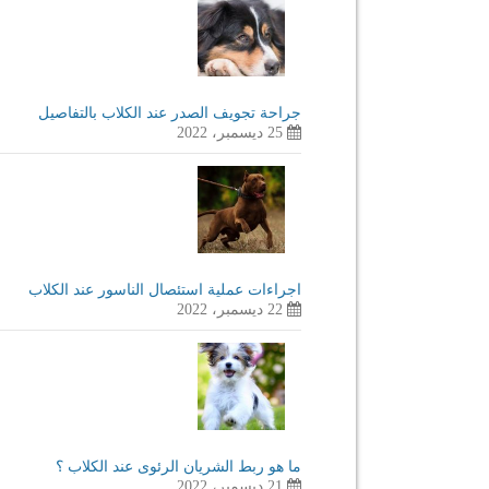
جراحة تجويف الصدر عند الكلاب بالتفاصيل
25 ديسمبر، 2022
اجراءات عملية استئصال الناسور عند الكلاب
22 ديسمبر، 2022
ما هو ربط الشريان الرئوى عند الكلاب ؟
21 ديسمبر، 2022