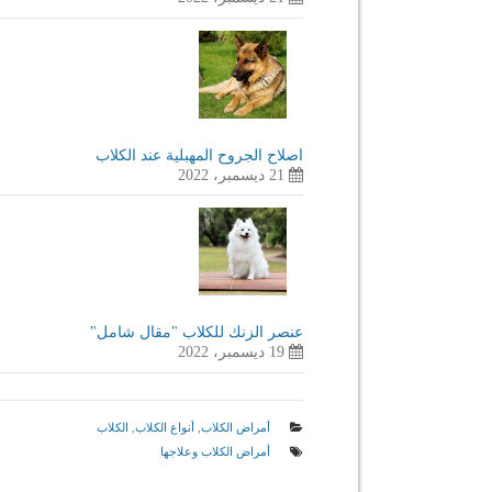
اصلاح الجروح المهبلية عند الكلاب
21 ديسمبر، 2022
عنصر الزنك للكلاب "مقال شامل"
19 ديسمبر، 2022
أمراض الكلاب
,
أنواع الكلاب
,
الكلاب
أمراض الكلاب وعلاجها