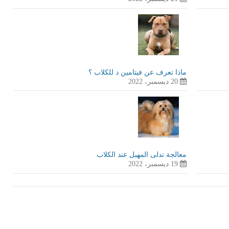
ماذا تعرف عن فيتامين د للكلاب ؟
20 ديسمبر، 2022
معالجة تدلى المهبل عند الكلاب
19 ديسمبر، 2022