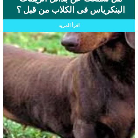
البنكرياس فى الكلاب من قبل ؟
اقرأ المزيد