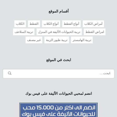
أقسام الموقع
أمراض الكلاب
أنواع القطط
أنواع الكلاب
القطط
الكلاب
امراض القطط
تربية الحيوانات الأليفة في المنزل
تربية السلاحف
تربية الهامستر
تربية طيور الزينة
غير مصنف
ابحث في الموقع
انضم لمحبي الحيوانات الأليفة على فيس بوك