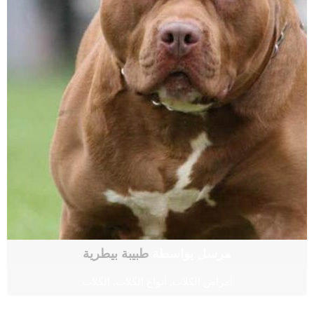
مرسل بواسطة
طبيبة بيطرية
أمراض الكلاب
,
أنواع الكلاب
,
الكلاب