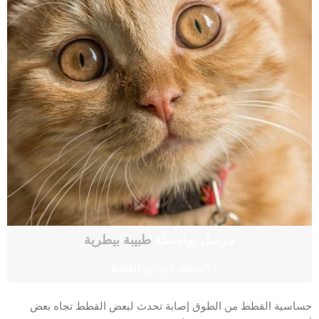
مرسل بواسطة
طبيبة بيطرية
القطط
,
امراض القطط
حساسية القطط من الطوق إصابة تحدث لبعض القطط تجاه بعض