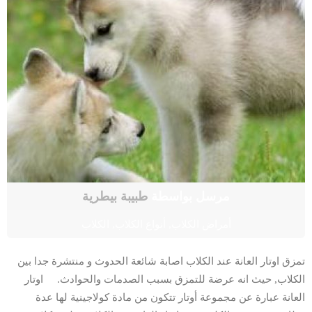
مرسل بواسطة
طبيبة بيطرية
أمراض الكلاب
,
أنواع الكلاب
,
الكلاب
تمزق اوتار العانة عند الكلاب اصابة شائعة الحدوث و منتشرة جدا بين
الكلاب, حيث انه عرضة للتمزق بسبب الصدمات والحوادث. اوتار
العانة عبارة عن مجموعة أوتار تتكون من مادة كولاجينية لها عدة