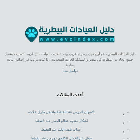
دليل العيادات البيطرية هو أول دليل بيطري عربي يهتم بتصنيف العيادات البيطرية. التصنيف يشمل
جميع العيادات البيطرية في مصر و المملكة العربية السعودية. اذا كنت ترغب في إضافة عيادة
بيطرية
تواصل معنا
أحدث المقالات
الاسهال المزمن عند القطط وافضل طرق علاجه
اشكال تشوه عظام الصدر عند القطط
اسباب تليف الكبد عند القطط
مقال عن الفشل الكلوى المزمن عند القطط