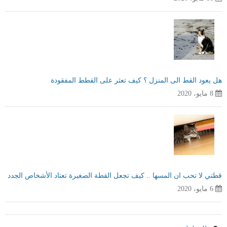
هل يعود القط الى المنزل ؟ كيف تعثر على القطط المفقودة
8 مايو، 2020
قطتي لا تحب ان المسها .. كيف تجعل القطة الصغيرة تعتاد الأشخاص الجدد
6 مايو، 2020