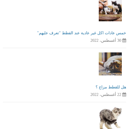
خمس عادات اكل غير عادية عند القطط "تعرف عليهم"
30 أغسطس، 2022
هل للقطط مزاج ؟
22 أغسطس، 2022