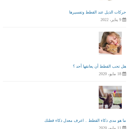
حركات الذيل عند القطط وتفسيرها
9 يناير، 2022
هل تحب القطط أن يعانقها أحد ؟
18 مايو، 2020
ما هو مدى ذكاء القطط .. اعرف معدل ذكاء قطتك
11 مايو، 2020