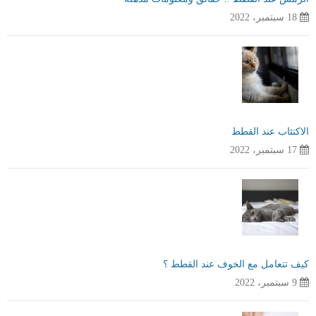
18 سبتمبر، 2022
الاكتئاب عند القطط
17 سبتمبر، 2022
كيف تتعامل مع الخوف عند القطط ؟
9 سبتمبر، 2022