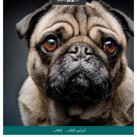
أمراض الكلاب
الكلاب