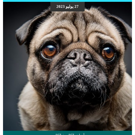
27 يوليو 2023