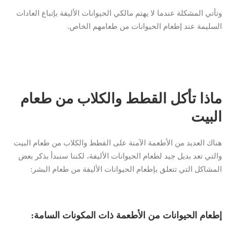
وتأتي المشكلة عندما لا يهتم مالكي الحيوانات الأليفة بإتباع العادات
السليمة عند إطعام الحيوانات من طعامهم الخاص.
ماذا تأكل القطط والكلاب من طعام
البيت
هناك العديد من الأطعمة الآمنة على القطط والكلاب من طعام البيت
والتي تعد بديل جيد لطعام الحيوانات الأليفة، لكننا سنبدأ بذكر بعض
المشاكل التي تتعلق بإطعام الحيوانات الأليفة من طعام البشر:
إطعام الحيوانات من الأطعمة ذات المكونات السامة: