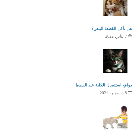
هل تأكل القطط البيض؟
7 يناير، 2022
دوافع استئصال الكلية عند القطط
8 ديسمبر، 2021