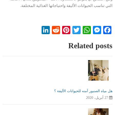
التي تناسب الحيوانات الأليفة واحتياجاتها الغذائية المختلفة.
LinkedIn
Reddit
Pinterest
WhatsApp
Twitter
Messenger
Facebook
Related posts
هل مياه الصنبور آمنه للحيوانات الأليفة ؟
27 أبريل، 2020