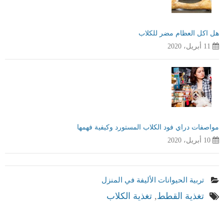
هل اكل العظام مضر للكلاب
11 أبريل، 2020
مواصفات دراي فود الكلاب المستورد وكيفية فهمها
10 أبريل، 2020
تربية الحيوانات الأليفة في المنزل
تغذية القطط
,
تغذية الكلاب