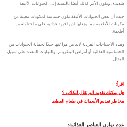
شديدة، ويكون الأمر كذلك أيضًا بالنسبة إلى الحيوانات الأليفة.
حيث أن بعض الحيوانات الأليفة تكون حساسة لمكونات معينة من
مكونات الأطعمة مما يجعلها لديها قيود غذائية على ما تتناوله من
أطعمة.
وهذه الأحتياجات الفردية لابد من مراعتها جيدًا لحماية الحيوانات من
الحساسية الغذائية أو أمراض البنكرياس والتهابات المعدة على سبيل
المثال.
اقرأ:
هل يمكنك تقديم البرتقال للكلاب ؟
مخاطر تقديم الأسماك في طعام القطط
عدم توازن العناصر الغذائية: