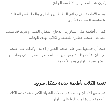
يكون هذا الطعام من الأطعمة الجاهزة.
وهذه الأطعمة مثل رقائق البطاطس والحلوى والبطاطس المقلية
والأطعمة المصنعة الأخرى.
كما ان أطعمة مثل الشاورما، الدجاج المقلي المتبل وغيرها قد يسبب
مضاعف صحية خطيرة للقطط والكلاب تؤدي للوفاة.
حيث أن جميعها ضار على صحة الحيوان الأليف وكذلك على صحة
الإنسان، فأنت بذلك تعرض حيوانك للمخاطر الصحية التي يصاب بها
البشر نتيجة تناولهم هذه الأطعمة.
تغذية الكلاب بأطعمة جديدة بشكل سريع:
في بعض الأحيان وخاصة في حفلات الشواء الكبرى يتم تغذية الكلاب
بأطعمة جديدة لم يعتادوا على تناولها.