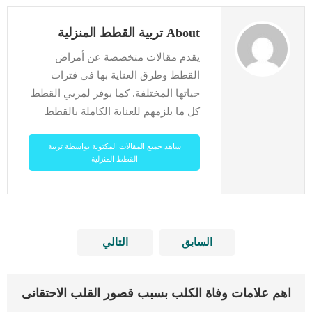
About تربية القطط المنزلية
يقدم مقالات متخصصة عن أمراض
القطط وطرق العناية بها في فترات
حياتها المختلفة. كما يوفر لمربي القطط
كل ما يلزمهم للعناية الكاملة بالقطط
شاهد جميع المقالات المكتوبة بواسطة تربية
القطط المنزلية
السابق
التالي
اهم علامات وفاة الكلب بسبب قصور القلب الاحتقانى