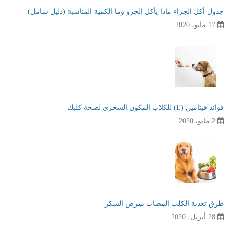
جدول أكل الجراء ماذا يأكل الجرو وما الكمية المناسبة (دليل شامل)
17 مايو، 2020
فوائد فيتامين (E) للكلاب المكون السحري لصحة كلبك
2 مايو، 2020
طرق تغذية الكلب المصاب بمرض السكر
28 أبريل، 2020