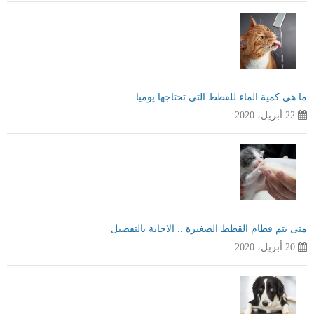
ما هي كمية الماء للقطط التي تحتاجها يوميا
22 أبريل، 2020
متى يتم فطام القطط الصغيرة .. الاجابة بالتفصيل
20 أبريل، 2020