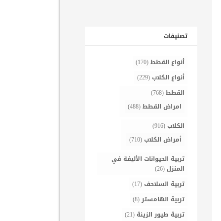
تصنيفات
أنواع القطط
(170)
أنواع الكلاب
(229)
القطط
(768)
امراض القطط
(488)
الكلاب
(916)
أمراض الكلاب
(710)
تربية الحيوانات الأليفة في
المنزل
(26)
تربية السلاحف
(17)
تربية الهامستر
(8)
تربية طيور الزينة
(21)