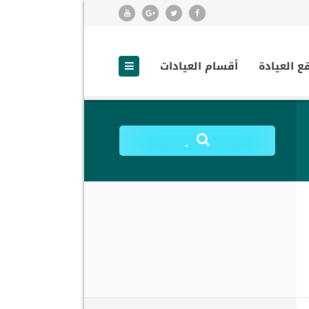
ع العيادة
أقسام العيادات
.