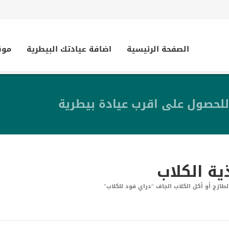
الصفحة الرئيسية
اضافة عيادتك البيطرية
موق
للحصول على اقرب عيادة بيطرية
ية الكلاب
لطازج أو أكل الكلاب الجاف “دراي فود للكلاب”