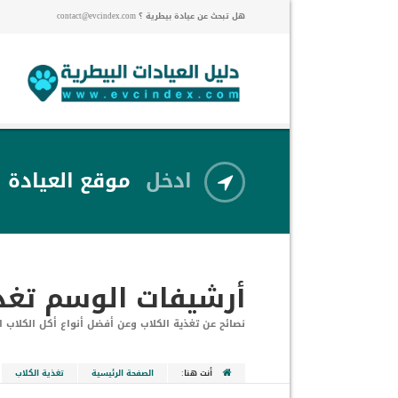
هل تبحث عن عيادة بيطرية ؟ contact@evcindex.com
ادخل
موقع العيادة
أرشيفات الوسم
تغذ
نصائح عن تغذية الكلاب وعن أفضل أنواع أكل الكلاب ا
أنت هنا:
الصفحة الرئيسية
تغذية الكلاب