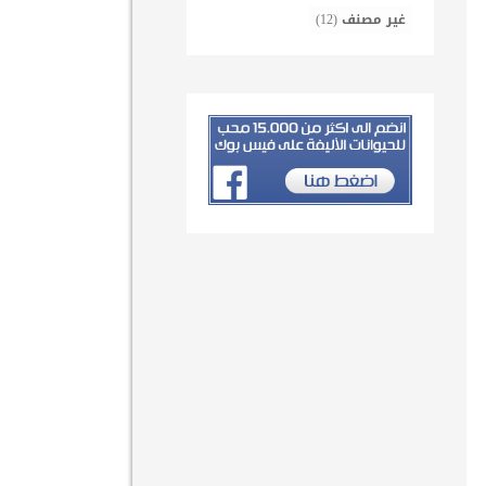
غير مصنف
(12)