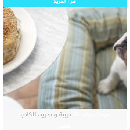
اقرأ المزيد
مرسل بواسطة
تربية و تدريب الكلاب
الكلاب