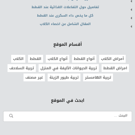
تفاصيل حول التفاعلات الغذائية عند القطط
كل ما يخص داء السكرى عند القطط
المقال الشامل عن اخصاء الكلاب
أقسام الموقع
أمراض الكلاب
أنواع القطط
أنواع الكلاب
القطط
الكلاب
امراض القطط
تربية الحيوانات الأليفة في المنزل
تربية السلاحف
تربية الهامستر
تربية طيور الزينة
غير مصنف
ابحث في الموقع