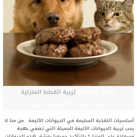
مرسل بواسطة
تربية القطط المنزلية
تربية الحيوانات الأليفة في المنزل
أساسيات التغذية السليمة في الحيوانات الأليفة من منا لا
يحب تربية الحيوانات الأليفة الجميلة التي تضفي بهجة
وسعادة على المنزل؟ بالتأكيد جميعنا يعشق هذه الحيوانات