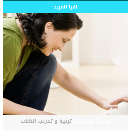
اقرأ المزيد
مرسل بواسطة
تربية و تدريب الكلاب