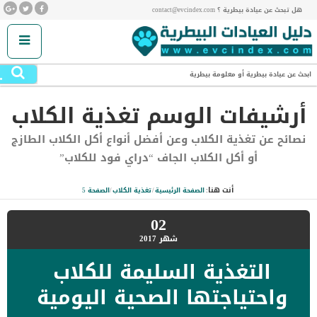
هل تبحث عن عيادة بيطرية ؟ contact@evcindex.com
.
ابحث عن عيادة بيطرية أو معلومة بيطرية
أرشيفات الوسم
تغذية الكلاب
نصائح عن تغذية الكلاب وعن أفضل أنواع أكل الكلاب الطازج
أو أكل الكلاب الجاف “دراي فود للكلاب”
أنت هنا:
الصفحة الرئيسية
/
تغذية الكلاب
/
الصفحة 5
02
شهر
2017
التغذية السليمة للكلاب
واحتياجتها الصحية اليومية