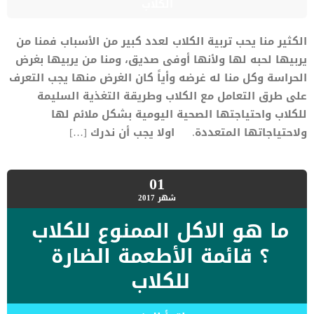
الكلاب
الكثير منا يحب تربية الكلاب لعدد كبير من الأسباب فمنا من
يربيها لحبه لها ولأنها أوفى صديق، ومنا من يربيها بغرض
الحراسة وكل منا له غرضه وأياً كان الغرض منها يجب التعرف
على طرق التعامل مع الكلاب وطريقة التغذية السليمة
للكلاب واحتياجتها الصحية اليومية بشكل ملائم لها
ولاحتياجاتها المتعددة. اولا يجب أن ندرك […]
01
شهر
2017
ما هو الاكل الممنوع للكلاب
؟ قائمة الأطعمة الضارة
للكلاب