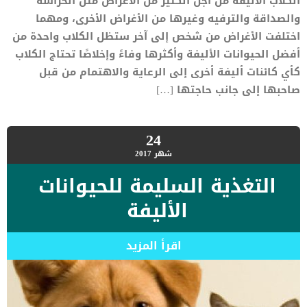
الكلاب الأليفة من أجل الكثير من الأغراض مثل الحراسة
والصداقة والترفيه وغيرها من الأغراض الأخرى، ومهما
اختلفت الأغراض من شخص إلى آخر ستظل الكلاب واحدة من
أفضل الحيوانات الأليفة وأكثرها وفاءً وإخلاصًا تحتاج الكلاب
كأي كائنات أليفة أخرى إلى الرعاية والاهتمام من قبل
صاحبها إلى جانب حاجتها […]
24
شهر
2017
التغذية السليمة للحيوانات
الأليفة
اقرأ المزيد