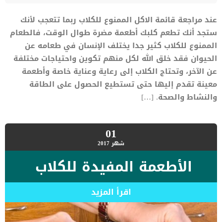
عند مراجعة قائمة الاكل الممنوع للكلاب ربما تتعجب لأنك
ستجد أنك تطعم كلبك أطعمة مضرة طوال الوقت، فالطعام
الممنوع للكلاب كثير جدا يختلف الإنسان في طعامه عن
الحيوان فقد خلق الله لكل منهم تكوين واحتياجات مختلفة
عن الآخر، وتحتاج الكلاب إلى رعاية وعناية خاصة وأطعمة
معينة تقدم إليها حتى تستطيع الحصول على الطاقة
والنشاط والصحة. […]
01
شهر
2017
الأطعمة المفيدة للكلاب
اقرأ المزيد