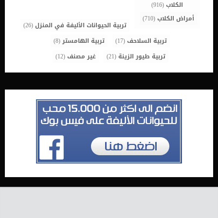
الكلاب
(916)
أمراض الكلاب
(710)
تربية الحيوانات الأليفة في المنزل
(26)
تربية السلاحف
(17)
تربية الهامستر
(8)
تربية طيور الزينة
(21)
غير مصنف
(12)