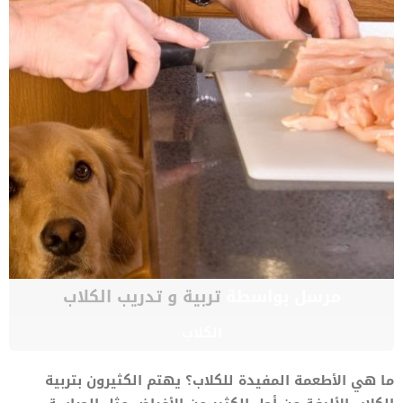
مرسل بواسطة
تربية و تدريب الكلاب
الكلاب
ما هي الأطعمة المفيدة للكلاب؟ يهتم الكثيرون بتربية