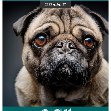
27 يوليو 2023
أمراض الكلاب
الكلاب