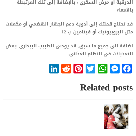
الدرقية أو مرض السكري ، بالإضافة إلى تلك المرتبطة
بالأمعاء.
قد تحتاج قطتك إلى أدوية دعم الجهاز الهضمي أو مكملات
مثل البروبيوتيك أو فيتامين ب 12
اضافة الى جميع ما سبق, قد يوصى الطبيب البيطرى ببعض
التعديلات فى النظام الغذائى.
LinkedIn
Reddit
Pinterest
WhatsApp
Twitter
Messenger
Facebook
Related posts