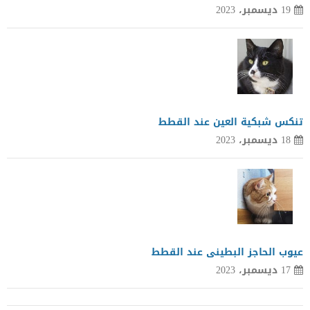
19 ديسمبر، 2023
تنكس شبكية العين عند القطط
18 ديسمبر، 2023
عيوب الحاجز البطينى عند القطط
17 ديسمبر، 2023