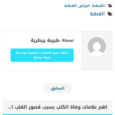
القطط
,
امراض القطط
القطط
About طبيبة بيطرية
شاهد جميع المقالات المكتوبة بواسطة
طبيبة بيطرية
السابق
اهم علامات وفاة الكلب بسبب قصور القلب الاحتقانى