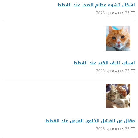
اشكال تشوه عظام الصدر عند القطط
23 ديسمبر، 2023
اسباب تليف الكبد عند القطط
22 ديسمبر، 2023
مقال عن الفشل الكلوى المزمن عند القطط
22 ديسمبر، 2023