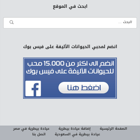
ابحث في الموقع
انضم لمحبي الحيوانات الأليفة على فيس بوك
الصفحة الرئيسية
إضافة عيادة بيطرية
عيادة بيطرية في مصر
عيادة بيطرية في السعودية
اتصل بنا