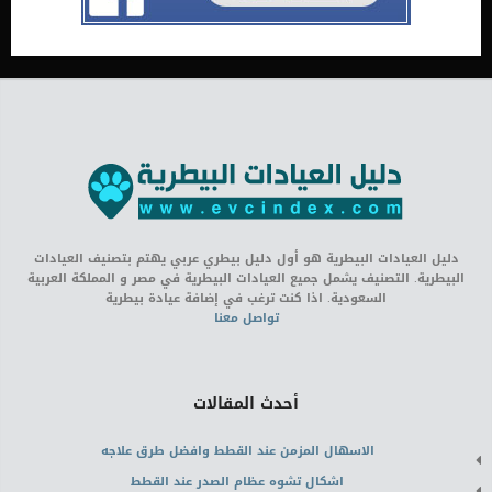
دليل العيادات البيطرية هو أول دليل بيطري عربي يهتم بتصنيف العيادات
البيطرية. التصنيف يشمل جميع العيادات البيطرية في مصر و المملكة العربية
السعودية. اذا كنت ترغب في إضافة عيادة بيطرية
تواصل معنا
أحدث المقالات
الاسهال المزمن عند القطط وافضل طرق علاجه
اشكال تشوه عظام الصدر عند القطط