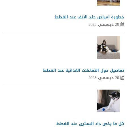
خطورة امراض جلد الانف عند القطط
20 ديسمبر، 2023
تفاصيل حول التفاعلات الغذائية عند القطط
20 ديسمبر، 2023
كل ما يخص داء السكرى عند القطط