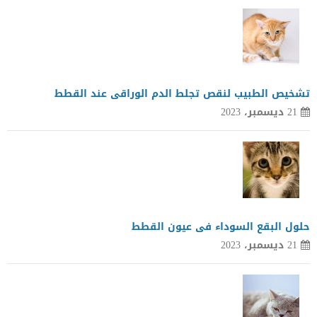
تشخيص الطبيب لنقص تجلط الدم الوراقى عند القطط
21 ديسمبر، 2023
حلول البقع السوداء فى عيون القطط
21 ديسمبر، 2023