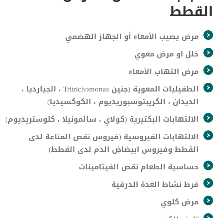
القطط
مرض يصيب الأمعاء أو الجهاز الهضمي
خلل او مرض معوي
مرض التهاب الأمعاء
الطفيليات المعوية (جنين Tritrichomonas ، الجيارديا ،
الديدان ، الكريبتوسبوريديوم ، الكوكسيديا)
الالتهابات البكتيرية (كولاي ، سالمونيلا ، كلوستريديوم)
الالتهابات الفيروسية (فيروس نقص المناعة لدى
القطط وفيروس ابيضاض الدم لدى القطط)
حساسية الطعام نقص الفيتامينات
فرط نشاط الغدة الدرقية
مرض كلوي