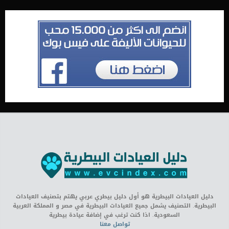
دليل العيادات البيطرية هو أول دليل بيطري عربي يهتم بتصنيف العيادات
البيطرية. التصنيف يشمل جميع العيادات البيطرية في مصر و المملكة العربية
السعودية. اذا كنت ترغب في إضافة عيادة بيطرية
تواصل معنا