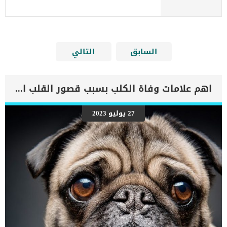
السابق
التالي
اهم علامات وفاة الكلب بسبب قصور القلب الاحتقانى
27 يوليو 2023