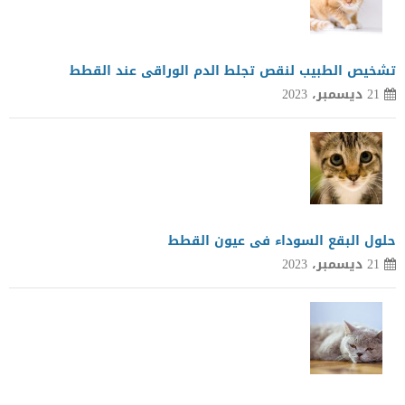
تشخيص الطبيب لنقص تجلط الدم الوراقى عند القطط
21 ديسمبر، 2023
حلول البقع السوداء فى عيون القطط
21 ديسمبر، 2023