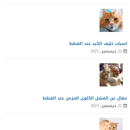
اسباب تليف الكبد عند القطط
22 ديسمبر، 2023
مقال عن الفشل الكلوى المزمن عند القطط
22 ديسمبر، 2023