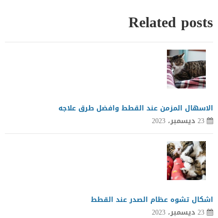
Related posts
الاسهال المزمن عند القطط وافضل طرق علاجه
23 ديسمبر، 2023
اشكال تشوه عظام الصدر عند القطط
23 ديسمبر، 2023