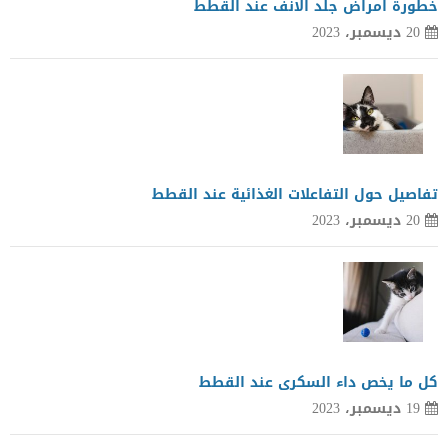
خطورة امراض جلد الانف عند القطط
20 ديسمبر، 2023
تفاصيل حول التفاعلات الغذائية عند القطط
20 ديسمبر، 2023
كل ما يخص داء السكرى عند القطط
19 ديسمبر، 2023