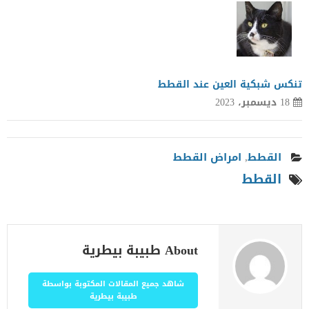
تنكس شبكية العين عند القطط
18 ديسمبر، 2023
القطط
,
امراض القطط
القطط
About طبيبة بيطرية
شاهد جميع المقالات المكتوبة بواسطة
طبيبة بيطرية