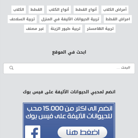
أمراض الكلاب
أنواع القطط
أنواع الكلاب
القطط
الكلاب
امراض القطط
تربية الحيوانات الأليفة في المنزل
تربية السلاحف
تربية الهامستر
تربية طيور الزينة
غير مصنف
ابحث في الموقع
انضم لمحبي الحيوانات الأليفة على فيس بوك