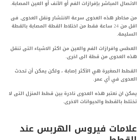
الاتصال المباشر بإفرازات الفم أو الأنف أو العين المصابة.
من مخاطر هذه العدوى سرعة الانتشار ونقل العدوى, فى
اقل من 24 ساعة فقط من اختلاط القطة المصابة بالقطة
السليمة.
العطس وافرازات الفم والعين من اكثر الاشياء التى تنقل
هذه العدوى من قطة الى اخرى.
القطط الصغيرة هي الأكثر إصابة ، ولكن يمكن أن تحدث
العدوى في أي عمر.
يمكن ان نعتبر هذه العدوى نادرة بين قطط المنزل التى لا
تختلط بالقطط والحيوانات الاخرى.
علامات فيروس الهربس عند
القطط