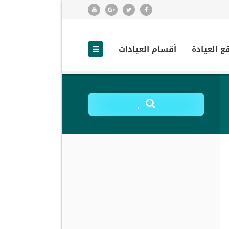
ع العيادة
أقسام العيادات
.