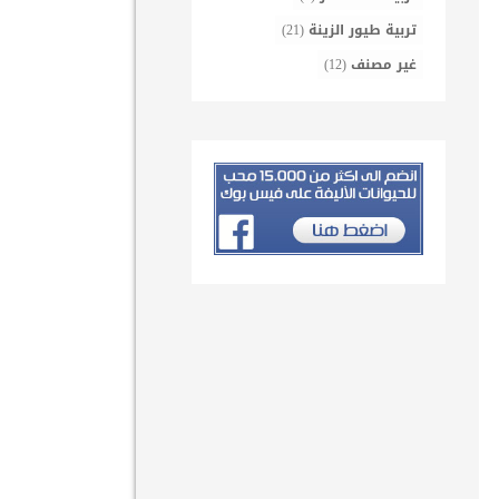
تربية طيور الزينة
(21)
غير مصنف
(12)