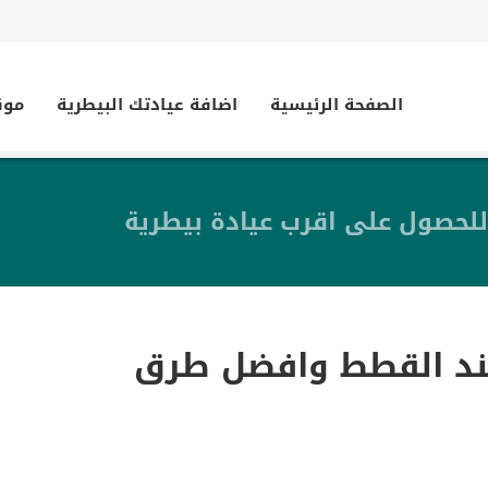
الصفحة الرئيسية
اضافة عيادتك البيطرية
موق
للحصول على اقرب عيادة بيطرية
ند القطط وافضل طرق