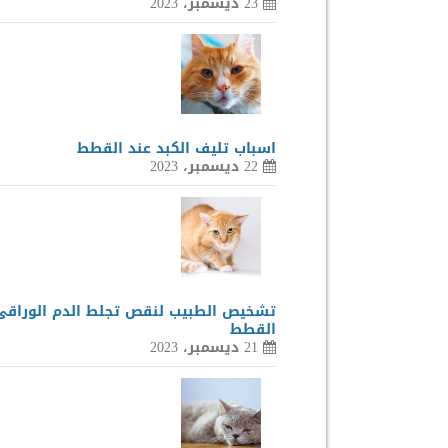
23 ديسمبر، 2023
اسباب تليف الكبد عند القطط
22 ديسمبر، 2023
تشخيص الطبيب لنقص تجلط الدم الوراقى
القطط
21 ديسمبر، 2023