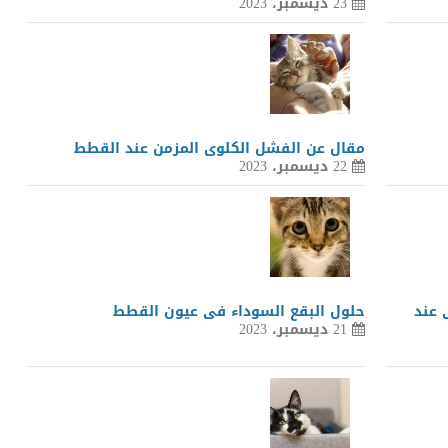
23 ديسمبر، 2023
مقال عن الفشل الكلوى المزمن عند القطط
22 ديسمبر، 2023
 عند
حلول البقع السوداء فى عيون القطط
21 ديسمبر، 2023