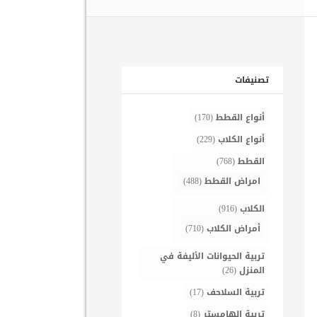
تصنيفات
أنواع القطط
(170)
أنواع الكلاب
(229)
القطط
(768)
امراض القطط
(488)
الكلاب
(916)
أمراض الكلاب
(710)
تربية الحيوانات الأليفة في
المنزل
(26)
تربية السلاحف
(17)
تربية الهامستر
(8)