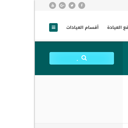
ع العيادة
أقسام العيادات
.