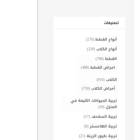
تصنيفات
أنواع القطط
(170)
أنواع الكلاب
(229)
القطط
(768)
امراض القطط
(488)
الكلاب
(916)
أمراض الكلاب
(710)
تربية الحيوانات الأليفة في
المنزل
(26)
تربية السلاحف
(17)
تربية الهامستر
(8)
تربية طيور الزينة
(21)