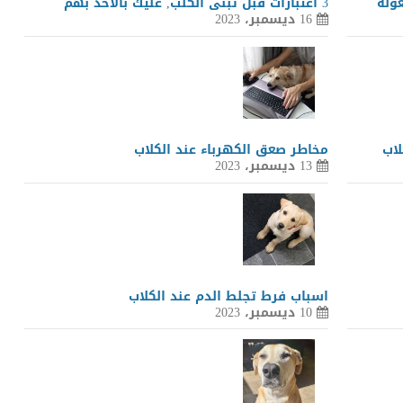
3 اعتبارات قبل تبنى الكلب, عليك بالأخذ بهم
16 ديسمبر، 2023
لاب
مخاطر صعق الكهرباء عند الكلاب
13 ديسمبر، 2023
اسباب فرط تجلط الدم عند الكلاب
10 ديسمبر، 2023