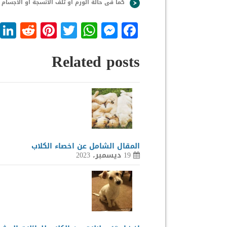
كما فى حالة الورم او تلف الانسجة او الاجسام 
dit
nterest
WhatsApp
Twitter
Messenger
Facebook
Related posts
المقال الشامل عن اخصاء الكلاب
19 ديسمبر، 2023