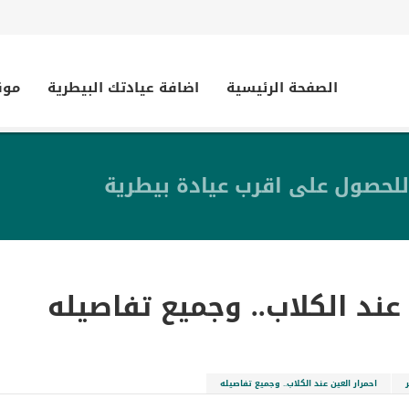
الصفحة الرئيسية
اضافة عيادتك البيطرية
موق
للحصول على اقرب عيادة بيطرية
 عند الكلاب.. وجميع تفاصيله
احمرار العين عند الكلاب.. وجميع تفاصيله