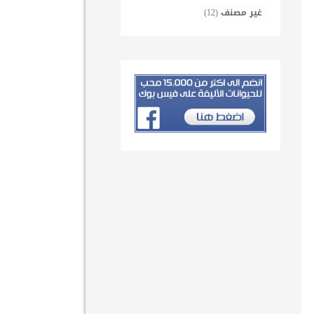
غير مصنف
(12)