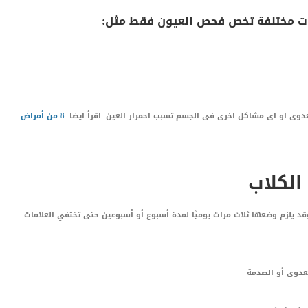
ات مختلفة تخص فحص العيون فقط مثل:
دوى او اى مشاكل اخرى فى الجسم تسبب احمرار العين. اقرأ ايضا:
8 من أمراض
الكلاب
 يلزم وضعها ثلاث مرات يوميًا لمدة أسبوع أو أسبوعين حتى تختفي العلامات.
لعدوى أو الصدمة