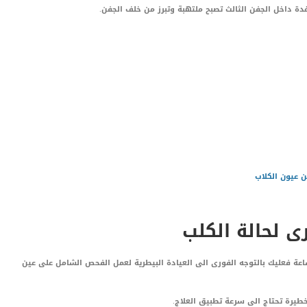
 عيون الكلاب
 لحالة الكلب
ذكرنا اذا لاحظت ان الاحمرار استمر اكثر من 24 ساعة فعليك بالتوجه الفورى الى العيادة البيطرية لعمل الفحص الشامل على عين
خطيرة تحتاج الى سرعة تطبيق العلاج.