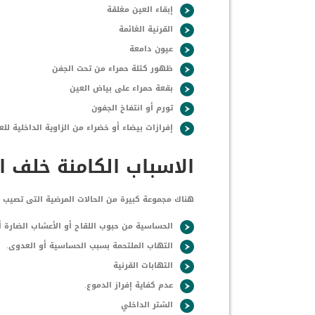
إبقاء العين مغلقة
القرنية الغائمة
عيون دامعة
ظهور كتلة حمراء من تحت الجفن
بقعة حمراء على بياض العين
تورم أو انتفاخ الجفون
إفرازات بيضاء أو خضراء من الزاوية الداخلية للعي
الاسباب الكامنة خلف ال
هناك مجموعة كبيرة من الحالات المرضية التى تصيب ك
الحساسية من حبوب اللقاح أو الأعشاب الضارة أو 
التهاب الملتحمة بسبب الحساسية أو العدوى.
التهابات القرنية
عدم كفاية إفراز الدموع.
الشتر الداخلي