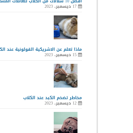
افضل 10 سلالات من الكلاب للعائلات المشغولة
17 ديسمبر، 2023
ماذا تعلم عن الاشريكية القولونية عند الك
15 ديسمبر، 2023
مخاطر تضخم الكبد عند الكلاب
12 ديسمبر، 2023