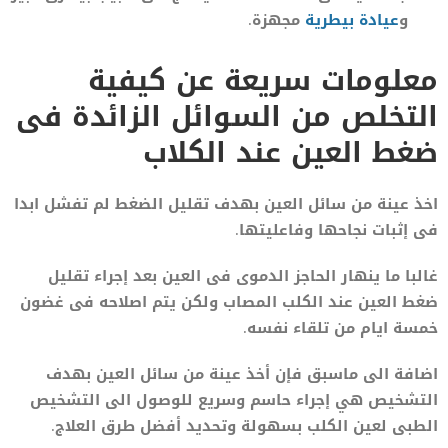
و
عيادة بيطرية
مجهزة.
معلومات سريعة عن كيفية
التخلص من السوائل الزائدة فى
ضغط العين عند الكلاب
اخذ عينة من سائل العين بهدف تقليل الضغط لم تفشل ابدا
فى إثبات نجاحها وفاعليتها.
غالبا ما ينهار الحاجز الدموى فى العين بعد إجراء تقليل
ضغط العين عند الكلب المصاب ولكن يتم اصلاحه فى غضون
خمسة ايام من تلقاء نفسه.
اضافة الى ماسبق فإن أخذ عينة من سائل العين بهدف
التشخيص هي إجراء حاسم وسريع للوصول الى التشخيص
الطبى لعين الكلب بسهولة وتحديد أفضل طرق العلاج.