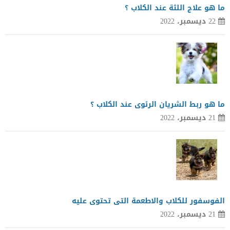
ما هو علاج اللثة عند الكلاب ؟
22 ديسمبر، 2022
ما هو ربط الشريان الرئوى عند الكلاب ؟
21 ديسمبر، 2022
الفوسفور للكلاب والاطعمة التى تحتوى عليه
21 ديسمبر، 2022