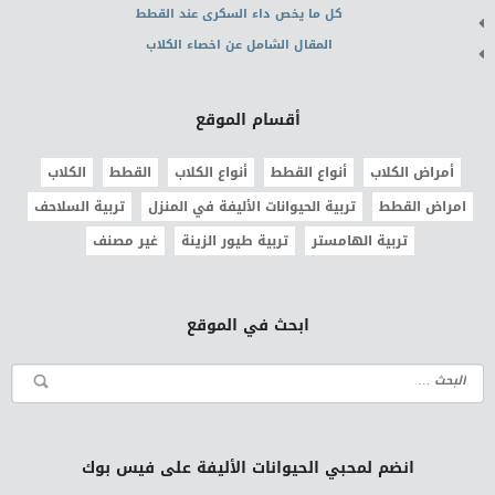
كل ما يخص داء السكرى عند القطط
المقال الشامل عن اخصاء الكلاب
أقسام الموقع
أمراض الكلاب
أنواع القطط
أنواع الكلاب
القطط
الكلاب
امراض القطط
تربية الحيوانات الأليفة في المنزل
تربية السلاحف
تربية الهامستر
تربية طيور الزينة
غير مصنف
ابحث في الموقع
انضم لمحبي الحيوانات الأليفة على فيس بوك