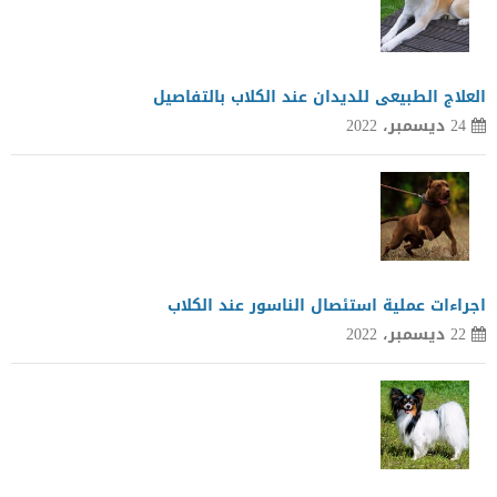
العلاج الطبيعى للديدان عند الكلاب بالتفاصيل
24 ديسمبر، 2022
اجراءات عملية استئصال الناسور عند الكلاب
22 ديسمبر، 2022