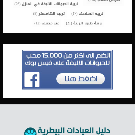
تربية الحيوانات الأليفة في المنزل
(26)
تربية السلاحف
(17)
تربية الهامستر
(8)
تربية طيور الزينة
(21)
غير مصنف
(12)