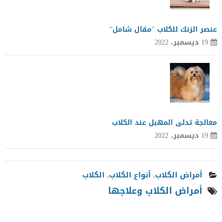
عنصر الزنك للكلاب "مقال شامل"
19 ديسمبر، 2022
معالجة تدلى المهبل عند الكلاب
19 ديسمبر، 2022
أمراض الكلاب
,
أنواع الكلاب
,
الكلاب
أمراض الكلاب وعلاجها