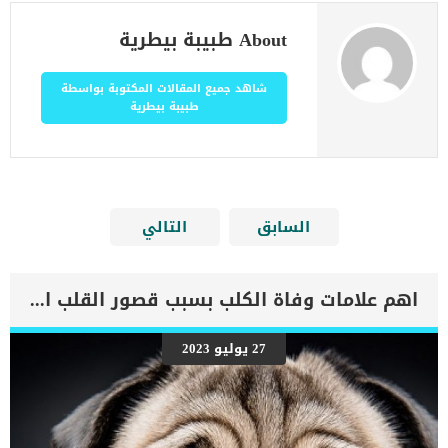
About طبيبة بيطرية
شاهد جميع المقالات المكتوبة بواسطة
طبيبة بيطرية
السابق
التالي
اهم علامات وفاة الكلب بسبب قصور القلب الاحتقانى
27 يوليو 2023