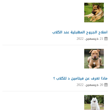
اصلاح الجروح المهبلية عند الكلاب
21 ديسمبر، 2022
ماذا تعرف عن فيتامين د للكلاب ؟
20 ديسمبر، 2022