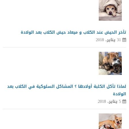
تأخر الحيض عند الكلاب و ميعاد حيض الكلاب بعد الولادة
31 يناير، 2018
لماذا تأكل الكلبة أولادها ؟ المشاكل السلوكية في الكلاب بعد
الولادة
5 يناير، 2018