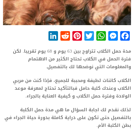
LinkedIn
Reddit
Pinterest
WhatsApp
Twitter
Messenger
Facebook
مدة حمل الكلاب تتراوح بين 63 يوم و 68 يوم تقريبا. لكن
فترة الحمل في الكلاب تحتاج الكثير من الاهتمام
والمعلومات التي نوضحها لك بالتفصيل.
الكلاب كائنات لطيفة ومحببة للجميع، فإذا كنت من مربي
الكلاب وعندك كلبة حامل فبالتأكيد تحتاج لمعرفة موعد
الولادة وفترة حمل الكلاب و كيفية العناية بالجراء.
لذلك نقدم لك اجابة السؤال ما هي مدة حمل الكلبة
بالتفصيل حتى تكون على دراية كاملة بدورة حياة الجراء في
بطن الكلبة الأم.