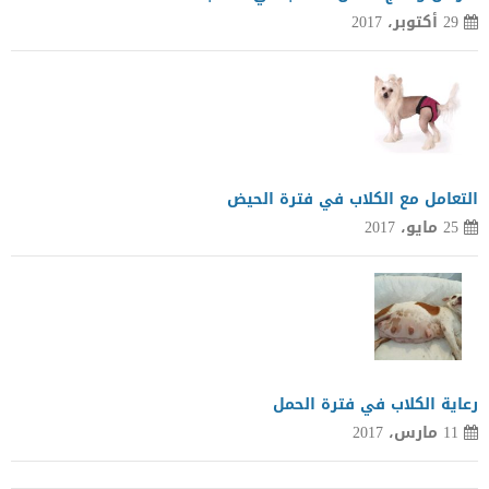
29 أكتوبر، 2017
التعامل مع الكلاب في فترة الحيض
25 مايو، 2017
رعاية الكلاب في فترة الحمل
11 مارس، 2017