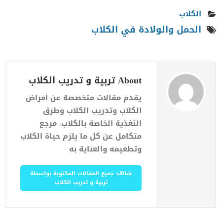
الكلاب
الحمل والولادة في الكلاب
About تربية و تدريب الكلاب
يقدم مقالات متخصصة عن أمراض
الكلاب وتدريب الكلاب وطرق
التغذية الخاصة بالكلاب. مرجع
متكامل عن كل ما يلزم حياة الكلاب
وتطعيمه والعناية به
شاهد جميع المقالات المكتوبة بواسطة
تربية و تدريب الكلاب