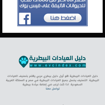
دليل العيادات البيطرية هو أول دليل بيطري عربي يهتم بتصنيف العيادات
البيطرية. التصنيف يشمل جميع العيادات البيطرية في مصر و المملكة العربية
السعودية. اذا كنت ترغب في إضافة عيادة بيطرية
تواصل معنا