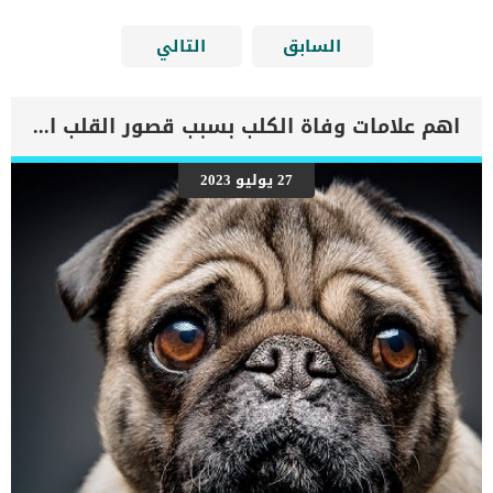
السابق
التالي
اهم علامات وفاة الكلب بسبب قصور القلب الاحتقانى
27 يوليو 2023