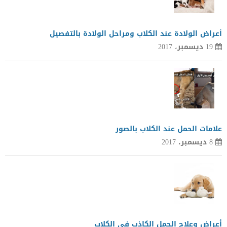
أعراض الولادة عند الكلاب ومراحل الولادة بالتفصيل
19 ديسمبر، 2017
علامات الحمل عند الكلاب بالصور
8 ديسمبر، 2017
أعراض وعلاج الحمل الكاذب في الكلاب