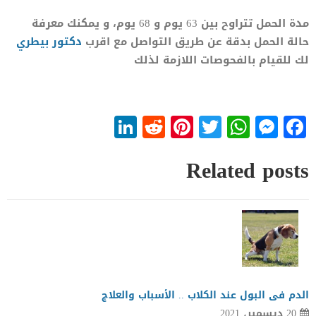
مدة الحمل تتراوح بين 63 يوم و 68 يوم، و يمكنك معرفة
حالة الحمل بدقة عن طريق التواصل مع اقرب
دكتور بيطري
لك للقيام بالفحوصات اللازمة لذلك
LinkedIn
Reddit
Pinterest
WhatsApp
Twitter
Messenger
Facebook
Related posts
الدم فى البول عند الكلاب .. الأسباب والعلاج
20 ديسمبر، 2021