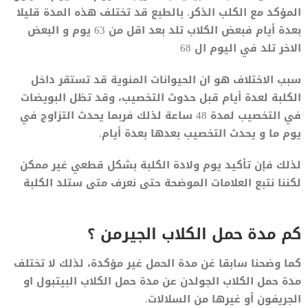
المؤكد مع الكلب الذكر. بالطبع قد تختلف هذه المدة قليلا
بعدة أيام فبعض الكلاب تلد بعد اقل من 63 يوم و البعض
الاخر تلد في اليوم ال 68
سبب الاختلاف هو ان الحيوانات المنوية قد تستقر داخل
الكلبة لعدة أيام قبل حدوث التخصيب، وقد تظل البويضات
في التخصيب لمدة 48 ساعة لذلك فربما يحدث التزاوج في
يوم ما و يحدث التخصيب بعدها بعدة أيام.
لذلك فإن تأكيد يوم ولادة الكلبة بشكل قطعي غير ممكن
لكننا نتبع العلامات الموضحة حتى نعرف متى ستلد الكلبة
كم مدة حمل الكلاب الجيرمن ؟
كما وضحنا سابقا غن مدة الحمل غير مؤكدة، لذلك لا تختلف
مدة حمل الكلاب الجولدن عن مدة حمل الكلاب البيتبول او
الجريفون أو غيرها من السلالات.