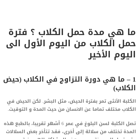
ما هي مدة حمل الكلاب ؟ فترة
حمل الكلاب من اليوم الأول الى
اليوم الأخير
1 – ما هي دورة التزاوج في الكلاب (حيض
الكلاب)
الكلبة الأنثى تمر بفترة الحيض، مثل البشر. لكن الحيض في
الكلاب مختلف تماما عن الانسان من حيث المدة و التوقيت.
تصل الكلبة لسن البلوغ في عمر 6 أشهر تقريبا، بالطبع هذه
المدة تختلف من سلالة إلى أخرى، فقد تتأخر بعض السلالات