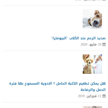
صديد الرحم عند الكلاب "البيومترا"
10 مايو، 2020
هل يمكن تطعيم الكلبة الحامل ؟ الادوية المسموح بها فترة
الحمل والرضاعة
11 فبراير، 2019