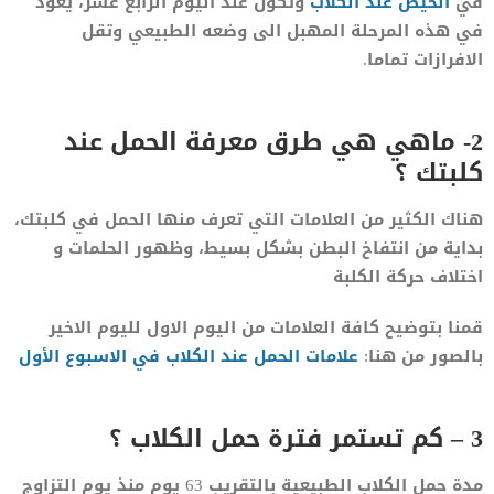
في
الحيض عند الكلاب
وتكون عند اليوم الرابع عشر، يعود
في هذه المرحلة المهبل الى وضعه الطبيعي وتقل
الافرازات تماما.
2- ماهي هي طرق معرفة الحمل عند
كلبتك ؟
هناك الكثير من العلامات التي تعرف منها الحمل في كلبتك،
بداية من انتفاخ البطن بشكل بسيط، وظهور الحلمات و
اختلاف حركة الكلبة
قمنا بتوضيح كافة العلامات من اليوم الاول لليوم الاخير
بالصور من هنا:
علامات الحمل عند الكلاب في الاسبوع الأول
3 – كم تستمر فترة حمل الكلاب ؟
مدة حمل الكلاب الطبيعية بالتقريب 63 يوم منذ يوم التزاوج