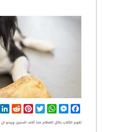
dit
nterest
WhatsApp
Twitter
Messenger
Facebook
تقوم الكلاب باكل العظام منذ آلاف السنين ويبدو ا