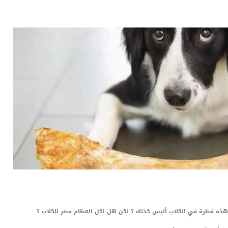
LinkedIn
Red
Pi
ن هذه فطرة في الكلاب أليس كذلك ؟ لكن هل اكل العظام مضر للكلاب ؟