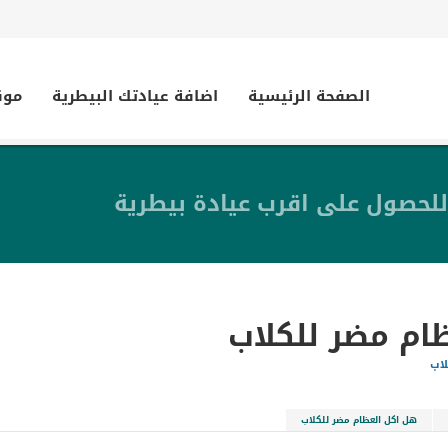
الصفحة الرئيسية
اضافة عيادتك البيطرية
موق
للحصول على اقرب عيادة بيطرية
ام مضر للكلاب
لاب
هل اكل العظام مضر للكلاب