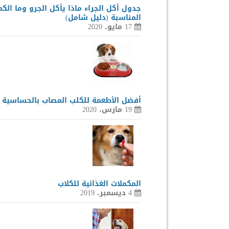
جدول أكل الجراء ماذا يأكل الجرو وما الكم
المناسبة (دليل شامل)
17 مايو، 2020
أفضل الأطعمة للكلب المصاب بالحساسية
19 مارس، 2020
المكملات الغذائية للكلاب
4 ديسمبر، 2019