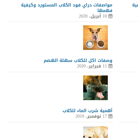
ية
مواصفات دراي فود الكلاب المستورد وكيفية
فهمها
10 أبريل، 2020
وصفات اكل للكلاب سهلة الهضم
11 فبراير، 2020
أهمية شرب الماء للكلاب
17 نوفمبر، 2019