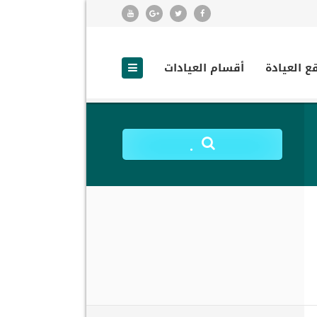
ع العيادة
أقسام العيادات
.