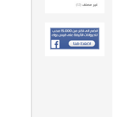
غير مصنف
(12)