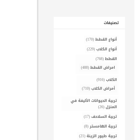
تصنيفات
أنواع القطط
(170)
أنواع الكلاب
(229)
القطط
(768)
امراض القطط
(488)
الكلاب
(916)
أمراض الكلاب
(710)
تربية الحيوانات الأليفة في
المنزل
(26)
تربية السلاحف
(17)
تربية الهامستر
(8)
تربية طيور الزينة
(21)