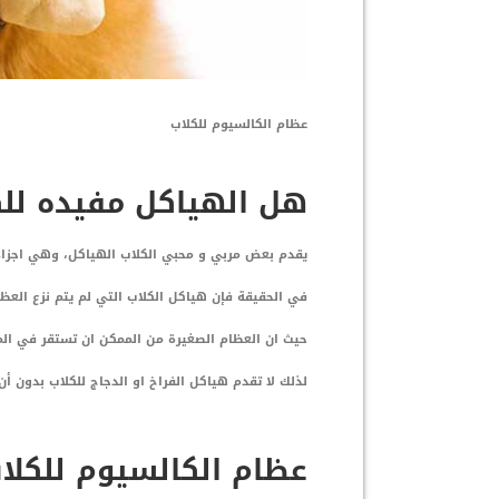
عظام الكالسيوم للكلاب
هل الهياكل مفيده للك
يقدم بعض مربي و محبي الكلاب الهياكل، وهي اجزاء
في الحقيقة فإن هياكل الكلاب التي لم يتم نزع العظا
حيث ان العظام الصغيرة من الممكن ان تستقر في ال
لذلك لا تقدم هياكل الفراخ او الدجاج للكلاب بدون أن
عظام الكالسيوم للكلا