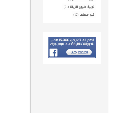
تربية طيور الزينة
(21)
غير مصنف
(12)