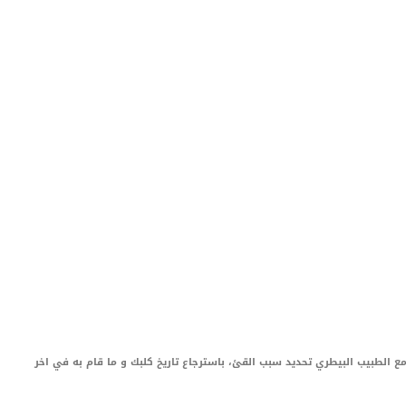
ع الطبيب البيطري تحديد سبب القئ، باسترجاع تاريخ كلبك و ما قام به في اخر