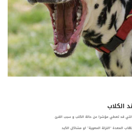
 الكلاب
 والتي قد تعطي مؤشرا عن حالة الكلب و سبب القئ.
هاب المعدة “النزلة المعوية” او مشاكل الكبد