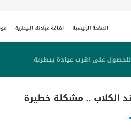
الصفحة الرئيسية
اضافة عيادتك البيطرية
موق
للحصول على اقرب عيادة بيطرية
د الكلاب .. مشكلة خطيرة
لاب