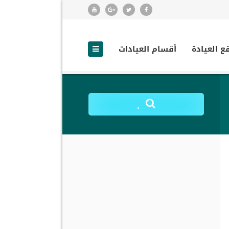
ع العيادة
أقسام العيادات
.