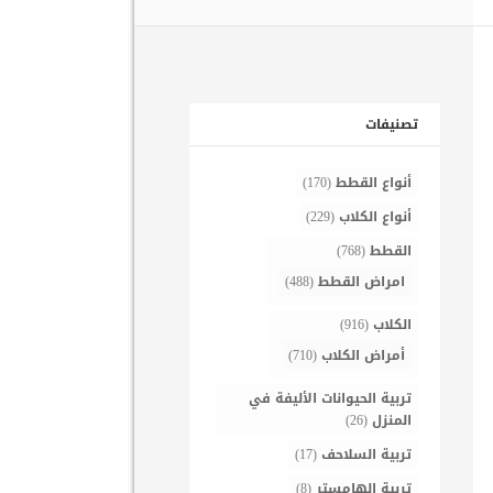
تصنيفات
أنواع القطط
(170)
أنواع الكلاب
(229)
القطط
(768)
امراض القطط
(488)
الكلاب
(916)
أمراض الكلاب
(710)
تربية الحيوانات الأليفة في
المنزل
(26)
تربية السلاحف
(17)
تربية الهامستر
(8)