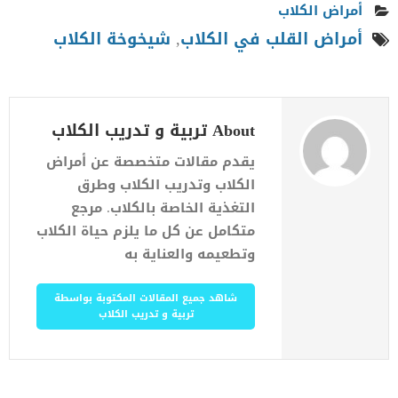
أمراض الكلاب
أمراض القلب في الكلاب
,
شيخوخة الكلاب
About تربية و تدريب الكلاب
يقدم مقالات متخصصة عن أمراض
الكلاب وتدريب الكلاب وطرق
التغذية الخاصة بالكلاب. مرجع
متكامل عن كل ما يلزم حياة الكلاب
وتطعيمه والعناية به
شاهد جميع المقالات المكتوبة بواسطة
تربية و تدريب الكلاب