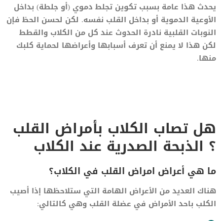
يحدث هذا عامة بسبب تكوين تجلط دموي (أو جلطة) بداخل
الأوعية الدموية أو بداخل القلب نفسه. لكن لحسن الحظ فإن
النوبات القلبية نادرة الحدوث عند كل من الكلاب والقطط
لكن هذا لا يمنع أن تعرف أسبابها وأعراضها لحماية كلبك
منها.
هل تصاب الكلاب بأمراض القلب
؟ الذبحة الصدرية عند الكلاب
ما هي أعراض امراض القلب في الكلاب؟
هناك العديد من الأعراض الهامة التي ستلاحظها إذا أصيب
الكلب باحد الأمراض في عضلة القلب وهي كالتالي: