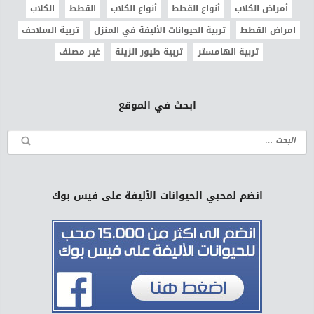
أمراض الكلاب
أنواع القطط
أنواع الكلاب
القطط
الكلاب
امراض القطط
تربية الحيوانات الأليفة في المنزل
تربية السلاحف
تربية الهامستر
تربية طيور الزينة
غير مصنف
ابحث في الموقع
انضم لمحبي الحيوانات الأليفة على فيس بوك