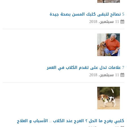
5 نصائح لتبقى كلبك المسن بصحة جيدة
11 سبتمبر، 2018
7 علامات تدل على تقدم الكلاب في العمر
11 سبتمبر، 2018
كلبي يعرج ما الحل ؟ العرج عند الكلاب .. الأسباب و العلاج