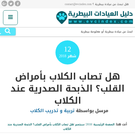
هل تبحث عن عيادة بيطرية ؟ contact@evcindex.com
.
ابحث عن عيادة بيطرية أو معلومة بيطرية
12
شهر
2018
هل تصاب الكلاب بأمراض
القلب؟ الذبحة الصدرية عند
الكلاب
مرسل بواسطة
تربية و تدريب الكلاب
أنت هنا:
الصفحة الرئيسية
/
2018
/
سبتمبر
/
هل تصاب الكلاب بأمراض القلب؟ الذبحة الصدرية عند
الكلاب