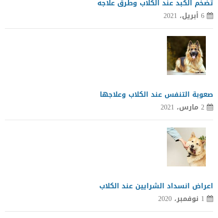
تضخم الكبد عند الكلاب وطرق علاجه
6 أبريل، 2021
صعوبة التنفس عند الكلاب وعلاجها
2 مارس، 2021
اعراض انسداد الشرايين عند الكلاب
1 نوفمبر، 2020