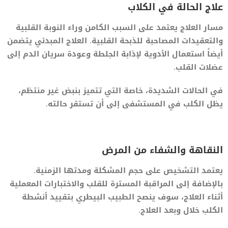
علاج الحالة في الكلاب
مسار العلاج يعتمد على السبب الكامن وراء النوبة القلبية
والتعقيدات المصاحبة للذبحة القلبية. العلاج المبدئي يتضمن
أيضاً استعمال الأدوية لإذابة الجلطة وعودة سريان الدم إلى
عضلات القلب.
في الحالات الشديدة، خاصة التي تتميز بنبض غير منتظم،
يظل الكلب في المستشفى إلى أن تستقر حالته.
النقاهة والشفاء من المرض
يعتمد التشخيص على حجم المشكلة ومدتها الزمنية.
بالإضافة إلى المراقبة المسترة للقلب والاختبارات المعملية
أثناء العلاج، سوف ينصح الطبيب البيطري بتقييد أنشطة
الكلب خلال وبعد العلاج.