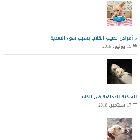
5 أمراض تصيب الكلاب بسبب سوء التغذية
15 يوليو، 2019
السكتة الدماغية في الكلاب
17 سبتمبر، 2018