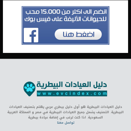
دليل العيادات البيطرية هو أول دليل بيطري عربي يهتم بتصنيف العيادات
البيطرية. التصنيف يشمل جميع العيادات البيطرية في مصر و المملكة العربية
السعودية. اذا كنت ترغب في إضافة عيادة بيطرية
تواصل معنا