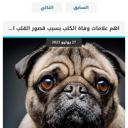
السابق
التالي
اهم علامات وفاة الكلب بسبب قصور القلب الاحتقانى
27 يوليو 2023