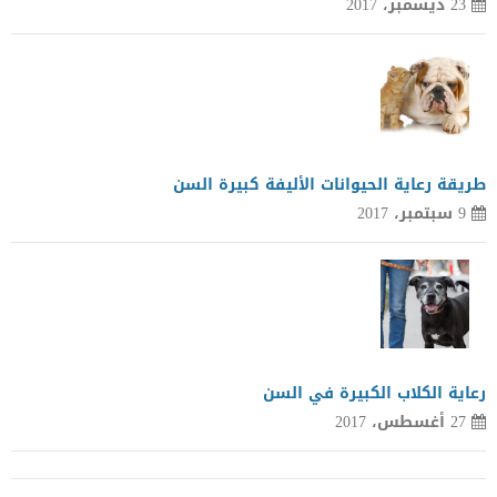
23 ديسمبر، 2017
طريقة رعاية الحيوانات الأليفة كبيرة السن
9 سبتمبر، 2017
رعاية الكلاب الكبيرة في السن
27 أغسطس، 2017