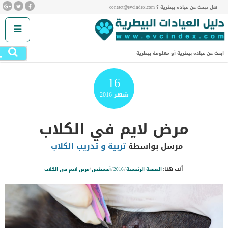
هل تبحث عن عيادة بيطرية ؟ contact@evcindex.com
.
ابحث عن عيادة بيطرية أو معلومة بيطرية
16
شهر
2016
مرض لايم في الكلاب
مرسل بواسطة
تربية و تدريب الكلاب
أنت هنا:
الصفحة الرئيسية
/
2016
/
أغسطس
/
مرض لايم في الكلاب