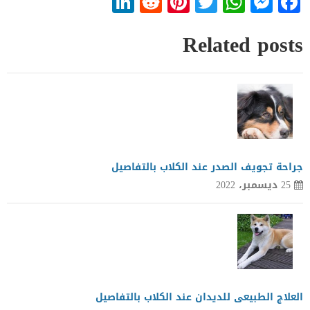
LinkedIn
Reddit
Pinterest
WhatsApp
Twitter
Messenger
Facebook
Related posts
جراحة تجويف الصدر عند الكلاب بالتفاصيل
25 ديسمبر، 2022
العلاج الطبيعى للديدان عند الكلاب بالتفاصيل