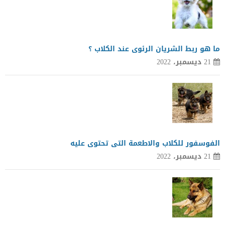
ما هو ربط الشريان الرئوى عند الكلاب ؟
21 ديسمبر، 2022
الفوسفور للكلاب والاطعمة التى تحتوى عليه
21 ديسمبر، 2022