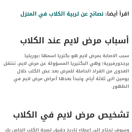
اقرأ أيضا:
نصائح عن تربية الكلاب في المنزل
أسباب مرض لايم عند الكلاب
سبب الاصابة بمرض لايم هو بكتريا اسمها (بوريليا
برجدورفيرية) وهي البكتيريا المسؤولة عن مرض لايم، تنتقل
العدوى من القراد الحاملة للمرض بعد عض الكلب خلال
يومين الى ثلاثة أيام, وتبدأ بعدها أعراض مرض لايم في
الظهور.
تشخيص مرض لايم في الكلاب
وسوف تحتاج إلى إعطاء تاريخ دقيق لصحة الكلب الخاص بك