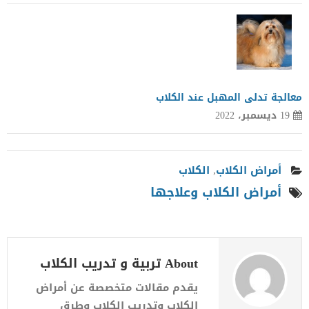
معالجة تدلى المهبل عند الكلاب
19 ديسمبر، 2022
أمراض الكلاب
,
الكلاب
أمراض الكلاب وعلاجها
About تربية و تدريب الكلاب
يقدم مقالات متخصصة عن أمراض
الكلاب وتدريب الكلاب وطرق