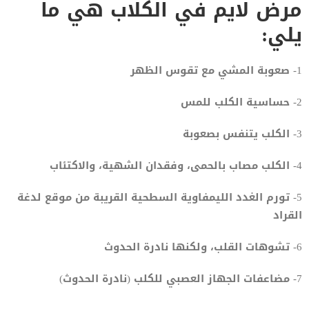
مرض لايم في الكلاب هي ما
يلي:
1- صعوبة المشي مع تقوس الظهر
2- حساسية الكلب للمس
3- الكلب يتنفس بصعوبة
4- الكلب مصاب بالحمى، وفقدان الشهية، والاكتئاب
5- تورم الغدد الليمفاوية السطحية القريبة من موقع لدغة
القراد
6- تشوهات القلب، ولكنها نادرة الحدوث
7- مضاعفات الجهاز العصبي للكلب (نادرة الحدوث)