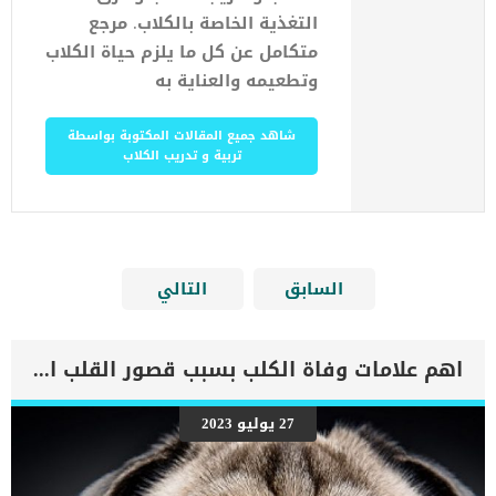
التغذية الخاصة بالكلاب. مرجع
متكامل عن كل ما يلزم حياة الكلاب
وتطعيمه والعناية به
شاهد جميع المقالات المكتوبة بواسطة
تربية و تدريب الكلاب
السابق
التالي
اهم علامات وفاة الكلب بسبب قصور القلب الاحتقانى
27 يوليو 2023