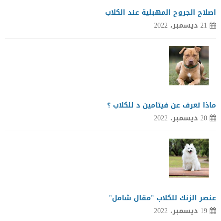
اصلاح الجروح المهبلية عند الكلاب
21 ديسمبر، 2022
ماذا تعرف عن فيتامين د للكلاب ؟
20 ديسمبر، 2022
عنصر الزنك للكلاب "مقال شامل"
19 ديسمبر، 2022