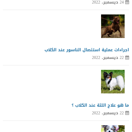
24 ديسمبر، 2022
اجراءات عملية استئصال الناسور عند الكلاب
22 ديسمبر، 2022
ما هو علاج اللثة عند الكلاب ؟
22 ديسمبر، 2022