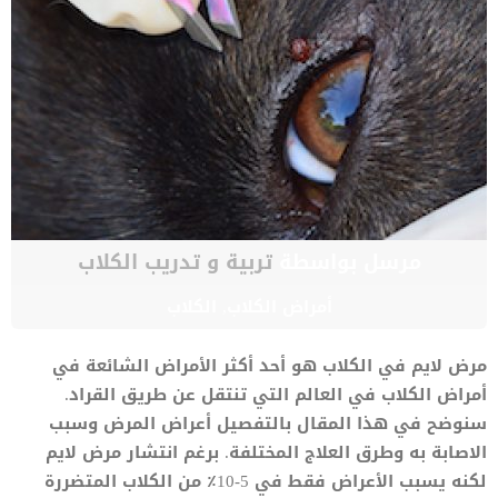
مرسل بواسطة
تربية و تدريب الكلاب
أمراض الكلاب
,
الكلاب
مرض لايم في الكلاب هو أحد أكثر الأمراض الشائعة في
أمراض الكلاب في العالم التي تنتقل عن طريق القراد.
سنوضح في هذا المقال بالتفصيل أعراض المرض وسبب
الاصابة به وطرق العلاج المختلفة. برغم انتشار مرض لايم
لكنه يسبب الأعراض فقط في 5-10٪ من الكلاب المتضررة