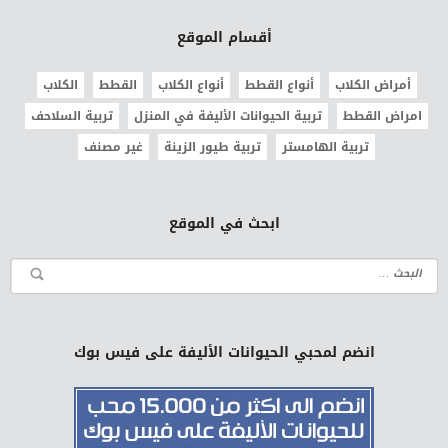
أقسام الموقع
أمراض الكلاب
أنواع القطط
أنواع الكلاب
القطط
الكلاب
امراض القطط
تربية الحيوانات الأليفة في المنزل
تربية السلاحف
تربية الهامستر
تربية طيور الزينة
غير مصنف
ابحث في الموقع
انضم لمحبي الحيوانات الأليفة على فيس بوك