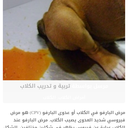
مرسل بواسطة
تربية و تدريب الكلاب
أمراض الكلاب
,
الكلاب
مرض البارفو في الكلاب أو عدوى البارفو (CPV) هو مرض
فيروسي شديد العدوى يصيب الكلاب. مرض البارفو عند
الكلاب عبارة عن فيروس يظهر في شكلين مختلفين. الشكل