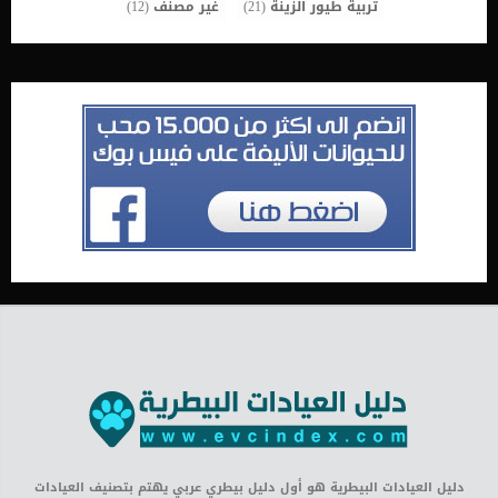
تربية طيور الزينة
(21)
غير مصنف
(12)
دليل العيادات البيطرية هو أول دليل بيطري عربي يهتم بتصنيف العيادات