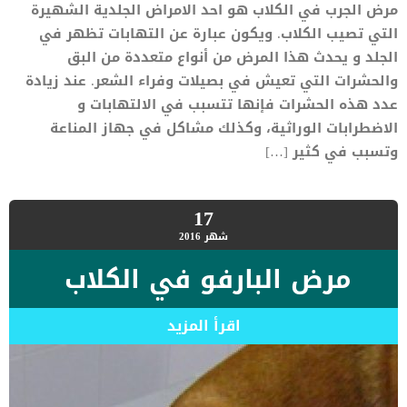
مرض الجرب في الكلاب هو احد الامراض الجلدية الشهيرة
التي تصيب الكلاب. ويكون عبارة عن التهابات تظهر في
الجلد و يحدث هذا المرض من أنواع متعددة من البق
والحشرات التي تعيش في بصيلات وفراء الشعر. عند زيادة
عدد هذه الحشرات فإنها تتسبب في الالتهابات و
الاضطرابات الوراثية، وكذلك مشاكل في جهاز المناعة
وتسبب في كثير […]
17
شهر
2016
مرض البارفو في الكلاب
اقرأ المزيد