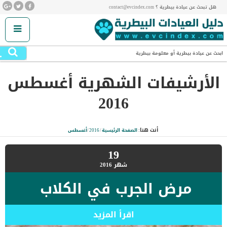
هل تبحث عن عيادة بيطرية ؟ contact@evcindex.com
.
ابحث عن عيادة بيطرية أو معلومة بيطرية
الأرشيفات الشهرية
أغسطس
2016
أنت هنا:
الصفحة الرئيسية
/
2016
/
أغسطس
19
شهر
2016
مرض الجرب في الكلاب
اقرأ المزيد