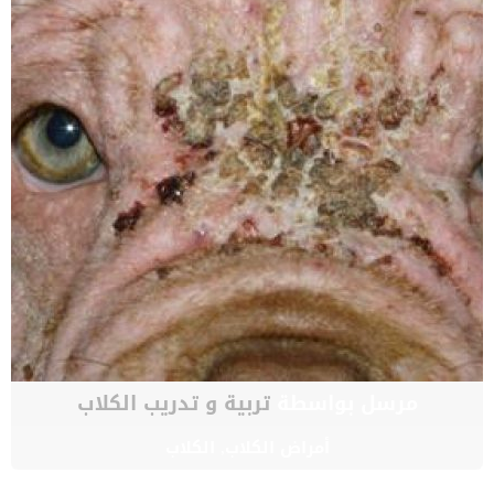
مرسل بواسطة
تربية و تدريب الكلاب
أمراض الكلاب
,
الكلاب