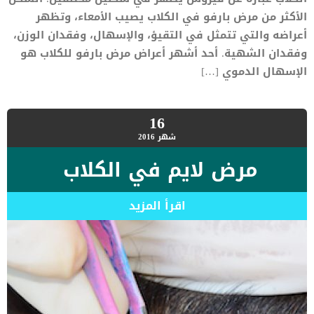
الأكثر من مرض بارفو في الكلاب يصيب الأمعاء، وتظهر
أعراضه والتي تتمثل في التقيؤ، والإسهال، وفقدان الوزن،
وفقدان الشهية. أحد أشهر أعراض مرض بارفو للكلاب هو
الإسهال الدموي […]
16
شهر
2016
مرض لايم في الكلاب
اقرأ المزيد