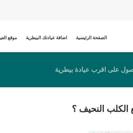
الصفحة الرئيسية
اضافة عيادتك البيطرية
موقع العي
ول على اقرب عيادة بيطرية
 الكلب النحيف ؟