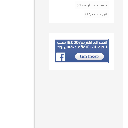
تربية طيور الزينة
(21)
غير مصنف
(12)