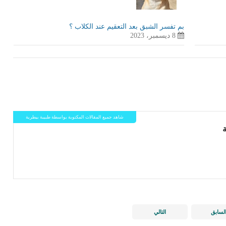
بم تفسر الشبق بعد التعقيم عند الكلاب ؟
8 ديسمبر، 2023
شاهد جميع المقالات المكتوبة بواسطة طبيبة بيطرية
لسابق
التالي