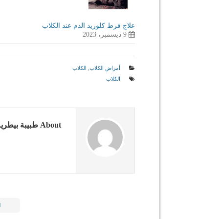
علاج فرط كلوريد الدم عند الكلاب
9 ديسمبر، 2023
أمراض الكلاب
,
الكلاب
الكلاب
About طبيبة بيطرية
ا