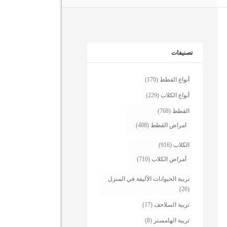
تصنيفات
أنواع القطط
(170)
أنواع الكلاب
(229)
القطط
(768)
امراض القطط
(488)
الكلاب
(916)
أمراض الكلاب
(710)
تربية الحيوانات الأليفة في المنزل
(26)
تربية السلاحف
(17)
تربية الهامستر
(8)