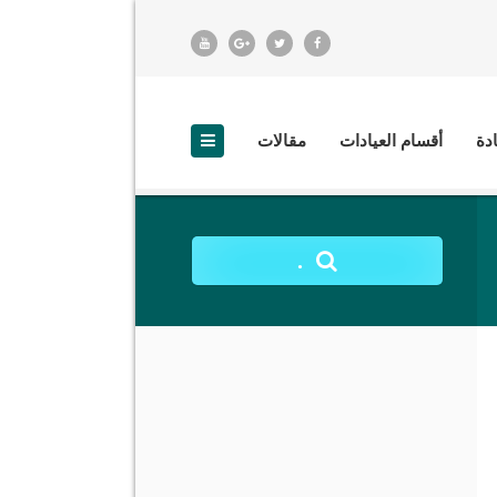
ادة
أقسام العيادات
مقالات
.