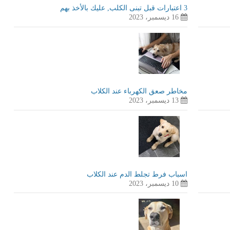
3 اعتبارات قبل تبنى الكلب, عليك بالأخذ بهم
16 ديسمبر، 2023
مخاطر صعق الكهرباء عند الكلاب
13 ديسمبر، 2023
اسباب فرط تجلط الدم عند الكلاب
10 ديسمبر، 2023