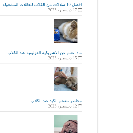
افضل 10 سلالات من الكلاب للعائلات المشغولة
17 ديسمبر، 2023
ماذا تعلم عن الاشريكية القولونية عند الكلاب
15 ديسمبر، 2023
مخاطر تضخم الكبد عند الكلاب
12 ديسمبر، 2023