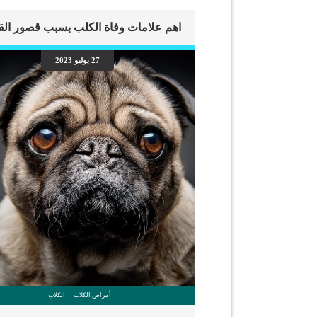
27 يوليو 2023
أمراض الكلاب
الكلاب