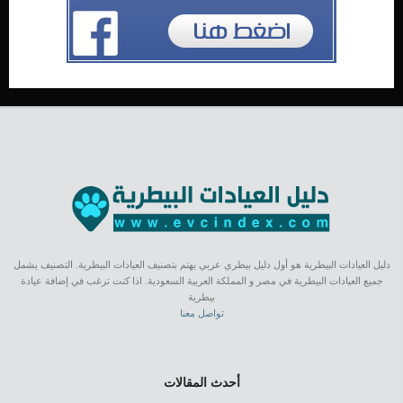
دليل العيادات البيطرية هو أول دليل بيطري عربي يهتم بتصنيف العيادات البيطرية. التصنيف يشمل
جميع العيادات البيطرية في مصر و المملكة العربية السعودية. اذا كنت ترغب في إضافة عيادة
بيطرية
تواصل معنا
أحدث المقالات