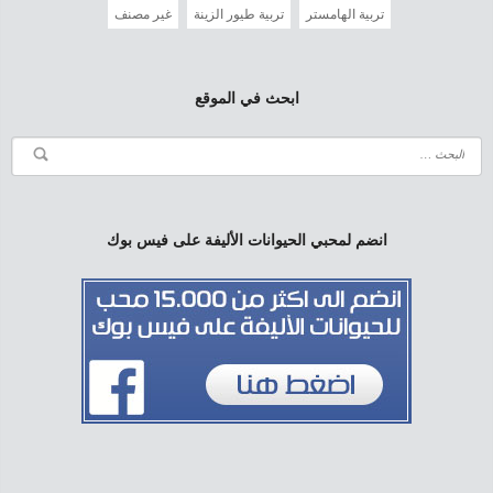
تربية الهامستر
تربية طيور الزينة
غير مصنف
ابحث في الموقع
انضم لمحبي الحيوانات الأليفة على فيس بوك