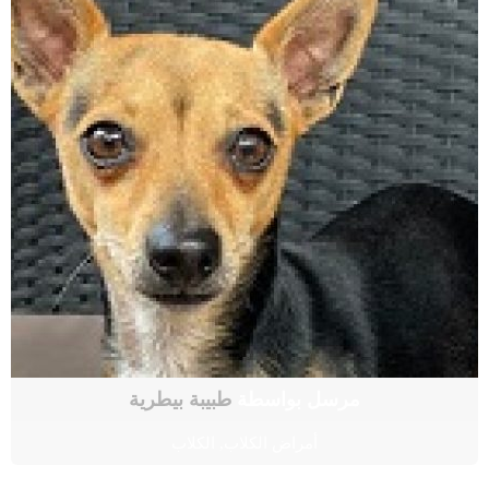
مرسل بواسطة
طبيبة بيطرية
أمراض الكلاب
,
الكلاب