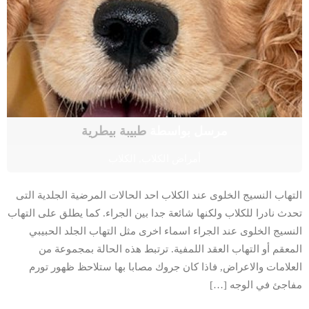
مرسل بواسطة
طبيبة بيطرية
أمراض الكلاب
,
الكلاب
التهاب النسيج الخلوى عند الكلاب احد الحالات المرضية الجلدية التى
تحدث نادرا للكلاب ولكنها شائعة جدا بين الجراء. كما يطلق على التهاب
النسيج الخلوى عند الجراء اسماء اخرى مثل التهاب الجلد الحبيبي
المعقم أو التهاب العقد اللمفية. ترتبط هذه الحالة بمجموعة من
العلامات والاعراض, فاذا كان جروك مصابا بها ستلاحظ ظهور تورم
مفاجئ في الوجه […]