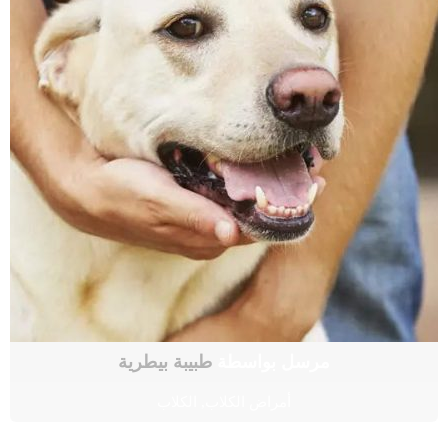
مرسل بواسطة
طبيبة بيطرية
أمراض الكلاب
,
الكلاب