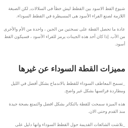
شيوع القط الاسود بين القطط ليش خطأ فى السلالات, لكن الصبغة
اللازمة لصنع الفراء الأسود هى المسيطرة في القطط السوداء.
عادة ما تحصل القطة على نسختين من الجين ، واحدة من الأم والأخرى
من الأب. إذا كان أحد هذه الجينات يرمز للفراء الأسود ، فسيكون القط
أسود.
مميزات القطة السوداء عن غيرها
_تسمح المعاطف السوداء للقطط بالاندماج بشكل أفضل في الليل
ومطاردة فرائسها بشكل غير واضح.
هذه الميزة سمحت للقطة بالتكاثر بشكل افضل والتمتع بصحة جيدة
منذ القدم وحتى الان.
_تلاشت الشائعات القديمة حول القطط السوداء وانها دليل على