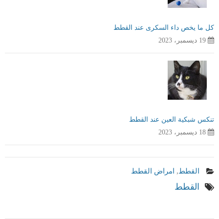
كل ما يخص داء السكرى عند القطط
19 ديسمبر، 2023
تنكس شبكية العين عند القطط
18 ديسمبر، 2023
القطط
,
امراض القطط
القطط