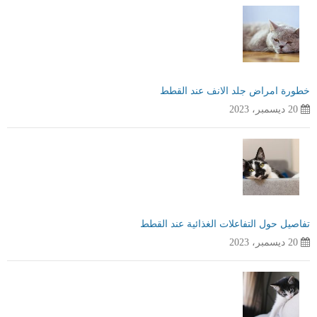
خطورة امراض جلد الانف عند القطط
20 ديسمبر، 2023
تفاصيل حول التفاعلات الغذائية عند القطط
20 ديسمبر، 2023