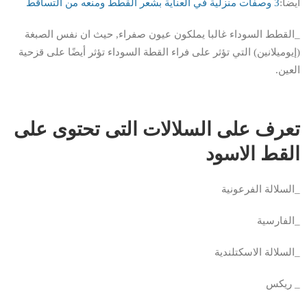
ايضا:
3 وصفات منزلية في العناية بشعر القطط ومنعه من التساقط
_القطط السوداء غالبا يملكون عيون صفراء, حيث ان نفس الصبغة
(إيوميلانين) التي تؤثر على فراء القطة السوداء تؤثر أيضًا على قزحية
العين.
تعرف على السلالات التى تحتوى على
القط الاسود
_السلالة الفرعونية
_الفارسية
_السلالة الاسكتلندية
_ ريكس