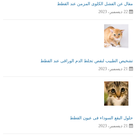
مقال عن الفشل الكلوى المزمن عند القطط
22 ديسمبر، 2023
تشخيص الطبيب لنقص تجلط الدم الوراقى عند القطط
21 ديسمبر، 2023
حلول البقع السوداء فى عيون القطط
21 ديسمبر، 2023