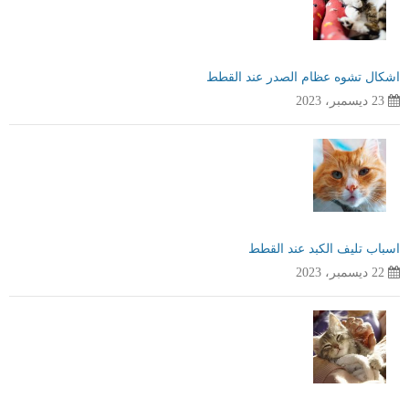
اشكال تشوه عظام الصدر عند القطط
23 ديسمبر، 2023
اسباب تليف الكبد عند القطط
22 ديسمبر، 2023