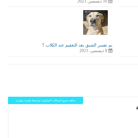
10 ديسمبر، 2023
بم تفسر الشبق بعد التعقيم عند الكلاب ؟
8 ديسمبر، 2023
شاهد جميع المقالات المكتوبة بواسطة طبيبة بيطرية