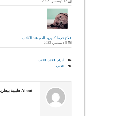
12 ديسمبر، 2023
علاج فرط كلوريد الدم عند الكلاب
9 ديسمبر، 2023
أمراض الكلاب
,
الكلاب
الكلاب
About طبيبة بيطرية