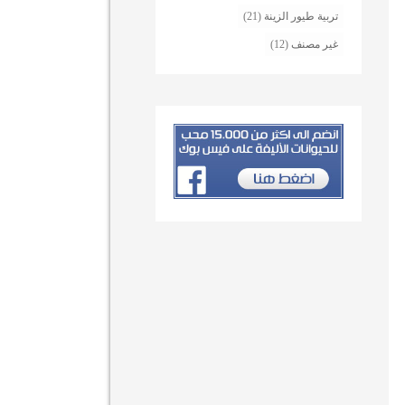
تربية طيور الزينة
(21)
غير مصنف
(12)