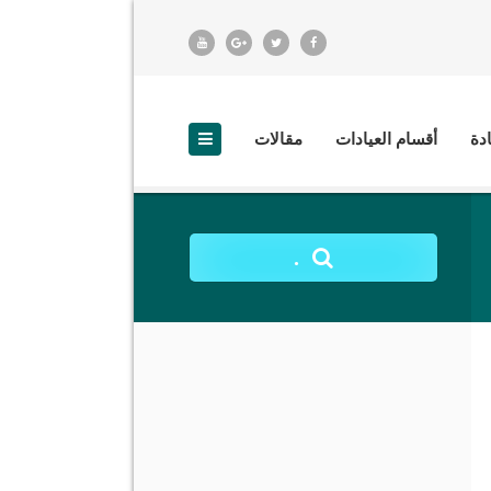
ادة
أقسام العيادات
مقالات
.