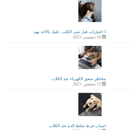
3 اعتبارات قبل تبنى الكلب, عليك بالأخذ بهم
16 ديسمبر، 2023
مخاطر صعق الكهرباء عند الكلاب
13 ديسمبر، 2023
اسباب فرط تجلط الدم عند الكلاب