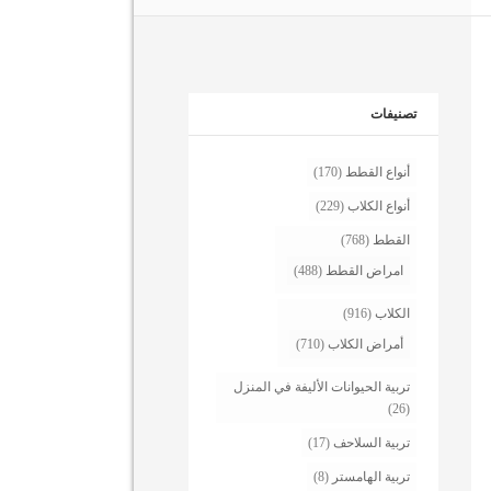
تصنيفات
أنواع القطط
(170)
أنواع الكلاب
(229)
القطط
(768)
امراض القطط
(488)
الكلاب
(916)
أمراض الكلاب
(710)
تربية الحيوانات الأليفة في المنزل
(26)
تربية السلاحف
(17)
تربية الهامستر
(8)