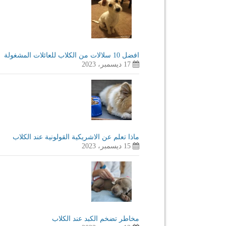
افضل 10 سلالات من الكلاب للعائلات المشغولة
17 ديسمبر، 2023
ماذا تعلم عن الاشريكية القولونية عند الكلاب
15 ديسمبر، 2023
مخاطر تضخم الكبد عند الكلاب