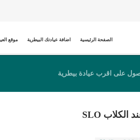
الصفحة الرئيسية
اضافة عيادتك البيطرية
موقع العي
ول على اقرب عيادة بيطرية
 الكلاب SLO