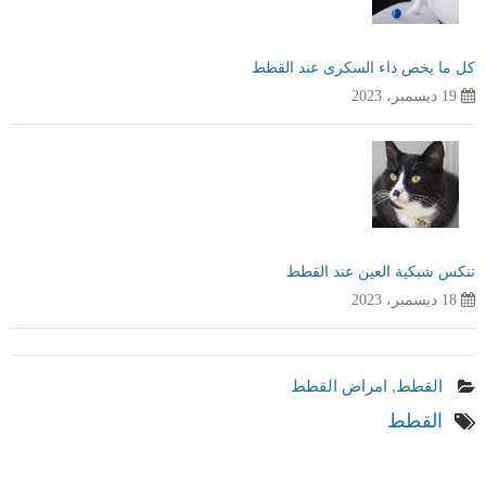
كل ما يخص داء السكرى عند القطط
19 ديسمبر، 2023
تنكس شبكية العين عند القطط
18 ديسمبر، 2023
القطط
,
امراض القطط
القطط