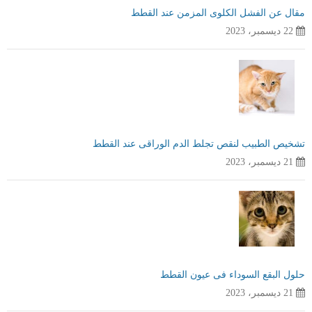
مقال عن الفشل الكلوى المزمن عند القطط
22 ديسمبر، 2023
تشخيص الطبيب لنقص تجلط الدم الوراقى عند القطط
21 ديسمبر، 2023
حلول البقع السوداء فى عيون القطط
21 ديسمبر، 2023