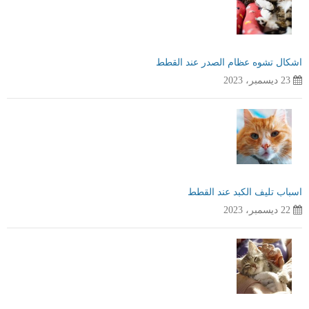
اشكال تشوه عظام الصدر عند القطط
23 ديسمبر، 2023
اسباب تليف الكبد عند القطط
22 ديسمبر، 2023