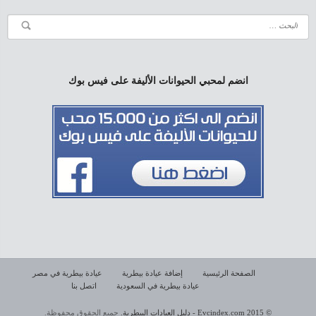
انضم لمحبي الحيوانات الأليفة على فيس بوك
الصفحة الرئيسية
إضافة عيادة بيطرية
عيادة بيطرية في مصر
عيادة بيطرية في السعودية
اتصل بنا
© 2015 Evcindex.com - دليل العيادات البيطرية.
جميع الحقوق محفوظة.