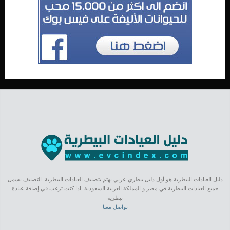
دليل العيادات البيطرية هو أول دليل بيطري عربي يهتم بتصنيف العيادات البيطرية. التصنيف يشمل
جميع العيادات البيطرية في مصر و المملكة العربية السعودية. اذا كنت ترغب في إضافة عيادة
بيطرية
تواصل معنا