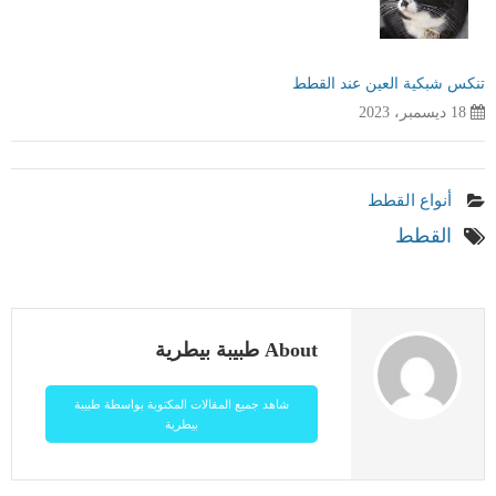
تنكس شبكية العين عند القطط
18 ديسمبر، 2023
أنواع القطط
القطط
About طبيبة بيطرية
شاهد جميع المقالات المكتوبة بواسطة طبيبة
بيطرية