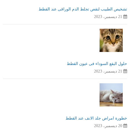
تشخيص الطبيب لنقص تجلط الدم الوراقى عند القطط
21 ديسمبر، 2023
حلول البقع السوداء فى عيون القطط
21 ديسمبر، 2023
خطورة امراض جلد الانف عند القطط
20 ديسمبر، 2023