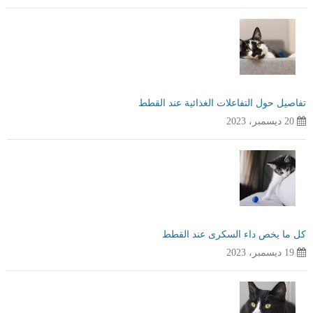
تفاصيل حول التفاعلات الغذائية عند القطط
20 ديسمبر، 2023
كل ما يخص داء السكرى عند القطط
19 ديسمبر، 2023