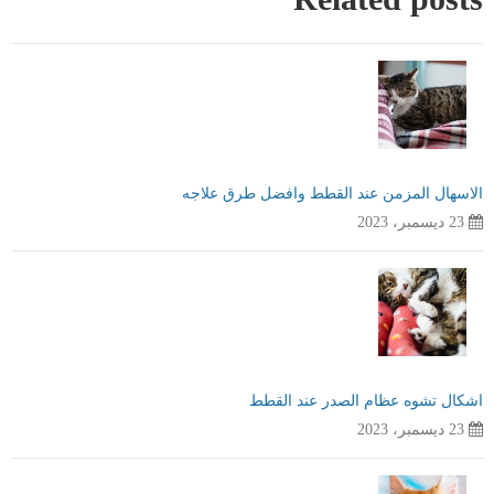
الاسهال المزمن عند القطط وافضل طرق علاجه
23 ديسمبر، 2023
اشكال تشوه عظام الصدر عند القطط
23 ديسمبر، 2023