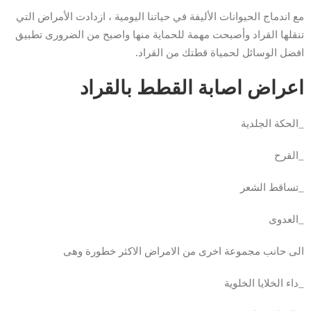
مع اندماج الحيوانات الأليفة في حياتنا اليومية ، ازدادت الأمراض التي
تنقلها القراد وأصبحت مهمة للحماية منها واصبح من الضرورى تطبيق
افضل الوسائل لحمياة قطتك من القراد.
اعراض اصابة القطط بالقراد
_الحكة الجلدية
_القرح
_تساقط الشعر
_العدوى
الى حانب مجموعة اخرى من الامراض الاكثر خطورة وهى
_داء الخلايا الخلوية