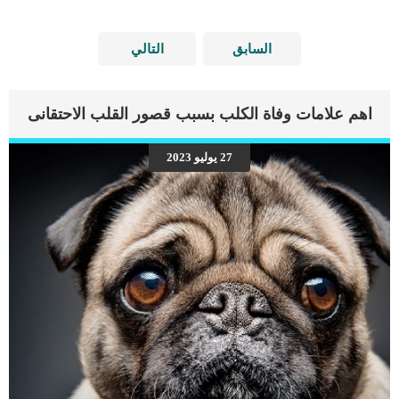
السابق
التالي
اهم علامات وفاة الكلب بسبب قصور القلب الاحتقانى
27 يوليو 2023