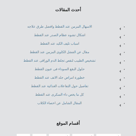
أحدث المقالات
الاسهال المزمن عند القطط وافضل طرق علاجه
اشكال تشوه عظام الصدر عند القطط
اسباب تليف الكبد عند القطط
مقال عن الفشل الكلوى المزمن عند القطط
تشخيص الطبيب لنقص تجلط الدم الوراقى عند القطط
حلول البقع السوداء فى عيون القطط
خطورة امراض جلد الانف عند القطط
تفاصيل حول التفاعلات الغذائية عند القطط
كل ما يخص داء السكرى عند القطط
المقال الشامل عن اخصاء الكلاب
أقسام الموقع