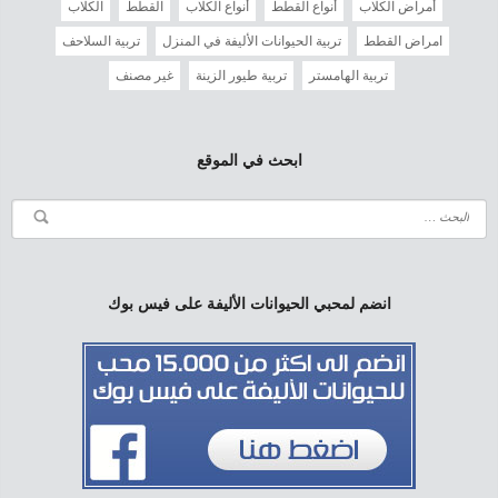
أمراض الكلاب
أنواع القطط
أنواع الكلاب
القطط
الكلاب
امراض القطط
تربية الحيوانات الأليفة في المنزل
تربية السلاحف
تربية الهامستر
تربية طيور الزينة
غير مصنف
ابحث في الموقع
انضم لمحبي الحيوانات الأليفة على فيس بوك