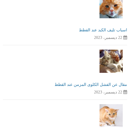
اسباب تليف الكبد عند القطط
22 ديسمبر، 2023
مقال عن الفشل الكلوى المزمن عند القطط
22 ديسمبر، 2023