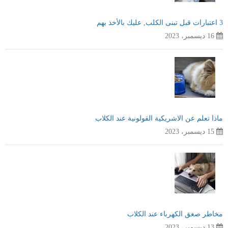
3 اعتبارات قبل تبنى الكلب, عليك بالأخذ بهم
16 ديسمبر، 2023
ماذا تعلم عن الاشريكية القولونية عند الكلاب
15 ديسمبر، 2023
مخاطر صعق الكهرباء عند الكلاب
13 ديسمبر، 2023