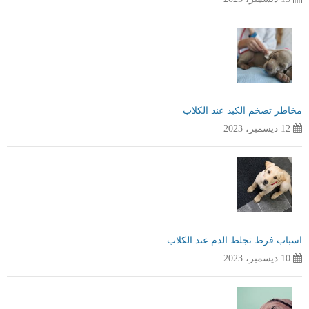
مخاطر تضخم الكبد عند الكلاب
12 ديسمبر، 2023
اسباب فرط تجلط الدم عند الكلاب
10 ديسمبر، 2023