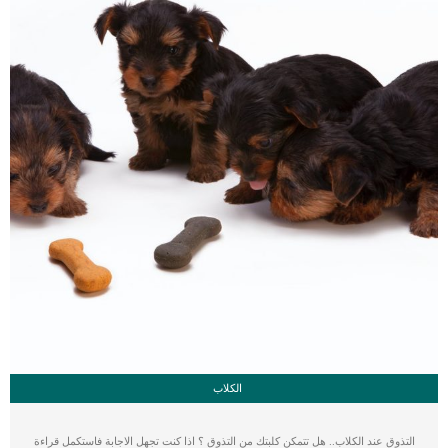
الكلاب
التذوق عند الكلاب.. هل تتمكن كلبتك من التذوق ؟ اذا كنت تجهل الاجابة فاستكمل قراءة