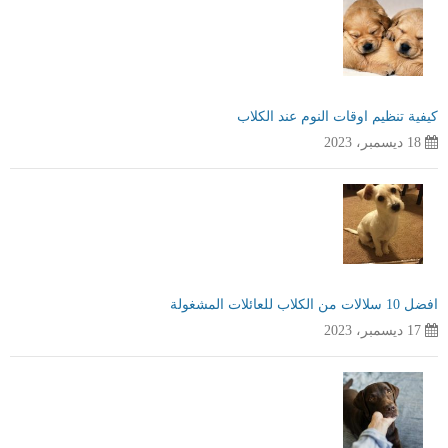
كيفية تنظيم اوقات النوم عند الكلاب
18 ديسمبر، 2023
افضل 10 سلالات من الكلاب للعائلات المشغولة
17 ديسمبر، 2023