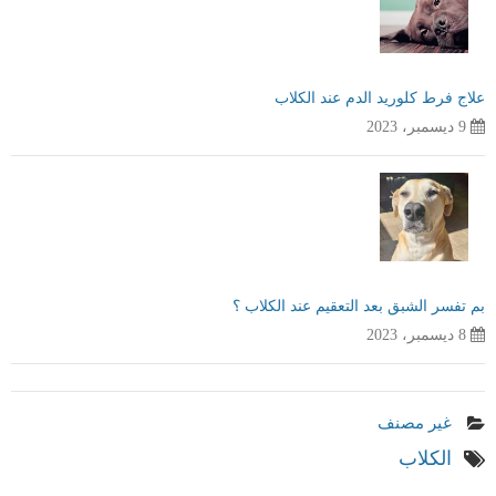
علاج فرط كلوريد الدم عند الكلاب
9 ديسمبر، 2023
بم تفسر الشبق بعد التعقيم عند الكلاب ؟
8 ديسمبر، 2023
غير مصنف
الكلاب