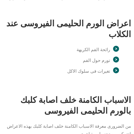
اعراض الورم الحليمى الفيروسى عند
الكلاب
رائحة الفم الكريهة
تورم حول الفم
تغيرات فى سلوك الاكل
الاسباب الكامنة خلف اصابة كلبك
بالورم الحليمى الفيروسى
من الضرورى معرفة الاسباب الكامنة خلف اصابة كلبك بهذه الاعراض