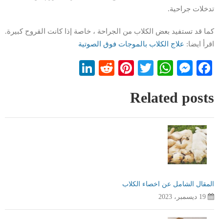
تدخلات جراحية.
كما قد تستفيد بعض الكلاب من الجراحة ، خاصة إذا كانت القروح كبيرة.
اقرأ ايضا:
علاج الكلاب بالموجات فوق الصوتية
LinkedIn
Reddit
Pinterest
WhatsApp
Twitter
Messenger
Facebook
Related posts
المقال الشامل عن اخصاء الكلاب
19 ديسمبر، 2023