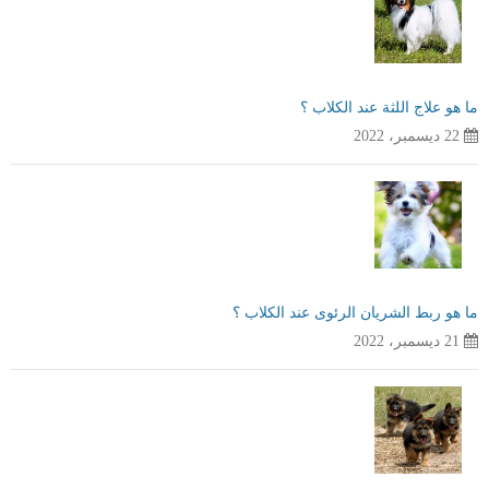
ما هو علاج اللثة عند الكلاب ؟
22 ديسمبر، 2022
ما هو ربط الشريان الرئوى عند الكلاب ؟
21 ديسمبر، 2022