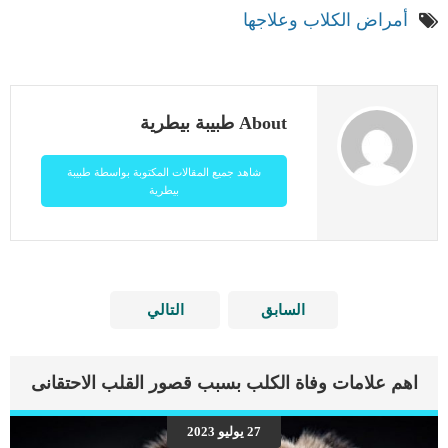
أمراض الكلاب وعلاجها
About طبيبة بيطرية
شاهد جميع المقالات المكتوبة بواسطة طبيبة
بيطرية
السابق
التالي
اهم علامات وفاة الكلب بسبب قصور القلب الاحتقانى
27 يوليو 2023