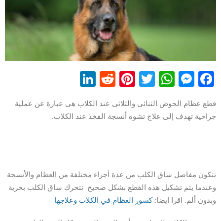
LinkedIn
Reddit
Pinterest
WhatsApp
Twitter
Messenger
Facebook
قطع عظام الحوض الثنائى والثلاثى عند الكلاب هى عبارة عن عملية
جراحية تهدف إلى علاج تشوه أنسجة الفخذ عند الكلاب.
تتكون مفاصل ساق الكلب من عدة أجزاء مختلفة من العظام والأنسجة
وعندما يتم تشكيل هذه القطع بشكل صحيح تتحرك ساق الكلب بحرية
وبدون ألم. اقرا ايضا:
كسور العظام في الكلاب وعلاجها