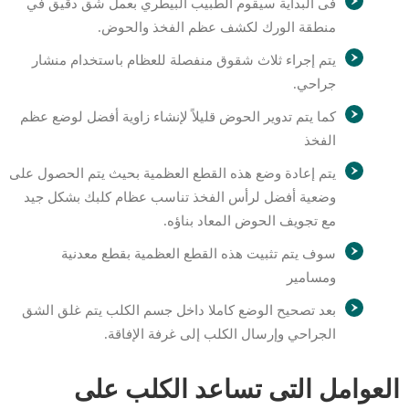
فى البداية سيقوم الطبيب البيطري بعمل شق دقيق في
منطقة الورك لكشف عظم الفخذ والحوض.
يتم إجراء ثلاث شقوق منفصلة للعظام باستخدام منشار
جراحي.
كما يتم تدوير الحوض قليلاً لإنشاء زاوية أفضل لوضع عظم
الفخذ
يتم إعادة وضع هذه القطع العظمية بحيث يتم الحصول على
وضعية أفضل لرأس الفخذ تناسب عظام كلبك بشكل جيد
مع تجويف الحوض المعاد بناؤه.
سوف يتم تثبيت هذه القطع العظمية بقطع معدنية
ومسامير
بعد تصحيح الوضع كاملا داخل جسم الكلب يتم غلق الشق
الجراحي وإرسال الكلب إلى غرفة الإفاقة.
العوامل التى تساعد الكلب على