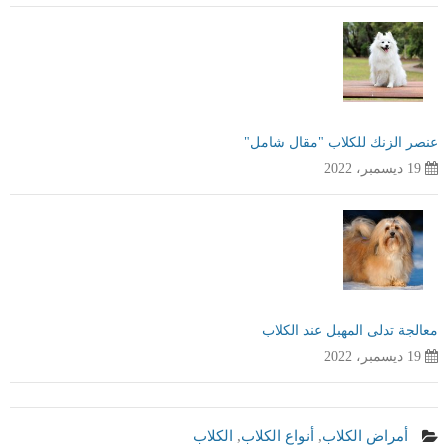
عنصر الزنك للكلاب "مقال شامل"
19 ديسمبر، 2022
معالجة تدلى المهبل عند الكلاب
19 ديسمبر، 2022
أمراض الكلاب
,
أنواع الكلاب
,
الكلاب