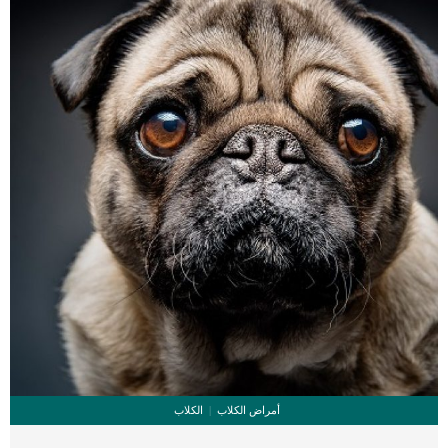
أمراض الكلاب
الكلاب