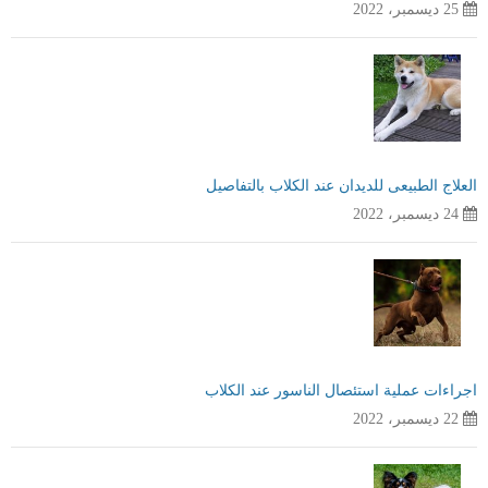
25 ديسمبر، 2022
العلاج الطبيعى للديدان عند الكلاب بالتفاصيل
24 ديسمبر، 2022
اجراءات عملية استئصال الناسور عند الكلاب
22 ديسمبر، 2022