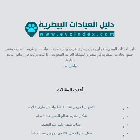
دليل العيادات البيطرية هو أول دليل بيطري عربي يهتم بتصنيف العيادات البيطرية. التصنيف يشمل
جميع العيادات البيطرية في مصر و المملكة العربية السعودية. اذا كنت ترغب في إضافة عيادة
بيطرية
تواصل معنا
أحدث المقالات
الاسهال المزمن عند القطط وافضل طرق علاجه
اشكال تشوه عظام الصدر عند القطط
اسباب تليف الكبد عند القطط
مقال عن الفشل الكلوى المزمن عند القطط