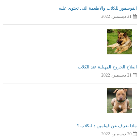
الفوسفور للكلاب والاطعمة التى تحتوى عليه
21 ديسمبر، 2022
اصلاح الجروح المهبلية عند الكلاب
21 ديسمبر، 2022
ماذا تعرف عن فيتامين د للكلاب ؟
20 ديسمبر، 2022