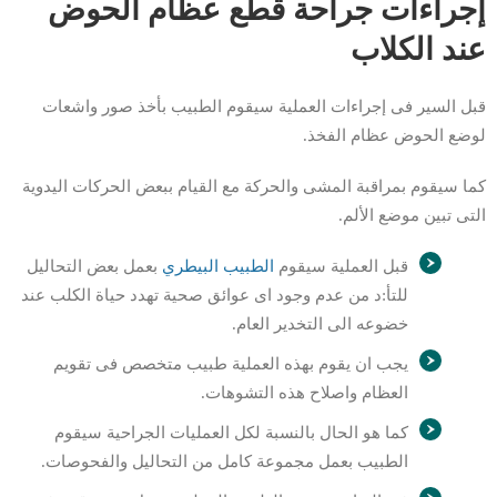
إجراءات جراحة قطع عظام الحوض
عند الكلاب
قبل السير فى إجراءات العملية سيقوم الطبيب بأخذ صور واشعات
لوضع الحوض عظام الفخذ.
كما سيقوم بمراقبة المشى والحركة مع القيام ببعض الحركات اليدوية
التى تبين موضع الألم.
قبل العملية سيقوم
الطبيب البيطري
بعمل بعض التحاليل
للتأ:د من عدم وجود اى عوائق صحية تهدد حياة الكلب عند
خضوعه الى التخدير العام.
يجب ان يقوم بهذه العملية طبيب متخصص فى تقويم
العظام واصلاح هذه التشوهات.
كما هو الحال بالنسبة لكل العمليات الجراحية سيقوم
الطبيب بعمل مجموعة كامل من التحاليل والفحوصات.