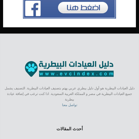
دليل العيادات البيطرية هو أول دليل بيطري عربي يهتم بتصنيف العيادات البيطرية. التصنيف يشمل
جميع العيادات البيطرية في مصر و المملكة العربية السعودية. اذا كنت ترغب في إضافة عيادة
بيطرية
تواصل معنا
أحدث المقالات