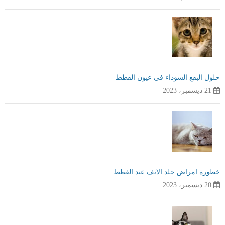
حلول البقع السوداء فى عيون القطط
21 ديسمبر، 2023
خطورة امراض جلد الانف عند القطط
20 ديسمبر، 2023