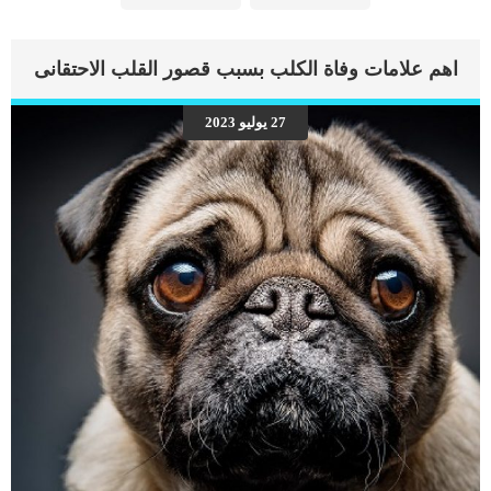
اهم علامات وفاة الكلب بسبب قصور القلب الاحتقانى
27 يوليو 2023