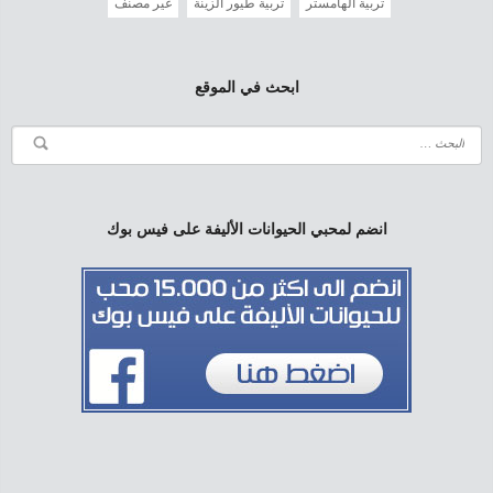
تربية الهامستر
تربية طيور الزينة
غير مصنف
ابحث في الموقع
انضم لمحبي الحيوانات الأليفة على فيس بوك