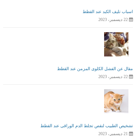
اسباب تليف الكبد عند القطط
22 ديسمبر، 2023
مقال عن الفشل الكلوى المزمن عند القطط
22 ديسمبر، 2023
تشخيص الطبيب لنقص تجلط الدم الوراقى عند القطط
21 ديسمبر، 2023