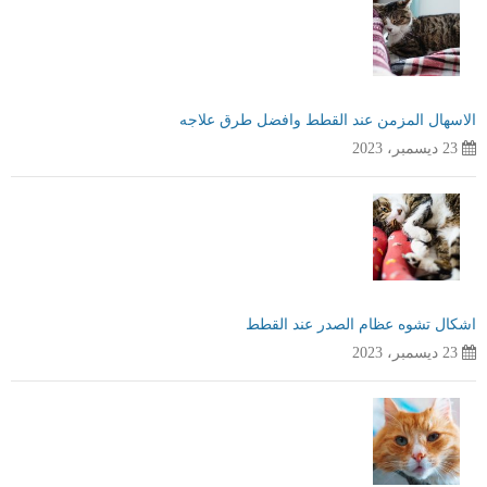
الاسهال المزمن عند القطط وافضل طرق علاجه
23 ديسمبر، 2023
اشكال تشوه عظام الصدر عند القطط
23 ديسمبر، 2023