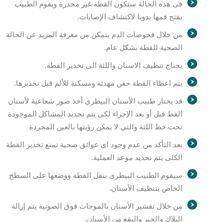
فى هذه الحالة ستكون القطة غير مخدرة ويقوم الطبيب
بفتح فمها يدويا لاكتشاف الإصابات.
من خلال فحوصات الدم يتمكن من معرفة المزيد عن الحالة
الصحية للقطة بشكل عام.
يحتاج تنظيف الاسنان واللثة الى تخدير القطة.
يتم اعطاء القطة حقن مهدئة ومسكنة للألم قبل تخديرها.
قد يختار طبيب الأسنان البيطري أخذ صور شعاعية لأسنان
القط قبل أو بعد الإجراء لكى يتم تحديد المشاكل الموجودة
تحت خط اللثة والتي لا يمكن رؤيتها بالعين المجردة
بعد التأكد من عدم وجود اى عوائق صحية تمنع تخدير القطة
الكلى يتم تحديد موعد العملية.
سيقوم الطبيب البيطرى بنقل القطة ووضعها على السطح
الخاص بتنظيف الأسنان.
من خلال تقشير الأسنان بالموجات فوق الصوتية يتم إزالة
البلاك والجير والبقع من الأسنان.