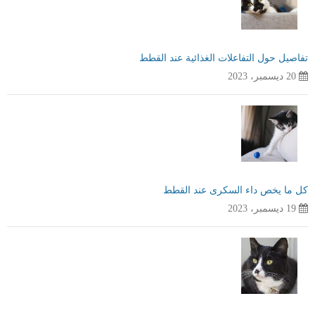
تفاصيل حول التفاعلات الغذائية عند القطط
20 ديسمبر، 2023
كل ما يخص داء السكرى عند القطط
19 ديسمبر، 2023