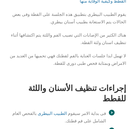
القطط وكيفية الوقاية منها
يقوم الطبيب البيطرى بتطبيق هذه الجلسة على القطة وفى بعض
الحالات يتم الاستعانة بطبيب أسنان بيطري.
هناك الكثير من الإصابات التي تصيب الفم واللثة يتم اكتشافها أثناء
تنظيف اسنان ولثة القطة.
لا تهمل ابدا جلسات العناية بالفم لقطتك فهي تحميها من العديد من
الامراض وبمثابة فحص طبى دورى للقطة.
إجراءات تنظيف الأسنان واللثة
للقطط
فى بداية الامر سيقوم
الطبيب البيطرى
بالفحص العام
الشامل على فم قطتك.