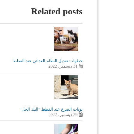
Related posts
خطوات تعديل النظام الغذائى عند القطط
31 ديسمبر، 2022
نوبات الصرع عند القطط "اليك الحل"
29 ديسمبر، 2022