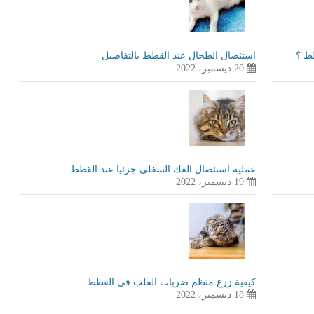
طط ؟
استئصال الطحال عند القطط بالتفاصيل
20 ديسمبر، 2022
عملية استئصال الفك السفلى جزئيا عند القطط
19 ديسمبر، 2022
كيفية زرع منظم ضربات القلب فى القطط
18 ديسمبر، 2022