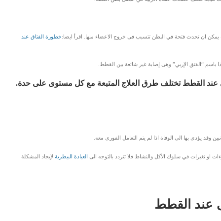
يمكن ان تحدث فتحة في البطن تتسبب فى خروج الاعضاء منها. اقرأ ايضا:
خطورة الفتاق عند
ا باسم “الفتق الإربي” وهى إصابة غير شائعة بين القطط.
بي عند القطط تختلف طرق العلاج المتبعة مع كل مستوى على حدة.
 وقد يؤدى بها الى الوفاة اذا لم يتم التعامل الفورى معه.
ت او تغيرات في سلوك الأكل والنشاط فلا تتردد بالتوجه الى
العيادة البيطرية
لإيجاد المشكلة
ى عند القطط