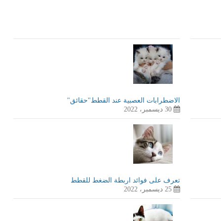
الاضطرابات العصبية عند القطط"حقائق"
30 ديسمبر، 2022
تعرف على فوائد اربطة الضغط للقطط
25 ديسمبر، 2022