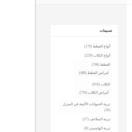
تصنيفات
أنواع القطط
(170)
أنواع الكلاب
(229)
القطط
(768)
امراض القطط
(488)
الكلاب
(916)
أمراض الكلاب
(710)
تربية الحيوانات الأليفة في المنزل
(26)
تربية السلاحف
(17)
تربية الهامستر
(8)