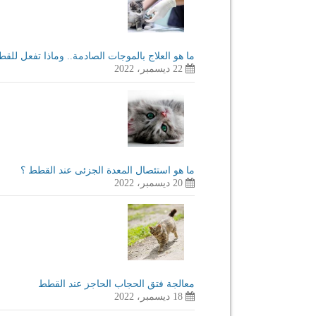
ما هو العلاج بالموجات الصادمة.. وماذا تفعل للق
22 ديسمبر، 2022
ما هو استئصال المعدة الجزئى عند القطط ؟
20 ديسمبر، 2022
معالجة فتق الحجاب الحاجز عند القطط
18 ديسمبر، 2022