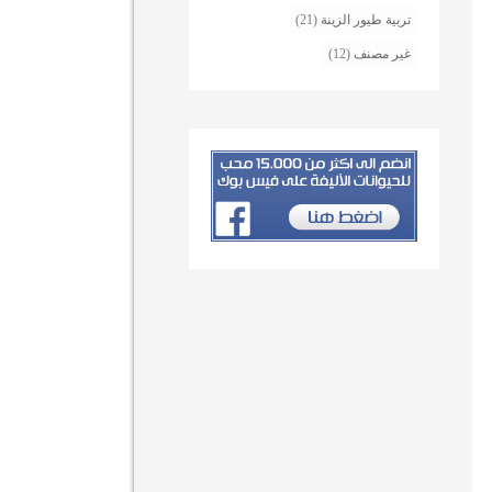
تربية طيور الزينة
(21)
غير مصنف
(12)