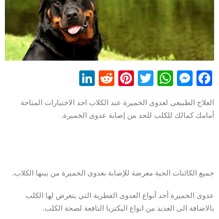
LinkedIn
Reddit
Pinterest
WhatsApp
Twitter
Messenger
Facebook
العلاج الطبيعى لعدوى الخميرة عند الكلاب احد الاختيارات المتاحة
أمامك كمالك للكلب للحد من إصابة عدوى الخميرة.
جميع الكائنات الحية معرضة للإصابة بعدوى الخميرة من بينها الكلاب.
عدوى الخميرة أحد أنواع العدوى الفطرية التي يتعرض لها الكلب
بالاضافة الى العديد من انواع البكتريا النافعة لصحة الكلب.