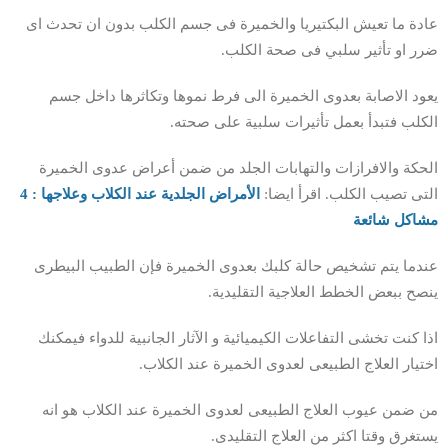
عادة ما تعيش البكتيريا والخميرة فى جسم الكلب بدون ان تحدث اى
ضرر او تأثير سلبي فى صحة الكلب.
يعود الاصابة بعدوى الخميرة الى فرط نموها وتكاثرها داخل جسم
الكلب فتبدأ بعمل تأثيرات سلبية على صحته.
الحكة والافرازات والتهابات الجلد من ضمن أعراض عدوى الخميرة
التى تصيب الكلب. اقرأ ايضا:
الأمراض الجلدية عند الكلاب وعلاجها : 4
مشاكل شائعة
عندما يتم تشخيص حالة كلبك بعدوى الخميرة فإن الطبيب البيطرى
ينصح ببعض الخطط العلاجية التقليدية.
اذا كنت تخشى التفاعلات الكيميائية و الآثار الجانبية للدواء فيمكنك
اختيار العلاج الطبيعى لعدوى الخميرة عند الكلاب.
من ضمن عيوب العلاج الطبيعى لعدوى الخميرة عند الكلاب هو انه
يستغرق وقتا اكثر من العلاج التقليدى.