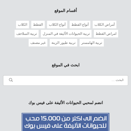
أقسام الموقع
أمراض الكلاب
أنواع القطط
أنواع الكلاب
القطط
الكلاب
امراض القطط
تربية الحيوانات الأليفة في المنزل
تربية السلاحف
تربية الهامستر
تربية طيور الزينة
غير مصنف
ابحث في الموقع
انضم لمحبي الحيوانات الأليفة على فيس بوك