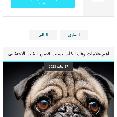
بيطرية
السابق
التالي
اهم علامات وفاة الكلب بسبب قصور القلب الاحتقانى
27 يوليو 2023