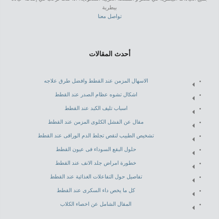
بيطرية
تواصل معنا
أحدث المقالات
الاسهال المزمن عند القطط وافضل طرق علاجه
اشكال تشوه عظام الصدر عند القطط
اسباب تليف الكبد عند القطط
مقال عن الفشل الكلوى المزمن عند القطط
تشخيص الطبيب لنقص تجلط الدم الوراقى عند القطط
حلول البقع السوداء فى عيون القطط
خطورة امراض جلد الانف عند القطط
تفاصيل حول التفاعلات الغذائية عند القطط
كل ما يخص داء السكرى عند القطط
المقال الشامل عن اخصاء الكلاب