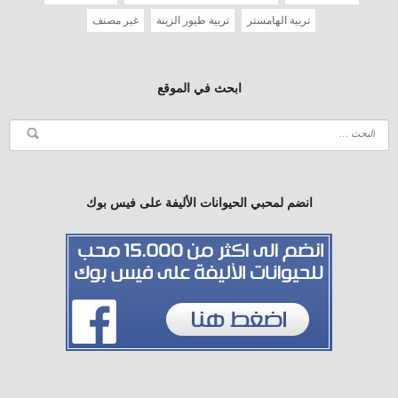
تربية الهامستر
تربية طيور الزينة
غير مصنف
ابحث في الموقع
انضم لمحبي الحيوانات الأليفة على فيس بوك