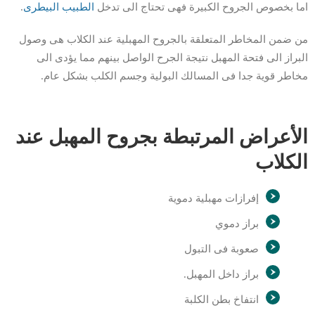
اما بخصوص الجروح الكبيرة فهى تحتاج الى تدخل
الطبيب البيطرى
.
من ضمن المخاطر المتعلقة بالجروح المهبلية عند الكلاب هى وصول
البراز الى فتحة المهبل نتيجة الجرح الواصل بينهم مما يؤدى الى
مخاطر قوية جدا فى المسالك البولية وجسم الكلب بشكل عام.
الأعراض المرتبطة بجروح المهبل عند
الكلاب
إفرازات مهبلية دموية
براز دموي
صعوبة فى التبول
براز داخل المهبل.
انتفاخ بطن الكلبة