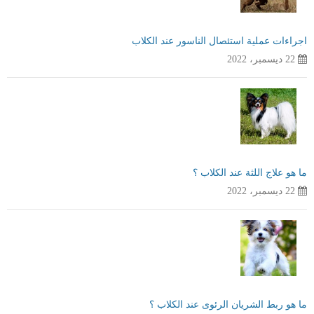
اجراءات عملية استئصال الناسور عند الكلاب
22 ديسمبر، 2022
ما هو علاج اللثة عند الكلاب ؟
22 ديسمبر، 2022
ما هو ربط الشريان الرئوى عند الكلاب ؟