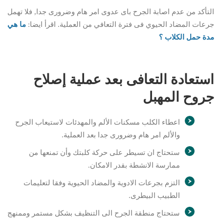
التأكد من عدم اصابة الجرح باى عدوى امر هام وضرورى جدا, فلا تهمل
جرعات المضاد الحيوي فى فترة التعافي من العملية. اقرأ ايضا:
ما هي
مدة حمل الكلاب ؟
استعادة التعافى بعد عملية إصلاح
جروح المهبل
اعطاء الكلب مسكنات الألم والمهدئات لاستيعاب الجرح
والألم امر هام وضرورى جدا بعد العملية.
ستحتاج ان تسيطر على حركة كلبتك وأن تمنعها من
ممارسة الانشطة بقدر الامكان.
التزم بجرعات الادوية والمضاد الحيوية وفقا لتعليمات
الطبيب البيطرى.
ستحتاج منطقة الجرح الى التنظيف بشكل مستمر وممنهج