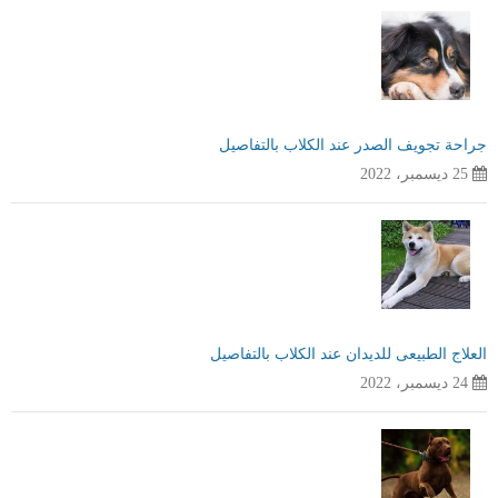
جراحة تجويف الصدر عند الكلاب بالتفاصيل
25 ديسمبر، 2022
العلاج الطبيعى للديدان عند الكلاب بالتفاصيل
24 ديسمبر، 2022