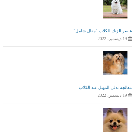
عنصر الزنك للكلاب "مقال شامل"
19 ديسمبر، 2022
معالجة تدلى المهبل عند الكلاب
19 ديسمبر، 2022