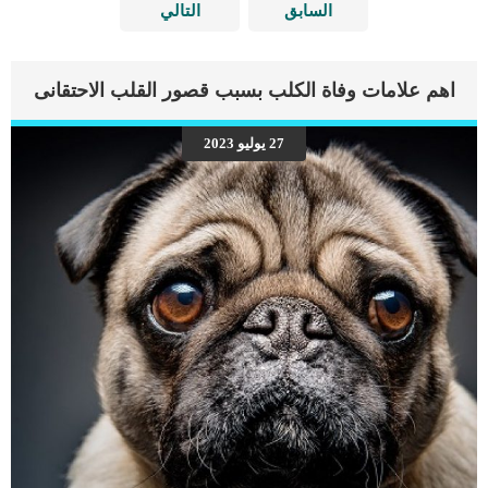
السابق
التالي
اهم علامات وفاة الكلب بسبب قصور القلب الاحتقانى
27 يوليو 2023