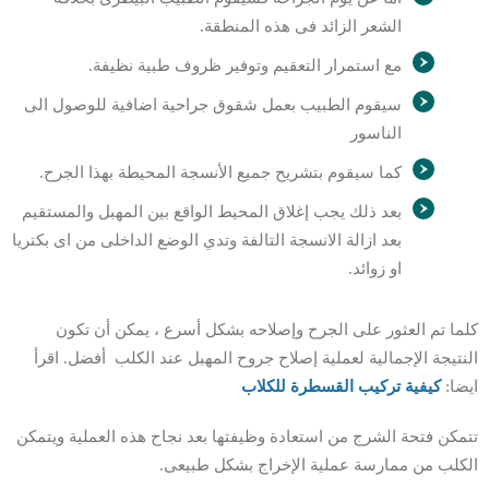
الشعر الزائد فى هذه المنطقة.
مع استمرار التعقيم وتوفير ظروف طبية نظيفة.
سيقوم الطبيب بعمل شقوق جراحية اضافية للوصول الى
الناسور
كما سيقوم بتشريح جميع الأنسجة المحيطة بهذا الجرح.
بعد ذلك يجب إغلاق المحيط الواقع بين المهبل والمستقيم
بعد ازالة الانسجة التالفة وتدي الوضع الداخلى من اى بكتريا
او زوائد.
كلما تم العثور على الجرح وإصلاحه بشكل أسرع ، يمكن أن تكون
النتيجة الإجمالية لعملية إصلاح جروح المهبل عند الكلب أفضل. اقرأ
ايضا:
كيفية تركيب القسطرة للكلاب
تتمكن فتحة الشرج من استعادة وظيفتها بعد نجاح هذه العملية ويتمكن
الكلب من ممارسة عملية الإخراج بشكل طبيعى.