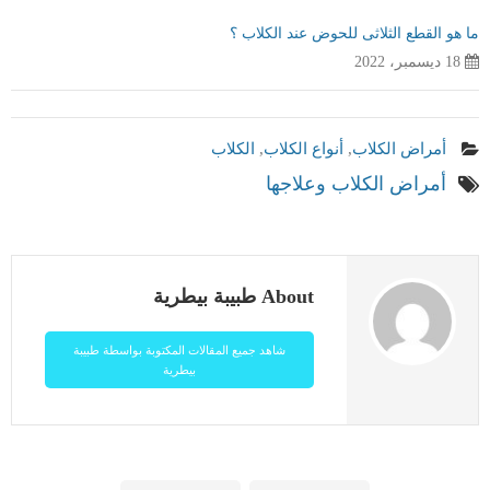
ما هو القطع الثلاثى للحوض عند الكلاب ؟
18 ديسمبر، 2022
أمراض الكلاب
,
أنواع الكلاب
,
الكلاب
أمراض الكلاب وعلاجها
About طبيبة بيطرية
شاهد جميع المقالات المكتوبة بواسطة طبيبة
بيطرية