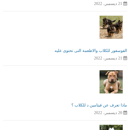
21 ديسمبر، 2022
الفوسفور للكلاب والاطعمة التى تحتوى عليه
21 ديسمبر، 2022
ماذا تعرف عن فيتامين د للكلاب ؟
20 ديسمبر، 2022