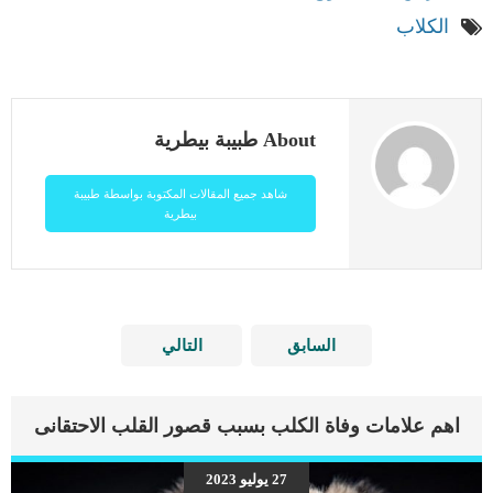
الكلاب
About طبيبة بيطرية
شاهد جميع المقالات المكتوبة بواسطة طبيبة
بيطرية
السابق
التالي
اهم علامات وفاة الكلب بسبب قصور القلب الاحتقانى
27 يوليو 2023