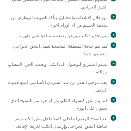
الشق الجراحي.
من خلال الاشعات والتحاليل يتأكد الطبيب البيطرى من
سلامة الجسم من اى اورام اخرى.
يتم تخدير الكلب وريديا وضعه مستلقيا على ظهره.
كما تتم حلاقة المنطقة المحددة لعمل الشق الجراحي
وتعقيمها جيدا.
سيتم التشريح للوصول الى الكلى وتحديد الجزء المصاب
وإزالته.
يجب توخى الحذر من سد الشريان الأساسي لمنع حدوث
النزيف.
كما يتم شق كبسولة الكلى وإزالة جزء من النسيج الذي
يحتوي على الورم
بعد اصلاح الوضع الداخلي كاملا داخل بطن الكلب يتم
خياطة الشق الجراحي وإرسال الكلب لغرفة الإفاقة.