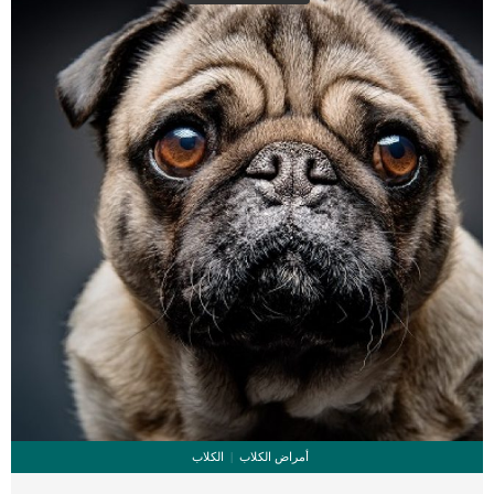
أمراض الكلاب
الكلاب