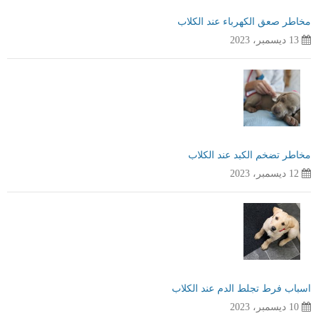
مخاطر صعق الكهرباء عند الكلاب
13 ديسمبر، 2023
مخاطر تضخم الكبد عند الكلاب
12 ديسمبر، 2023
اسباب فرط تجلط الدم عند الكلاب
10 ديسمبر، 2023