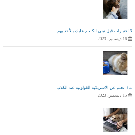
3 اعتبارات قبل تبنى الكلب, عليك بالأخذ بهم
16 ديسمبر، 2023
ماذا تعلم عن الاشريكية القولونية عند الكلاب
15 ديسمبر، 2023