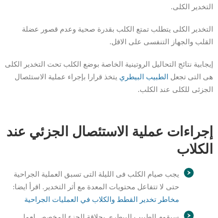
التخدير الكلى.
التخدير الكلى يتطلب تمتع الكلب بقدرة صحية وعدم قصور عضلة
القلب والجهاز التنفسى على الاقل.
إيجابية نتائج التحاليل الروتينية الخاصة بوضع الكلب تحت التخدير الكلى
هى التى تجعل
الطبيب البيطري
يتخذ قرارا بإجراء عملية الاستئصال
الجزئى للكلى عند الكلب.
إجراءات عملية الاستئصال الجزئي عند
الكلاب
يجب صيام الكلب فى الليلة التى تسبق العملية الجراحية
حتى لا تتفاعل محتويات المعدة مع أثر التخدير. اقرأ ايضا:
مخاطر تخدير القطط والكلاب في العمليات الجراحية
سيقوم الطبيب البيطرى بحلاقة الجزء المخصص لعمل