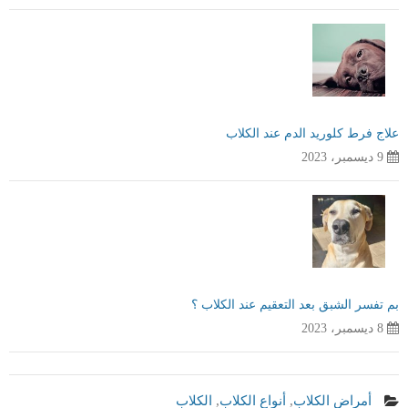
علاج فرط كلوريد الدم عند الكلاب
9 ديسمبر، 2023
بم تفسر الشبق بعد التعقيم عند الكلاب ؟
8 ديسمبر، 2023
أمراض الكلاب
,
أنواع الكلاب
,
الكلاب