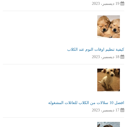
19 ديسمبر، 2023
كيفية تنظيم اوقات النوم عند الكلاب
18 ديسمبر، 2023
افضل 10 سلالات من الكلاب للعائلات المشغولة
17 ديسمبر، 2023