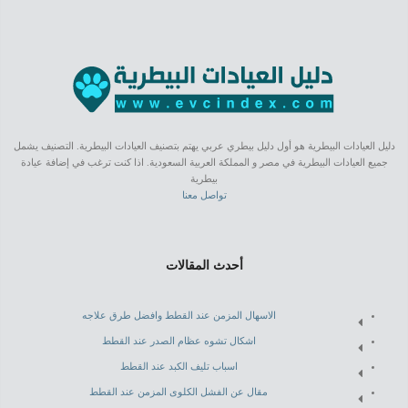
دليل العيادات البيطرية هو أول دليل بيطري عربي يهتم بتصنيف العيادات البيطرية. التصنيف يشمل
جميع العيادات البيطرية في مصر و المملكة العربية السعودية. اذا كنت ترغب في إضافة عيادة
بيطرية
تواصل معنا
أحدث المقالات
الاسهال المزمن عند القطط وافضل طرق علاجه
اشكال تشوه عظام الصدر عند القطط
اسباب تليف الكبد عند القطط
مقال عن الفشل الكلوى المزمن عند القطط