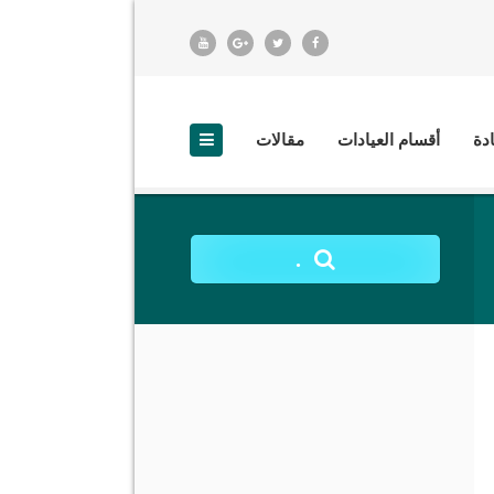
ادة
أقسام العيادات
مقالات
.