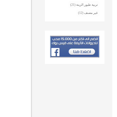
تربية طيور الزينة
(21)
غير مصنف
(12)