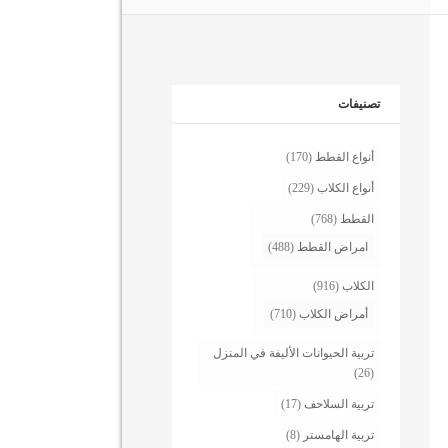
تصنيفات
أنواع القطط
(170)
أنواع الكلاب
(229)
القطط
(768)
امراض القطط
(488)
الكلاب
(916)
أمراض الكلاب
(710)
تربية الحيوانات الأليفة في المنزل
(26)
تربية السلاحف
(17)
تربية الهامستر
(8)