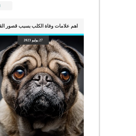
ا
27 يوليو 2023