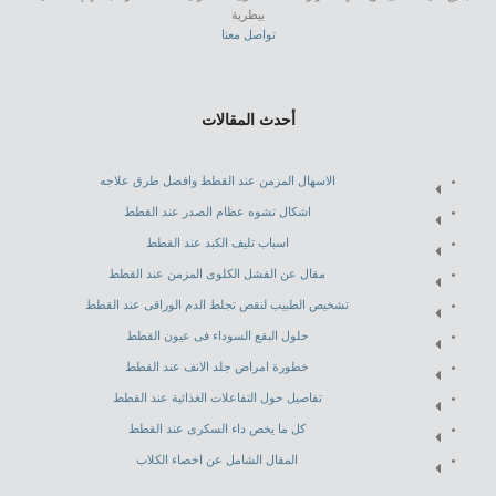
بيطرية
تواصل معنا
أحدث المقالات
الاسهال المزمن عند القطط وافضل طرق علاجه
اشكال تشوه عظام الصدر عند القطط
اسباب تليف الكبد عند القطط
مقال عن الفشل الكلوى المزمن عند القطط
تشخيص الطبيب لنقص تجلط الدم الوراقى عند القطط
حلول البقع السوداء فى عيون القطط
خطورة امراض جلد الانف عند القطط
تفاصيل حول التفاعلات الغذائية عند القطط
كل ما يخص داء السكرى عند القطط
المقال الشامل عن اخصاء الكلاب