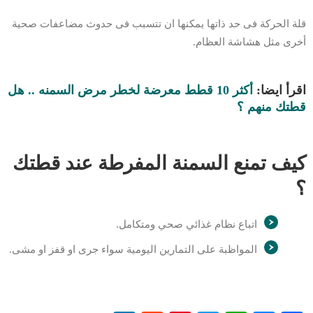
قلة الحركة فى حد ذاتها يمكنها ان تتسبب فى حدوث مضاعفات صحية
أخرى مثل هشاشة العظام.
اقرأ ايضا:
أكثر 10 قطط معرضة لخطر مرض السمنه .. هل
قطتك منهم ؟
كيف تمنع السمنة المفرطة عند قطتك
؟
اتباع نظام غذائي صحي ومتكامل.
المواظبة على التمارين اليومية سواء جرى او قفز او مشى.