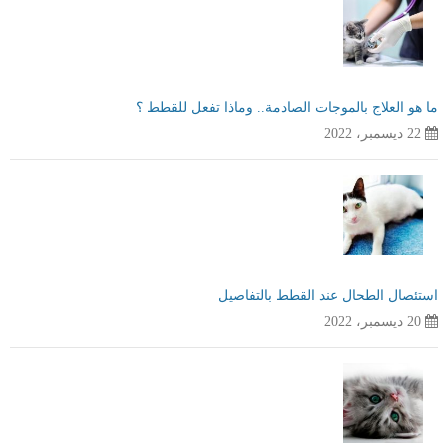
ما هو العلاج بالموجات الصادمة.. وماذا تفعل للقطط ؟
22 ديسمبر، 2022
استئصال الطحال عند القطط بالتفاصيل
20 ديسمبر، 2022