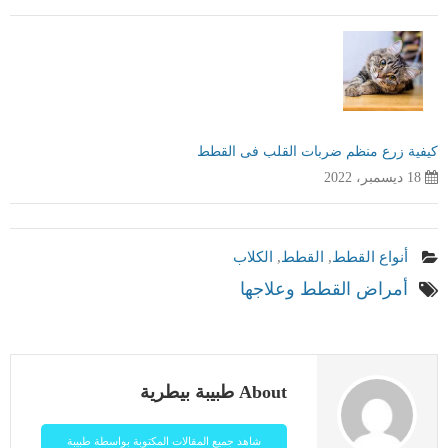
كيفية زرع منظم ضربات القلب فى القطط
18 ديسمبر، 2022
أنواع القطط
,
القطط
,
الكلاب
أمراض القطط وعلاجها
About طبيبة بيطرية
شاهد جميع المقالات المكتوبة بواسطة طبيبة