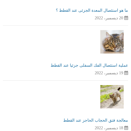
ما هو استئصال المعدة الجزئى عند القطط ؟
20 ديسمبر، 2022
عملية استئصال الفك السفلى جزئيا عند القطط
19 ديسمبر، 2022
معالجة فتق الحجاب الحاجز عند القطط
18 ديسمبر، 2022