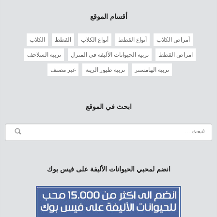
أقسام الموقع
أمراض الكلاب
أنواع القطط
أنواع الكلاب
القطط
الكلاب
امراض القطط
تربية الحيوانات الأليفة في المنزل
تربية السلاحف
تربية الهامستر
تربية طيور الزينة
غير مصنف
ابحث في الموقع
انضم لمحبي الحيوانات الأليفة على فيس بوك