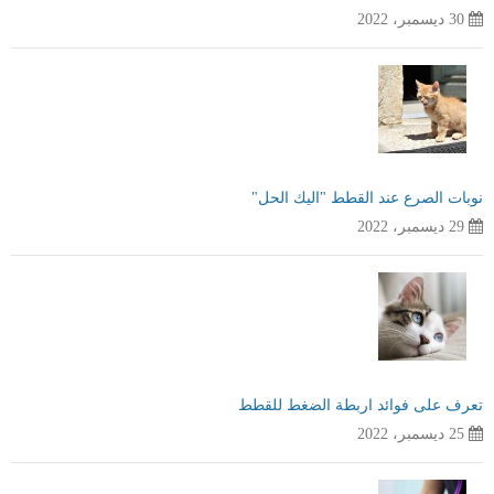
30 ديسمبر، 2022
نوبات الصرع عند القطط "اليك الحل"
29 ديسمبر، 2022
تعرف على فوائد اربطة الضغط للقطط
25 ديسمبر، 2022