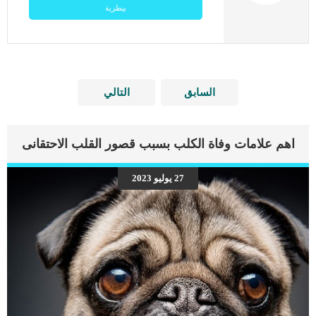
بيطرية
السابق
التالي
اهم علامات وفاة الكلب بسبب قصور القلب الاحتقانى
27 يوليو 2023