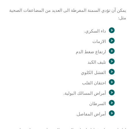
يمكن أن تؤدي السمنة المفرطة الى العديد من المضاعفات الصحية
مثل:
داء السكري.
الازمات
ارتفاع ضغط الدم
تليف الكبد
الفشل الكلوي
احتقان القلب
أمراض المسالك البولية.
السرطان
أمراض المفاصل.