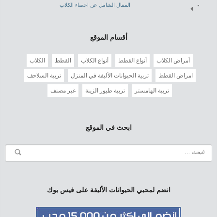
المقال الشامل عن اخصاء الكلاب
أقسام الموقع
أمراض الكلاب
أنواع القطط
أنواع الكلاب
القطط
الكلاب
امراض القطط
تربية الحيوانات الأليفة في المنزل
تربية السلاحف
تربية الهامستر
تربية طيور الزينة
غير مصنف
ابحث في الموقع
انضم لمحبي الحيوانات الأليفة على فيس بوك