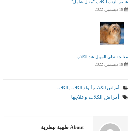
عنصر الزنك للكلاب "مقال شامل"
19 ديسمبر، 2022
معالجة تدلى المهبل عند الكلاب
19 ديسمبر، 2022
أمراض الكلاب
,
أنواع الكلاب
,
الكلاب
أمراض الكلاب وعلاجها
About طبيبة بيطرية