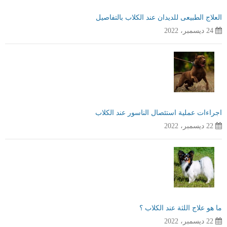
العلاج الطبيعى للديدان عند الكلاب بالتفاصيل
24 ديسمبر، 2022
اجراءات عملية استئصال الناسور عند الكلاب
22 ديسمبر، 2022
ما هو علاج اللثة عند الكلاب ؟
22 ديسمبر، 2022