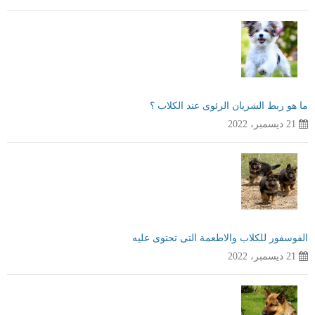
ما هو ربط الشريان الرئوى عند الكلاب ؟
21 ديسمبر، 2022
الفوسفور للكلاب والاطعمة التى تحتوى عليه
21 ديسمبر، 2022