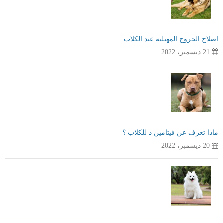
اصلاح الجروح المهبلية عند الكلاب
21 ديسمبر، 2022
ماذا تعرف عن فيتامين د للكلاب ؟
20 ديسمبر، 2022