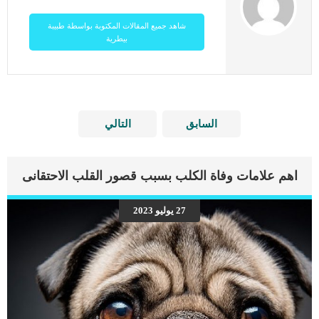
شاهد جميع المقالات المكتوبة بواسطة طبيبة
بيطرية
السابق
التالي
اهم علامات وفاة الكلب بسبب قصور القلب الاحتقانى
27 يوليو 2023