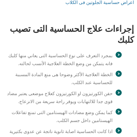
اعراض حساسية الجلوتين فى الكلاب
إجراءات علاج الحساسية التى تصيب
كلبك
بمجرد التعرف على نوع الحساسية التى يعاني منها كلبك
فانه يتمكن من وضع الخطة العلاجية الأنسب لحالته.
الخطة العلاجية الأكثر وضوحا هى منع المادة المسببة
للحساسية عند الكلب.
حقن الكورتيزون او الكورتيزون كعلاج موضعى يعتبر مضاد
قوى جدا للالتهابات ويوفر راحة سريعة من الانزعاج.
كما يمكن وضع مضادات الهيستامين التى تمنع تفاعلات
الهيستامين داخل جسم الكلب.
اذا كانت الحساسية اصابة ثانوية ناتجة عن عدوى بكتيرية