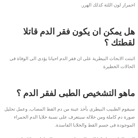
احمرار لون اللثة كذلك الهرر.
هل يمكن ان يكون فقر الدم قاتلا
لقطتك ؟
اثبتت الابحاث البيطرية على ان فقر الدم احيانا يؤدى الى الوفاة فى
الحالات الخطيرة
ماهو التشخيص الطبى لفقر الدم ؟
سيقوم الطبيب البيطرى بأخذ عينة من دم القط المصاب, وعمل تحليل
صورة دم كاملة ومن خلاله سيتعرف على نسبة خلايا الدم الحمراء
الموجودة فى جسم القط والخلابا الفاسدة.