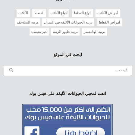
أمراض الكلاب
أنواع القطط
أنواع الكلاب
القطط
الكلاب
امراض القطط
تربية الحيوانات الأليفة في المنزل
تربية السلاحف
تربية الهامستر
تربية طيور الزينة
غير مصنف
ابحث في الموقع
انضم لمحبي الحيوانات الأليفة على فيس بوك