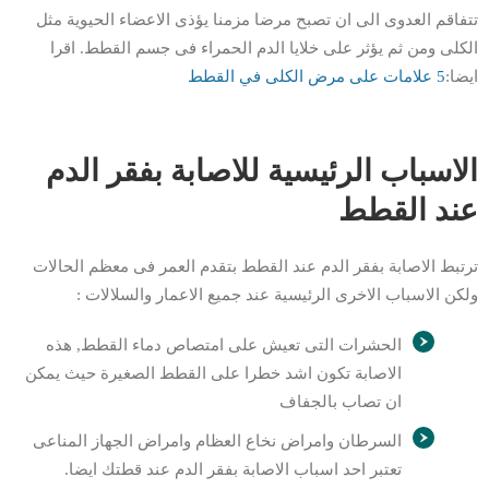
تتفاقم العدوى الى ان تصبح مرضا مزمنا يؤذى الاعضاء الحيوية مثل
الكلى ومن ثم يؤثر على خلايا الدم الحمراء فى جسم القطط. اقرا
ايضا:
5 علامات على مرض الكلى في القطط
الاسباب الرئيسية للاصابة بفقر الدم
عند القطط
ترتبط الاصابة بفقر الدم عند القطط بتقدم العمر فى معظم الحالات
ولكن الاسباب الاخرى الرئيسية عند جميع الاعمار والسلالات :
الحشرات التى تعيش على امتصاص دماء القطط, هذه
الاصابة تكون اشد خطرا على القطط الصغيرة حيث يمكن
ان تصاب بالجفاف
السرطان وامراض نخاع العظام وامراض الجهاز المناعى
تعتبر احد اسباب الاصابة بفقر الدم عند قطتك ايضا.