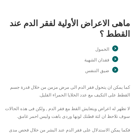
ماهى الاعراض الأولية لفقر الدم عند
القطط ؟
الخمول
فقدان الشهية
ضيق التنفس
كما يمكن ان يتحول فقر الدم الى مرض مزمن من خلال قدرة جسم
القطط على التكيف مع عدد الخلايا الحمراء القليل.
لا تظهر له اعراض ويتعايش القط مع فقر الدم , ولكن فى هذه الحالات
سوف تلاحظ ان لثة قطتك لونها وردى باهت وليس احمر غامق.
فكما يمكن الاستدلال على فقر الدم عند البشر من خلال فحص مدى