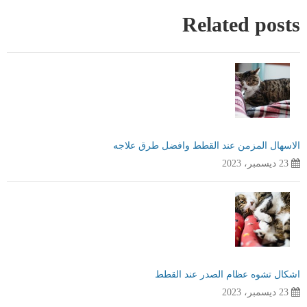
Related posts
الاسهال المزمن عند القطط وافضل طرق علاجه
23 ديسمبر، 2023
اشكال تشوه عظام الصدر عند القطط
23 ديسمبر، 2023