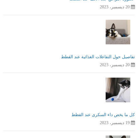
20 ديسمبر، 2023
تفاصيل حول التفاعلات الغذائية عند القطط
20 ديسمبر، 2023
كل ما يخص داء السكرى عند القطط
19 ديسمبر، 2023