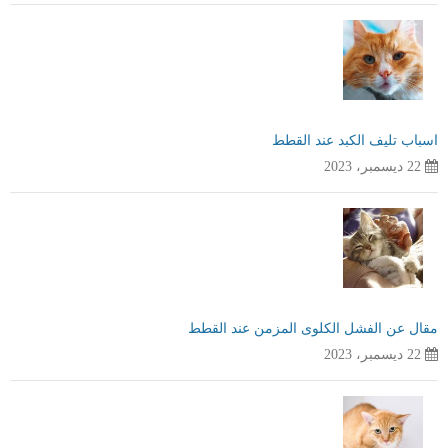
اسباب تليف الكبد عند القطط
22 ديسمبر، 2023
مقال عن الفشل الكلوى المزمن عند القطط
22 ديسمبر، 2023