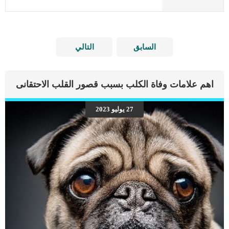
السابق
التالي
اهم علامات وفاة الكلب بسبب قصور القلب الاحتقانى
27 يوليو 2023