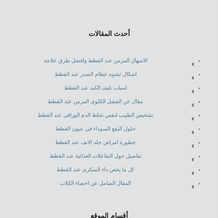
أحدث المقالات
الاسهال المزمن عند القطط وافضل طرق علاجه
اشكال تشوه عظام الصدر عند القطط
اسباب تليف الكبد عند القطط
مقال عن الفشل الكلوى المزمن عند القطط
تشخيص الطبيب لنقص تجلط الدم الوراقى عند القطط
حلول البقع السوداء فى عيون القطط
خطورة امراض جلد الانف عند القطط
تفاصيل حول التفاعلات الغذائية عند القطط
كل ما يخص داء السكرى عند القطط
المقال الشامل عن اخصاء الكلاب
أقسام الموقع