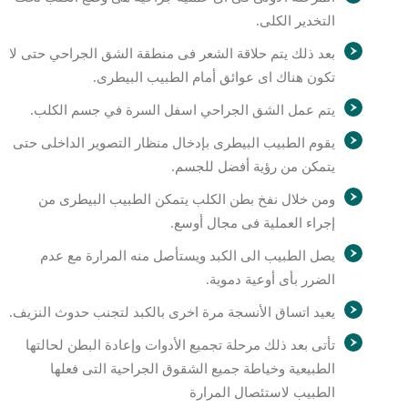
التخدير الكلى.
بعد ذلك يتم حلاقة الشعر فى منطقة الشق الجراحي حتى لا
تكون هناك اى عوائق أمام الطبيب البيطرى.
يتم عمل الشق الجراحي اسفل السرة في جسم الكلب.
يقوم الطبيب البيطرى بإدخال منظار التصوير الداخلى حتى
يتمكن من رؤية أفضل للجسم.
ومن خلال نفخ بطن الكلب يتمكن الطبيب البيطرى من
إجراء العملية فى مجال أوسع.
يصل الطبيب الى الكبد ويستأصل منه المرارة مع عدم
الضرر بأى أوعية دموية.
يعيد اتساق الأنسجة مرة اخرى بالكبد لتجنب حدوث النزيف.
تأتى بعد ذلك مرحلة تجميع الأدوات وإعادة البطن لحالتها
الطبيعية وخياطة جميع الشقوق الجراحية التى فعلها
الطبيب لاستئصال المرارة