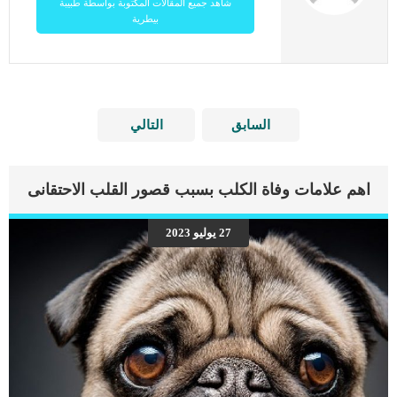
شاهد جميع المقالات المكتوبة بواسطة طبيبة
بيطرية
السابق
التالي
اهم علامات وفاة الكلب بسبب قصور القلب الاحتقانى
27 يوليو 2023