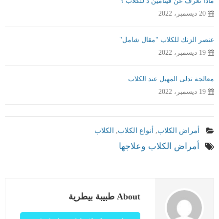
ماذا تعرف عن فيتامين د للكلاب ؟
20 ديسمبر، 2022
عنصر الزنك للكلاب "مقال شامل"
19 ديسمبر، 2022
معالجة تدلى المهبل عند الكلاب
19 ديسمبر، 2022
أمراض الكلاب
,
أنواع الكلاب
,
الكلاب
أمراض الكلاب وعلاجها
About طبيبة بيطرية