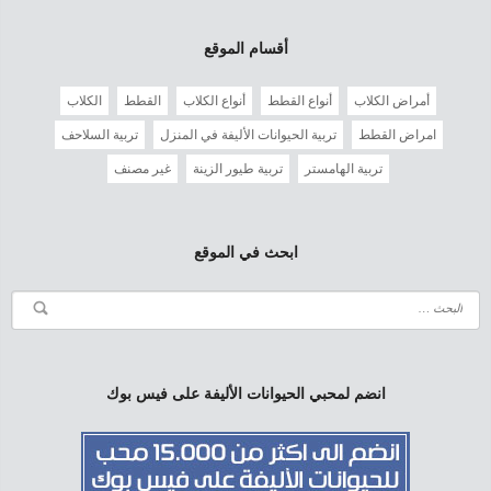
أقسام الموقع
أمراض الكلاب
أنواع القطط
أنواع الكلاب
القطط
الكلاب
امراض القطط
تربية الحيوانات الأليفة في المنزل
تربية السلاحف
تربية الهامستر
تربية طيور الزينة
غير مصنف
ابحث في الموقع
انضم لمحبي الحيوانات الأليفة على فيس بوك