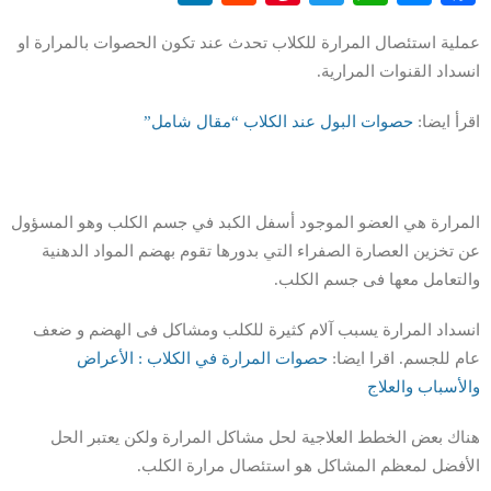
عملية استئصال المرارة للكلاب تحدث عند تكون الحصوات بالمرارة او
انسداد القنوات المرارية.
اقرأ ايضا:
حصوات البول عند الكلاب “مقال شامل”
المرارة هي العضو الموجود أسفل الكبد في جسم الكلب وهو المسؤول
عن تخزين العصارة الصفراء التي بدورها تقوم بهضم المواد الدهنية
والتعامل معها فى جسم الكلب.
انسداد المرارة يسبب آلام كثيرة للكلب ومشاكل فى الهضم و ضعف
عام للجسم. اقرا ايضا:
حصوات المرارة في الكلاب : الأعراض
والأسباب والعلاج
هناك بعض الخطط العلاجية لحل مشاكل المرارة ولكن يعتبر الحل
الأفضل لمعظم المشاكل هو استئصال مرارة الكلب.