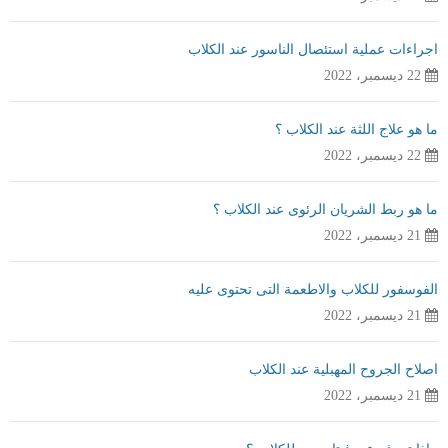
اجراءات عملية استئصال الناسور عند الكلاب
22 ديسمبر، 2022
ما هو علاج اللثة عند الكلاب ؟
22 ديسمبر، 2022
ما هو ربط الشريان الرئوى عند الكلاب ؟
21 ديسمبر، 2022
الفوسفور للكلاب والاطعمة التى تحتوى عليه
21 ديسمبر، 2022
اصلاح الجروح المهبلية عند الكلاب
21 ديسمبر، 2022