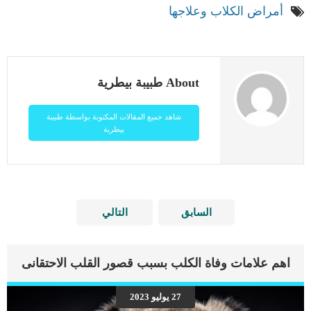
أمراض الكلاب وعلاجها
About طبيبة بيطرية
شاهد جميع المقالات المكتوبة بواسطة طبيبة
بيطرية
السابق
التالي
اهم علامات وفاة الكلب بسبب قصور القلب الاحتقانى
27 يوليو 2023