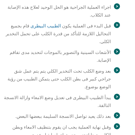
اجراء العملية الجراحية هو الحل الوحيد لعلاج هذه الإصابة
عند الكلاب.
قبل البدء فى العملية يكون
الطبيب البيطرى
قام بجميع
التحاليل اللازمة للتأكد من قدرة الكلب على تحمل التخدير
الكلى.
الأشعات السينية والتصوير بالموجات لتحديد مدى تفاقم
الإصابة.
بعد وضع الكلب تحت التخدير الكلي يتم يتم عمل شق
جراحي كبير فى بطن الكلب حتى يتمكن الطبيب من رؤية
الوضع بوضوع.
يبدأ الطبيب البيطرى فى تعديل وضع الامعاء وازالة الانسجة
التالفة.
بعد ذلك يعيد تواصل الانسجة السليمة ببعضها البعض.
وقبل نهاية العملية يجب ان يقوم بتنظيف الامعاء وبطن