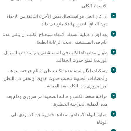
الانسداد الكلي.
اذا كان الحل هو استئصال بعض الأجزاء التالفة من الامعاء
دون الحاق الضرر بها فلا مانع فى ذلك.
بعد إجراء عملية انسداد الامعاء سيحتاج الكلب أن يبقى عدة
أيام فى المستشفى تحت الرعاية الطبية.
طوال مدة بقاء الكلب فى المستشفى يتم إمداده بالسوائل
الوريدية لمنع حدوث الجفاف.
مسكنات الألم لمساعدة الكلب على التئام جرحه بسرعة
والمضادات الحيوية لتجنب حدوث عدوى او تعفن فى البطن
امر ضرورى جدا للكلب بعد العملية.
مراقبة ضغط الكلب و حالته الصحية أمر ضروري وهام بعد
هذه العملية الجراحية الخطيرة.
إصابة التواء الامعاء وانسدادها خطيرة جدا قد تؤدى الى
الوفاة.