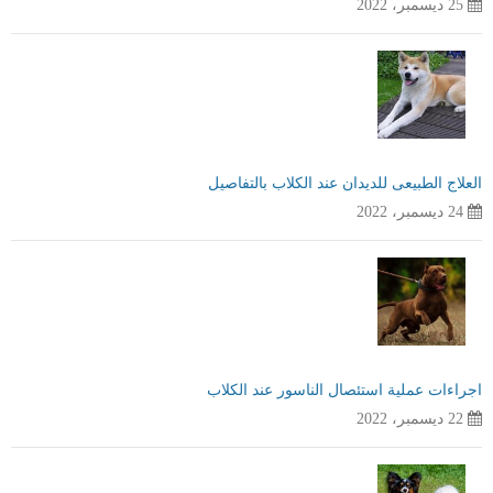
25 ديسمبر، 2022
العلاج الطبيعى للديدان عند الكلاب بالتفاصيل
24 ديسمبر، 2022
اجراءات عملية استئصال الناسور عند الكلاب
22 ديسمبر، 2022