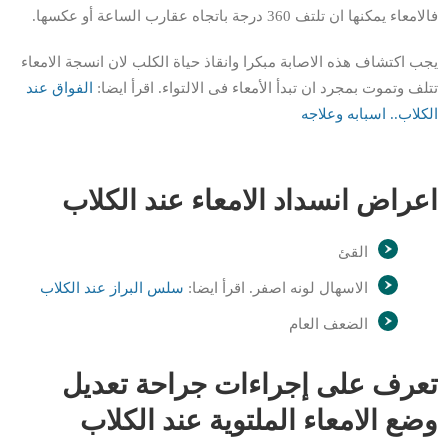
فالامعاء يمكنها ان تلتف 360 درجة باتجاه عقارب الساعة أو عكسها.
يجب اكتشاف هذه الاصابة مبكرا وانقاذ حياة الكلب لان انسجة الامعاء
تتلف وتموت بمجرد ان تبدأ الأمعاء فى الالتواء. اقرأ ايضا:
الفواق عند
الكلاب.. اسبابه وعلاجه
اعراض انسداد الامعاء عند الكلاب
القئ
الاسهال لونه اصفر. اقرأ ايضا:
سلس البراز عند الكلاب
الضعف العام
تعرف على إجراءات جراحة تعديل
وضع الامعاء الملتوية عند الكلاب