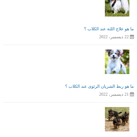
ما هو علاج اللثة عند الكلاب ؟
22 ديسمبر، 2022
ما هو ربط الشريان الرئوى عند الكلاب ؟
21 ديسمبر، 2022