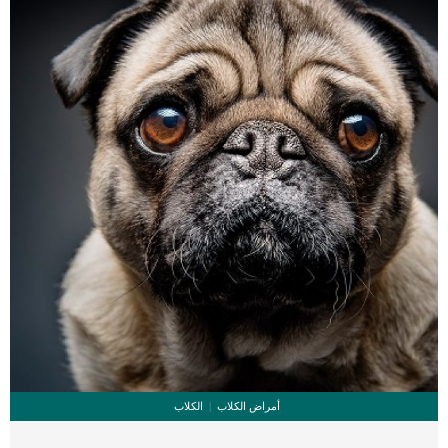
أمراض الكلاب
الكلاب