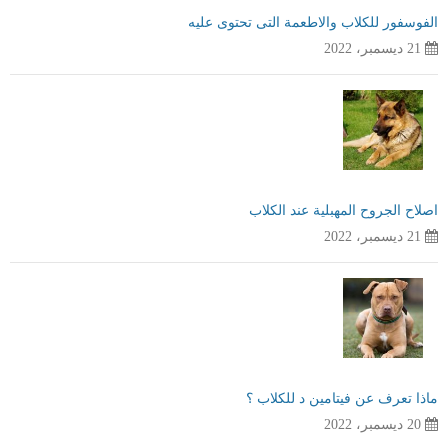
الفوسفور للكلاب والاطعمة التى تحتوى عليه
21 ديسمبر، 2022
اصلاح الجروح المهبلية عند الكلاب
21 ديسمبر، 2022
ماذا تعرف عن فيتامين د للكلاب ؟
20 ديسمبر، 2022