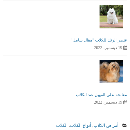
عنصر الزنك للكلاب "مقال شامل"
19 ديسمبر، 2022
معالجة تدلى المهبل عند الكلاب
19 ديسمبر، 2022
أمراض الكلاب
,
أنواع الكلاب
,
الكلاب