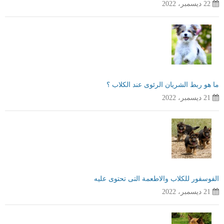
22 ديسمبر، 2022
ما هو ربط الشريان الرئوى عند الكلاب ؟
21 ديسمبر، 2022
الفوسفور للكلاب والاطعمة التى تحتوى عليه
21 ديسمبر، 2022