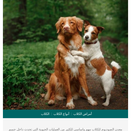
أمراض الكلاب
أنواع الكلاب
الكلاب
معدن الصوديوم للكلاب مهم واساسى للكثير من العمليات الحيوية التى تحدث داخل جسم