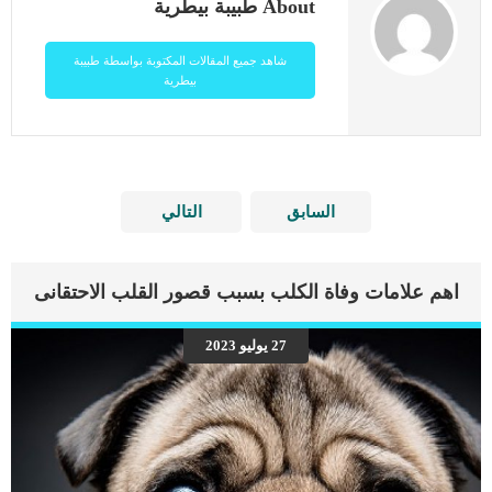
About طبيبة بيطرية
شاهد جميع المقالات المكتوبة بواسطة طبيبة
بيطرية
السابق
التالي
اهم علامات وفاة الكلب بسبب قصور القلب الاحتقانى
27 يوليو 2023