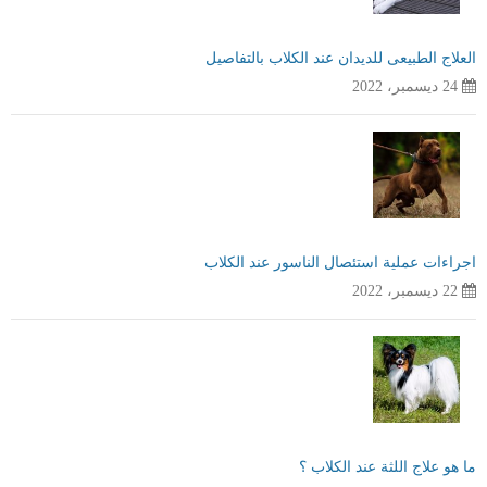
العلاج الطبيعى للديدان عند الكلاب بالتفاصيل
24 ديسمبر، 2022
اجراءات عملية استئصال الناسور عند الكلاب
22 ديسمبر، 2022
ما هو علاج اللثة عند الكلاب ؟