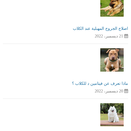
اصلاح الجروح المهبلية عند الكلاب
21 ديسمبر، 2022
ماذا تعرف عن فيتامين د للكلاب ؟
20 ديسمبر، 2022