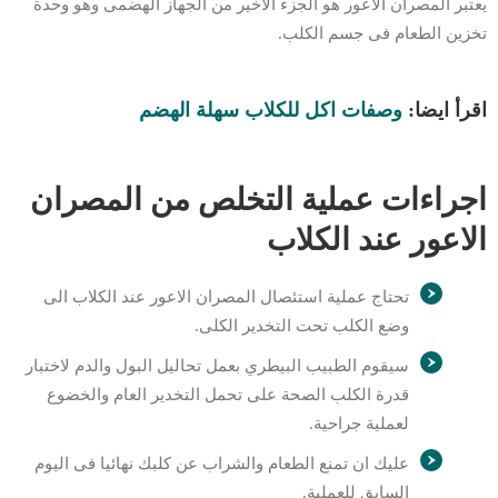
يعتبر المصران الاعور هو الجزء الاخير من الجهاز الهضمى وهو وحدة
تخزين الطعام فى جسم الكلب.
اقرأ ايضا:
وصفات اكل للكلاب سهلة الهضم
اجراءات عملية التخلص من المصران
الاعور عند الكلاب
تحتاج عملية استئصال المصران الاعور عند الكلاب الى
وضع الكلب تحت التخدير الكلى.
سيقوم الطبيب البيطري بعمل تحاليل البول والدم لاختبار
قدرة الكلب الصحة على تحمل التخدير العام والخضوع
لعملية جراحية.
عليك ان تمنع الطعام والشراب عن كلبك نهائيا فى اليوم
السابق للعملية.