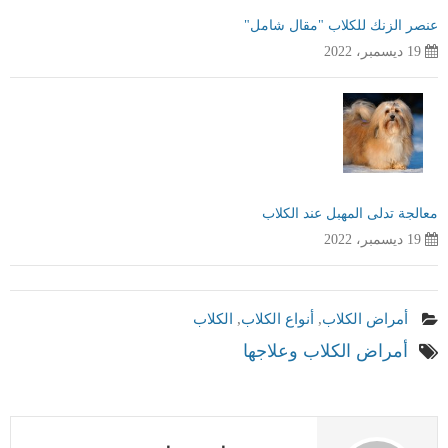
عنصر الزنك للكلاب "مقال شامل"
19 ديسمبر، 2022
معالجة تدلى المهبل عند الكلاب
19 ديسمبر، 2022
أمراض الكلاب
,
أنواع الكلاب
,
الكلاب
أمراض الكلاب وعلاجها