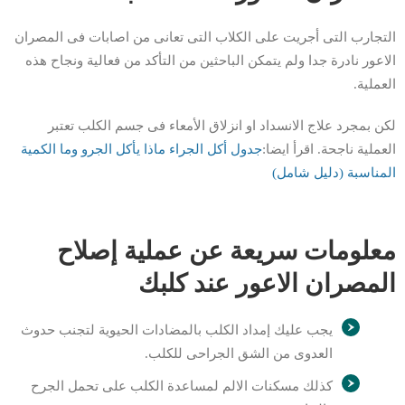
التجارب التى أجريت على الكلاب التى تعانى من اصابات فى المصران
الاعور نادرة جدا ولم يتمكن الباحثين من التأكد من فعالية ونجاح هذه
العملية.
لكن بمجرد علاج الانسداد او انزلاق الأمعاء فى جسم الكلب تعتبر
العملية ناجحة. اقرأ ايضا:
جدول أكل الجراء ماذا يأكل الجرو وما الكمية
المناسبة (دليل شامل)
معلومات سريعة عن عملية إصلاح
المصران الاعور عند كلبك
يجب عليك إمداد الكلب بالمضادات الحيوية لتجنب حدوث
العدوى من الشق الجراحى للكلب.
كذلك مسكنات الالم لمساعدة الكلب على تحمل الجرح