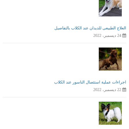
العلاج الطبيعى للديدان عند الكلاب بالتفاصيل
24 ديسمبر، 2022
اجراءات عملية استئصال الناسور عند الكلاب
22 ديسمبر، 2022