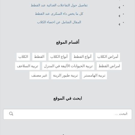
تفاصيل حول التفاعلات الغذائية عند القطط
كل ما يخص داء السكرى عند القطط
المقال الشامل عن اخصاء الكلاب
أقسام الموقع
أمراض الكلاب
أنواع القطط
أنواع الكلاب
القطط
الكلاب
امراض القطط
تربية الحيوانات الأليفة في المنزل
تربية السلاحف
تربية الهامستر
تربية طيور الزينة
غير مصنف
ابحث في الموقع