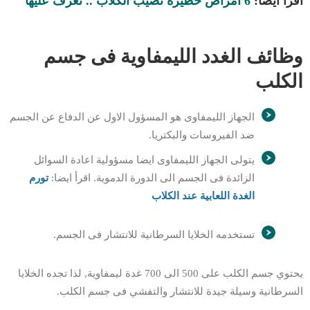
اقرأ ايضا:
6 أمراض خطيرة تصيب الكلاب .. تعرف عليها
وظائف الغدد الليمفاوية فى جسم
الكلب
الجهاز الليمفاوى هو المسؤول الاول عن الدفاع عن الجسم
ضد الفيروسات والبكتريا.
يتولى الجهاز الليمفاوى ايضا مسؤولية اعادة السوائل
الزائدة فى الجسم الى الدورة الدموية. اقرأ ايضا:
تورم
الغدة اللعابية عند الكلاب
تستخدمه الخلايا السرطانية للانتشار فى الجسم.
يحتوي جسم الكلب على 500 الى 700 غدة ليمفاوية, لذا تجده الخلايا
السرطانية وسيلة جيدة للانتشار والتفشي فى جسم الكلب.