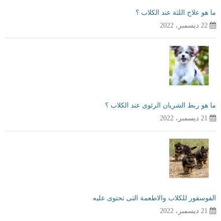
ما هو علاج اللثة عند الكلاب ؟
22 ديسمبر، 2022
ما هو ربط الشريان الرئوى عند الكلاب ؟
21 ديسمبر، 2022
الفوسفور للكلاب والاطعمة التى تحتوى عليه
21 ديسمبر، 2022