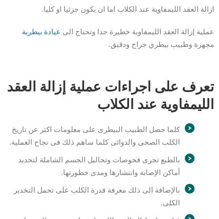
ازالة العقد الليمفاوية عند الكلاب اما ان يكون جزئيا او كليا.
عملية إزالة العقد الليمفاوية خطيرة جدا وتحتاج الى
عيادة بيطرية
مجهزة وطبيب بيطري جراح ودقيق.
تعرف على اجراءات عملية إزالة العقد
الليمفاوية عند الكلاب
كلما حصل الطبيب البيطرى على معلومات اكثر عن تاريخ
الكلب الصحى والدوائى كلما ساهم ذلك فى نجاح العملية.
بالطبع تجرى فحوصات وتحاليل الجسم الشاملة لتحديد
أماكن الإصابة وانتشارها ومدى خطورتها.
بالإضافة الى ذلك معرفة قدرة الكلب على تحمل التخدير
الكلى.