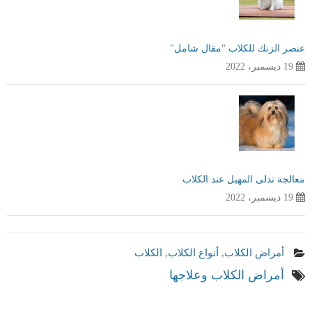
عنصر الزنك للكلاب "مقال شامل"
19 ديسمبر، 2022
معالجة تدلى المهبل عند الكلاب
19 ديسمبر، 2022
أمراض الكلاب
,
أنواع الكلاب
,
الكلاب
أمراض الكلاب وعلاجها