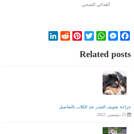
الغذائي الصحي.
LinkedIn
Reddit
Pinterest
WhatsApp
Twitter
Messenger
Facebook
Related posts
جراحة تجويف الصدر عند الكلاب بالتفاصيل
25 ديسمبر، 2022