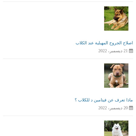
اصلاح الجروح المهبلية عند الكلاب
21 ديسمبر، 2022
ماذا تعرف عن فيتامين د للكلاب ؟
20 ديسمبر، 2022