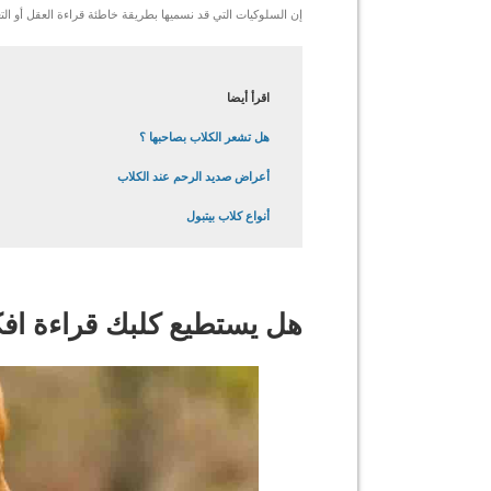
إن السلوكيات التي قد نسميها بطريقة خاطئة قراءة العقل أو الت
اقرأ أيضا
هل تشعر الكلاب بصاحبها ؟
أعراض صديد الرحم عند الكلاب
أنواع كلاب بيتبول
هل يستطيع كلبك قراءة اف