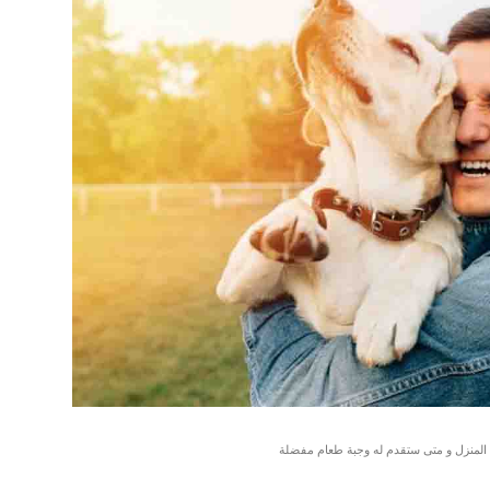
لمنزل و متى ستقدم له وجبة طعام مفضلة