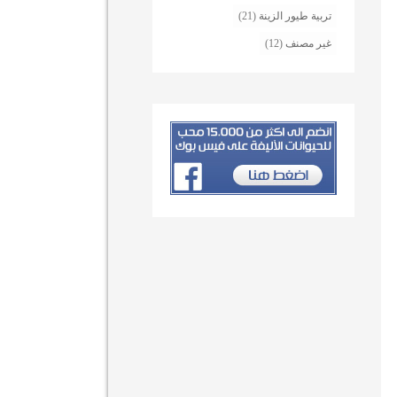
تربية طيور الزينة
(21)
غير مصنف
(12)