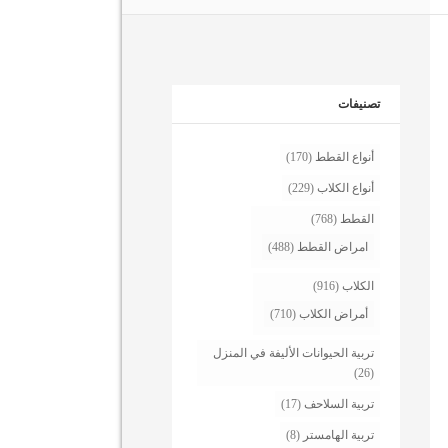
تصنيفات
أنواع القطط
(170)
أنواع الكلاب
(229)
القطط
(768)
امراض القطط
(488)
الكلاب
(916)
أمراض الكلاب
(710)
تربية الحيوانات الأليفة في المنزل
(26)
تربية السلاحف
(17)
تربية الهامستر
(8)