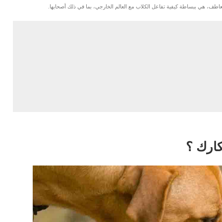
عاطف، هي ببساطة كيفية تفاعل الكلاب مع العالم الخارجي، بما في ذلك أصحابها.
كارك ؟