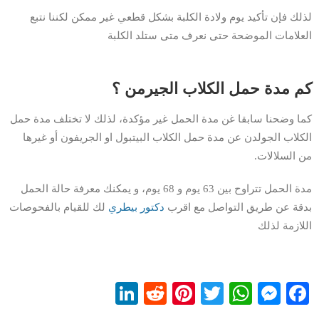
لذلك فإن تأكيد يوم ولادة الكلبة بشكل قطعي غير ممكن لكننا نتبع
العلامات الموضحة حتى نعرف متى ستلد الكلبة
كم مدة حمل الكلاب الجيرمن ؟
كما وضحنا سابقا غن مدة الحمل غير مؤكدة، لذلك لا تختلف مدة حمل
الكلاب الجولدن عن مدة حمل الكلاب البيتبول او الجريفون أو غيرها
من السلالات.
مدة الحمل تتراوح بين 63 يوم و 68 يوم، و يمكنك معرفة حالة الحمل
بدقة عن طريق التواصل مع اقرب
دكتور بيطري
لك للقيام بالفحوصات
اللازمة لذلك
LinkedIn
Reddit
Pinterest
WhatsApp
Twitter
Messenger
Facebook