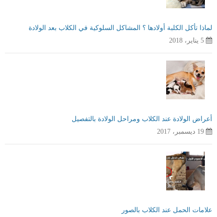
لماذا تأكل الكلبة أولادها ؟ المشاكل السلوكية في الكلاب بعد الولادة
5 يناير، 2018
أعراض الولادة عند الكلاب ومراحل الولادة بالتفصيل
19 ديسمبر، 2017
علامات الحمل عند الكلاب بالصور