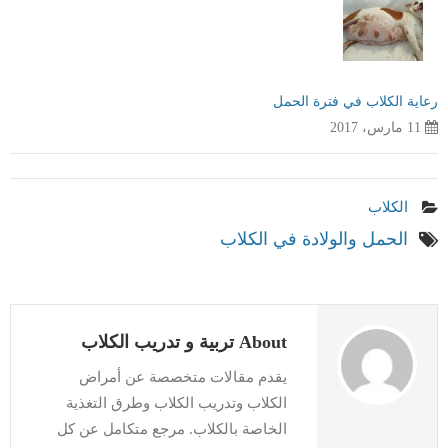
رعاية الكلاب في فترة الحمل
11 مارس، 2017
الكلاب
الحمل والولادة في الكلاب
About تربية و تدريب الكلاب
يقدم مقالات متخصصة عن أمراض
الكلاب وتدريب الكلاب وطرق التغذية
الخاصة بالكلاب. مرجع متكامل عن كل