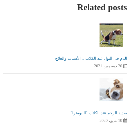
Related posts
الدم فى البول عند الكلاب .. الأسباب والعلاج
20 ديسمبر، 2021
صديد الرحم عند الكلاب "البيومترا"
10 مايو، 2020