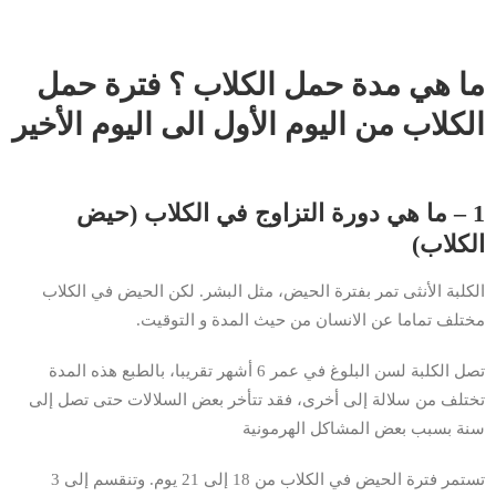
ما هي مدة حمل الكلاب ؟ فترة حمل
الكلاب من اليوم الأول الى اليوم الأخير
1 – ما هي دورة التزاوج في الكلاب (حيض
الكلاب)
الكلبة الأنثى تمر بفترة الحيض، مثل البشر. لكن الحيض في الكلاب
مختلف تماما عن الانسان من حيث المدة و التوقيت.
تصل الكلبة لسن البلوغ في عمر 6 أشهر تقريبا، بالطبع هذه المدة
تختلف من سلالة إلى أخرى، فقد تتأخر بعض السلالات حتى تصل إلى
سنة بسبب بعض المشاكل الهرمونية
تستمر فترة الحيض في الكلاب من 18 إلى 21 يوم. وتنقسم إلى 3