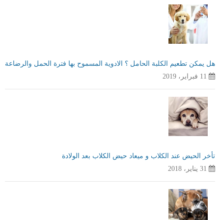
هل يمكن تطعيم الكلبة الحامل ؟ الادوية المسموح بها فترة الحمل والرضاعة
11 فبراير، 2019
تأخر الحيض عند الكلاب و ميعاد حيض الكلاب بعد الولادة
31 يناير، 2018