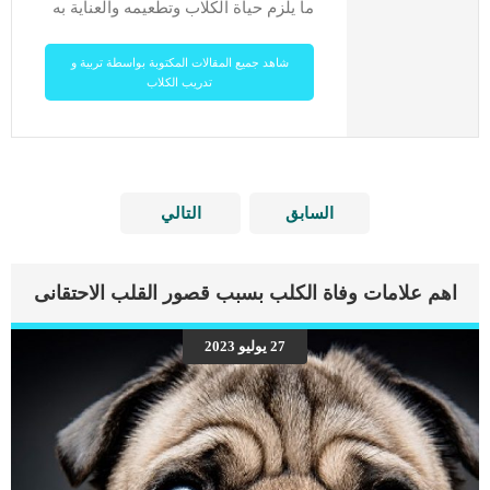
ما يلزم حياة الكلاب وتطعيمه والعناية به
شاهد جميع المقالات المكتوبة بواسطة تربية و
تدريب الكلاب
السابق
التالي
اهم علامات وفاة الكلب بسبب قصور القلب الاحتقانى
27 يوليو 2023