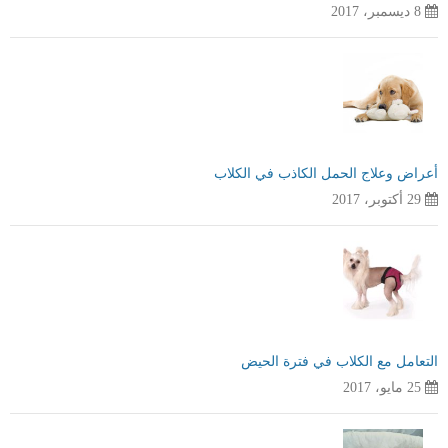
8 ديسمبر، 2017
أعراض وعلاج الحمل الكاذب في الكلاب
29 أكتوبر، 2017
التعامل مع الكلاب في فترة الحيض
25 مايو، 2017