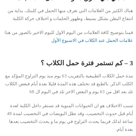
هناك الكثير من العلامات التي تعرف منها الحمل في كلبتك، بداية من
انتفاخ البطن بشكل بسيط، وظهور الحلمات و اختلاف حركة الكلبة
قمنا بتوضيح كافة العلامات من اليوم الاول لليوم الاخير بالصور من هنا:
علامات الحمل عند الكلاب في الاسبوع الأول
3 – كم تستمر فترة حمل الكلاب ؟
مدة حمل الكلاب الطبيعية بالتقريب 63 يوم منذ يوم التزاوج المؤكد مع
الكلب الذكر. بالطبع قد تختلف هذه المدة قليلا بعدة أيام فبعض الكلاب
تلد بعد اقل من 63 يوم و البعض الاخر تلد في اليوم ال 68
سبب الاختلاف هو ان الحيوانات المنوية قد تستقر داخل الكلبة لعدة
أيام قبل حدوث التخصيب، وقد تظل البويضات في التخصيب لمدة 48
ساعة لذلك فربما يحدث التزاوج في يوم ما و يحدث التخصيب بعدها
بعدة أيام.