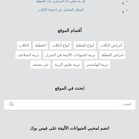
كل ما يخص داء السكرى عند القطط
المقال الشامل عن اخصاء الكلاب
أقسام الموقع
أمراض الكلاب
أنواع القطط
أنواع الكلاب
القطط
الكلاب
امراض القطط
تربية الحيوانات الأليفة في المنزل
تربية السلاحف
تربية الهامستر
تربية طيور الزينة
غير مصنف
ابحث في الموقع
انضم لمحبي الحيوانات الأليفة على فيس بوك