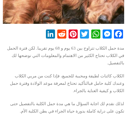
LinkedIn
Reddit
Pinterest
WhatsApp
Twitter
Messenger
Facebook
مدة حمل الكلاب تتراوح بين 63 يوم و 68 يوم تقريبا. لكن فترة الحمل
في الكلاب تحتاج الكثير من الاهتمام والمعلومات التي نوضحها لك
بالتفصيل.
الكلاب كائنات لطيفة ومحببة للجميع، فإذا كنت من مربي الكلاب
وعندك كلبة حامل فبالتأكيد تحتاج لمعرفة موعد الولادة وفترة حمل
الكلاب و كيفية العناية بالجراء.
لذلك نقدم لك اجابة السؤال ما هي مدة حمل الكلبة بالتفصيل حتى
تكون على دراية كاملة بدورة حياة الجراء في بطن الكلبة الأم.